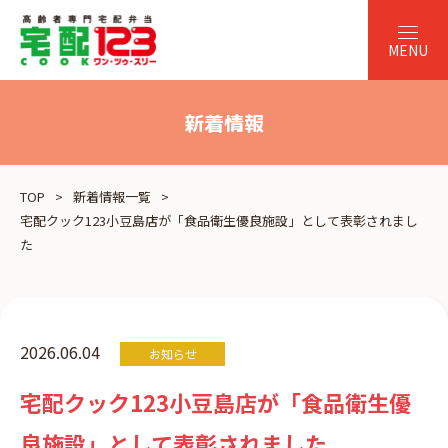
新着情報
TOP
新着情報一覧
宅配クック123小豆島店が「食品衛生優良施設」として表彰されまし
た
2026.06.04
お知らせ
宅配クック123小豆島店が「食品衛生優
良施設」として表彰されました