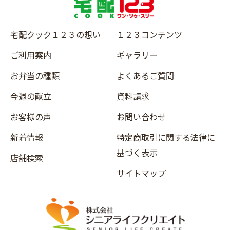
宅配クック１２３の想い
１２３コンテンツ
ご利用案内
ギャラリー
お弁当の種類
よくあるご質問
今週の献立
資料請求
お客様の声
お問い合わせ
新着情報
特定商取引に関する法律に
基づく表示
店舗検索
サイトマップ