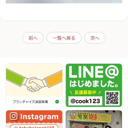
前へ
一覧へ戻る
次へ