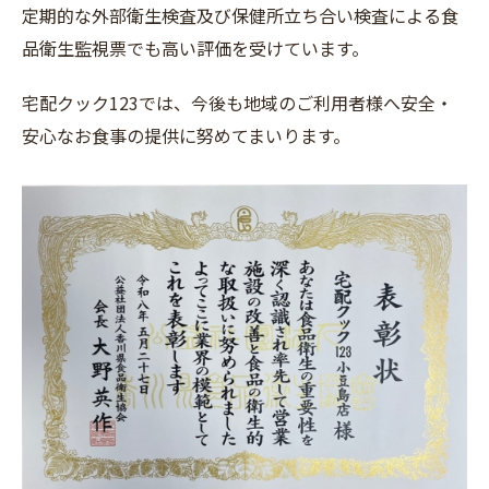
定期的な外部衛生検査及び保健所立ち合い検査による食
品衛生監視票でも高い評価を受けています。
宅配クック123では、今後も地域のご利用者様へ安全・
安心なお食事の提供に努めてまいります。