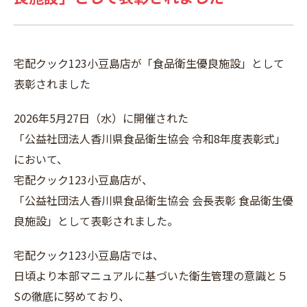
宅配クック123小豆島店が「食品衛生優良施設」として
表彰されました
2026年5月27日（水）に開催された
「公益社団法人香川県食品衛生協会 令和8年度表彰式」
において、
宅配クック123小豆島店が、
「公益社団法人香川県食品衛生協会 会長表彰 食品衛生優
良施設」として表彰されました。
宅配クック123小豆島店では、
日頃より本部マニュアルに基づいた衛生管理の意識と５
Sの徹底に努めており、