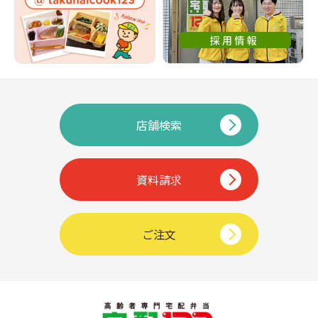
店舗検索
資料請求
ご注文