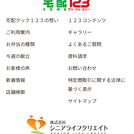
宅配クック１２３の想い
１２３コンテンツ
ご利用案内
ギャラリー
お弁当の種類
よくあるご質問
今週の献立
資料請求
お客様の声
お問い合わせ
新着情報
特定商取引に関する法律に
基づく表示
店舗検索
サイトマップ