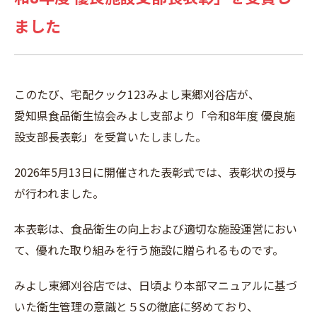
ました
このたび、宅配クック123みよし東郷刈谷店が、
愛知県食品衛生協会みよし支部より「令和8年度 優良施
設支部長表彰」を受賞いたしました。
2026年5月13日に開催された表彰式では、表彰状の授与
が行われました。
本表彰は、食品衛生の向上および適切な施設運営におい
て、優れた取り組みを行う施設に贈られるものです。
みよし東郷刈谷店では、日頃より本部マニュアルに基づ
いた衛生管理の意識と５Sの徹底に努めており、