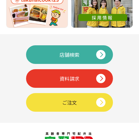
店舗検索
資料請求
ご注文