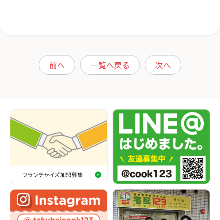
前へ
一覧へ戻る
次へ