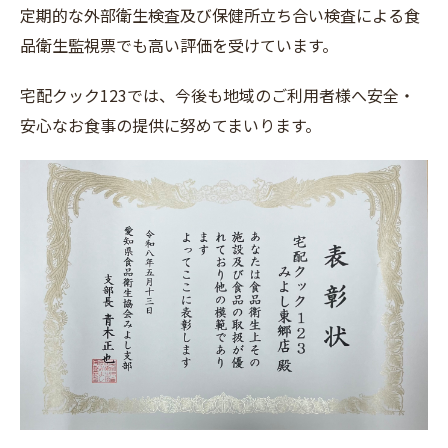
定期的な外部衛生検査及び保健所立ち合い検査による食
品衛生監視票でも高い評価を受けています。
宅配クック123では、今後も地域のご利用者様へ安全・
安心なお食事の提供に努めてまいります。