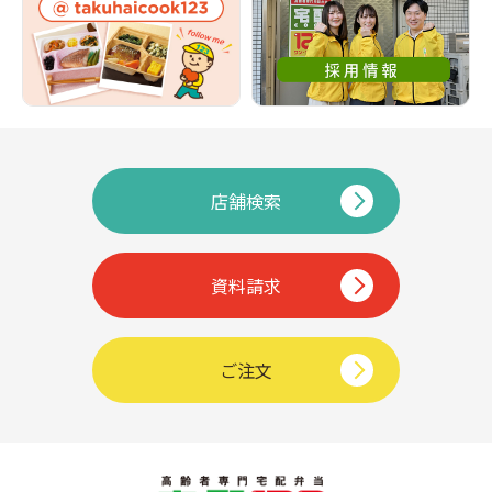
店舗検索
資料請求
ご注文