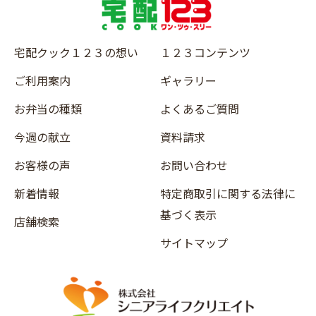
宅配クック１２３の想い
１２３コンテンツ
ご利用案内
ギャラリー
お弁当の種類
よくあるご質問
今週の献立
資料請求
お客様の声
お問い合わせ
新着情報
特定商取引に関する法律に
基づく表示
店舗検索
サイトマップ