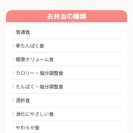
お弁当の種類
普通食
幸たんぱく食
健康ボリューム食
カロリー・塩分調整食
たんぱく・塩分調整食
透析食
消化にやさしい食
やわらか食