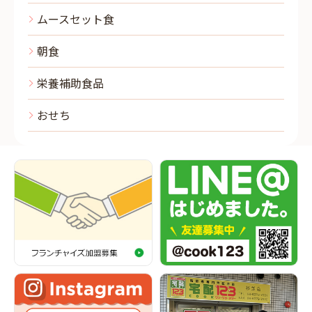
ムースセット食
朝食
栄養補助食品
おせち