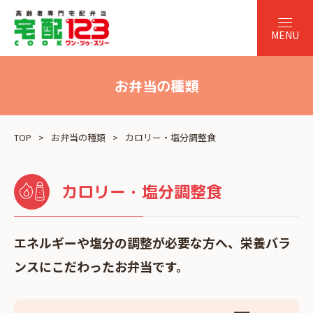
お弁当の種類
TOP
お弁当の種類
カロリー・塩分調整食
カロリー・塩分調整食
エネルギーや塩分の調整が必要な方へ、栄養バラ
ンスにこだわったお弁当です。