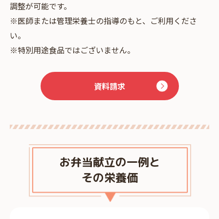
調整が可能です。
※医師または管理栄養士の指導のもと、ご利用くださ
い。
※特別用途食品ではございません。
資料請求
お弁当献立の一例と
その栄養価