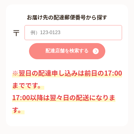
お届け先の配達郵便番号から探す
〒
配達店舗を検索する
※翌日の配達申し込みは前日の17:00
までです。
17:00以降は翌々日の配送になりま
す。