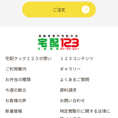
ご注文
宅配クック１２３の想い
１２３コンテンツ
ご利用案内
ギャラリー
お弁当の種類
よくあるご質問
今週の献立
資料請求
お客様の声
お問い合わせ
新着情報
特定商取引に関する法律に