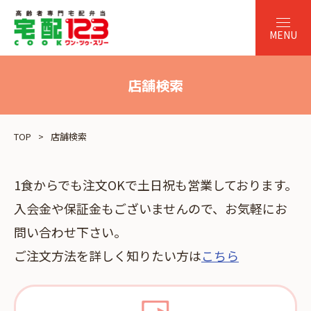
店舗検索
TOP
店舗検索
1食からでも注文OKで土日祝も営業しております。
入会金や保証金もございませんので、お気軽にお
問い合わせ下さい。
ご注文方法を詳しく知りたい方は
こちら