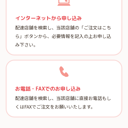
インターネットから申し込み
配達店舗を検索し、当該店舗の「ご注文はこち
ら」ボタンから、必要情報を記入の上お申し込
み下さい。
お電話・FAXでのお申し込み
配達店舗を検索し、当該店舗に直接お電話
もし
くはFAXでご注文をお願いいたします。