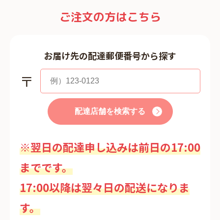
ご注文の方はこちら
お届け先の配達郵便番号から探す
〒
配達店舗を検索する
※翌日の配達申し込みは前日の17:00
までです。
17:00以降は翌々日の配送になりま
す。