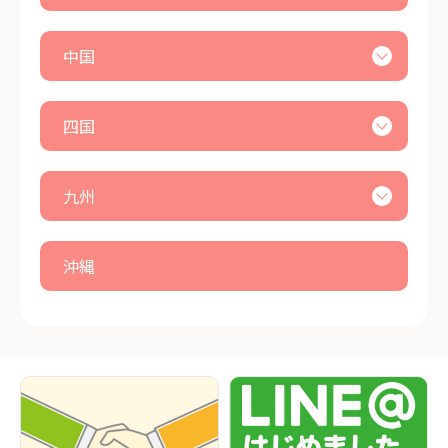
中国
四国
九州
沖縄