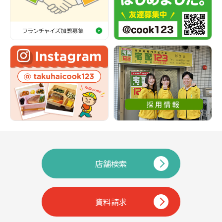
店舗検索
資料請求