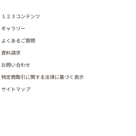
１２３コンテンツ
ギャラリー
よくあるご質問
資料請求
お問い合わせ
店舗検索
特定商取引に関する法律に基づく表示
資料請求
サイトマップ
ご注文