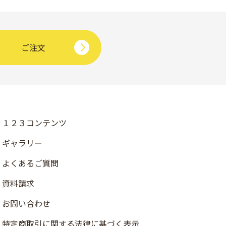
ご注文
１２３コンテンツ
ギャラリー
よくあるご質問
資料請求
お問い合わせ
店舗検索
特定商取引に関する法律に基づく表示