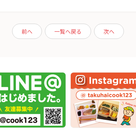
前へ
一覧へ戻る
次へ