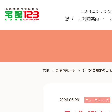
１２３コンテン
想い
ご利用案内
TOP
新着情報一覧
7月の"ご馳走の日
2026.06.29
ニュースリリース