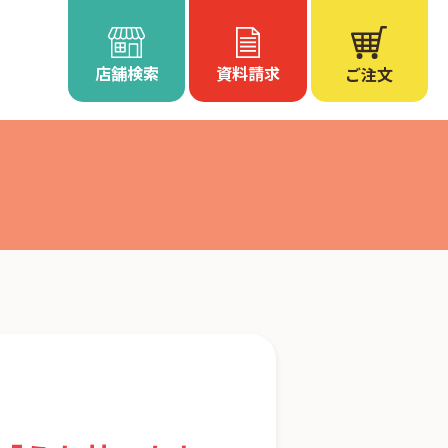
店舗検索
資料請求
ご注文