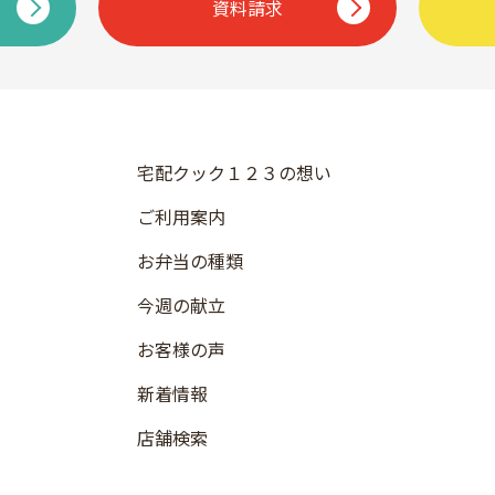
資料請求
宅配クック１２３の想い
ご利用案内
お弁当の種類
今週の献立
お客様の声
新着情報
店舗検索