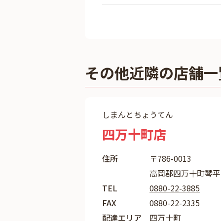
その他近隣の店舗一
しまんとちょうてん
四万十町店
住所
〒786-0013
高岡郡四万十町琴平町
TEL
0880-22-3885
FAX
0880-22-2335
配達エリア
四万十町