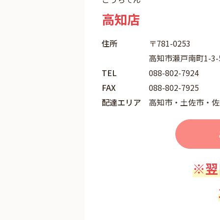
高知店
住所
〒781-0253
高知市瀬戸南町1-3-
TEL
088-802-7924
FAX
088-802-7925
配達エリア
高知市・土佐市・佐
※翌