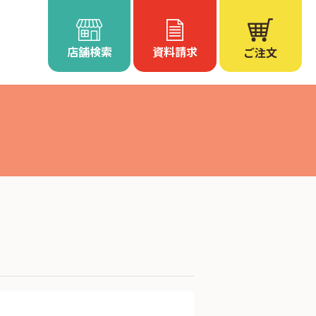
店舗検索
資料請求
ご注文