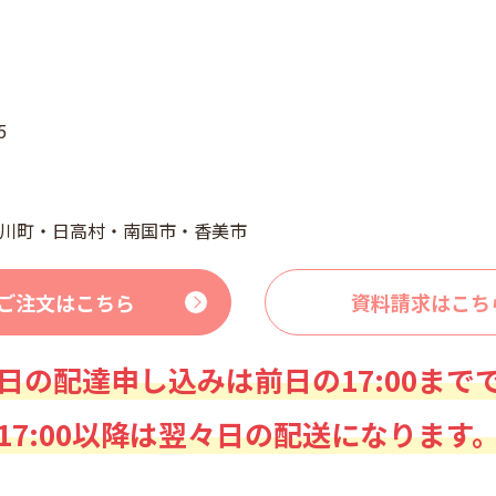
5
川町・日高村・南国市・香美市
ご注文はこちら
資料請求はこち
日の配達申し込みは前日の17:00まで
17:00以降は翌々日の配送になります