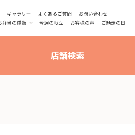
ツ
ギャラリー
よくあるご質問
お問い合わせ
お弁当の種類
今週の献立
お客様の声
ご馳走の日
店舗検索