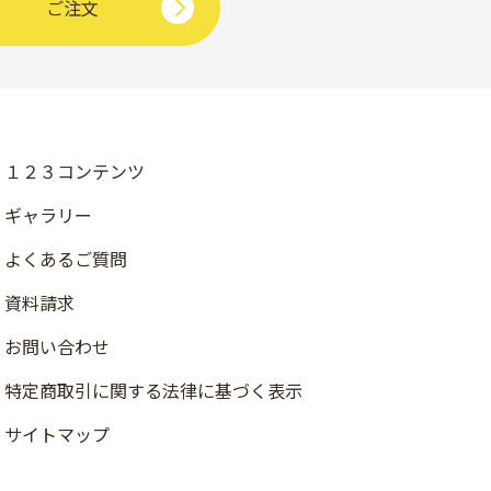
ご注文
１２３コンテンツ
ギャラリー
よくあるご質問
資料請求
お問い合わせ
店舗検索
特定商取引に関する法律に基づく表示
資料請求
サイトマップ