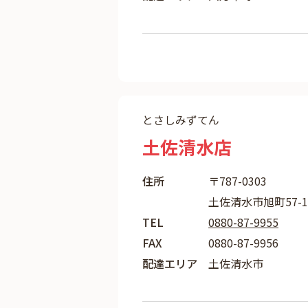
とさしみずてん
土佐清水店
住所
〒787-0303
土佐清水市旭町57-1
TEL
0880-87-9955
FAX
0880-87-9956
配達エリア
土佐清水市