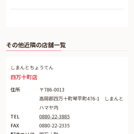
その他近隣の店舗一覧
しまんとちょうてん
四万十町店
住所
〒786-0013
高岡郡四万十町琴平町476-1 しまんと
ハマヤ内
TEL
0880-22-3885
FAX
0880-22-2335