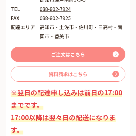
TEL
088-802-7924
FAX
088-802-7925
配達エリア
高知市・土佐市・佐川町・日高村・南
国市・香美市
ご注文はこちら
資料請求はこちら
※翌日の配達申し込みは前日の17:00
までです。
17:00以降は翌々日の配送になりま
す。