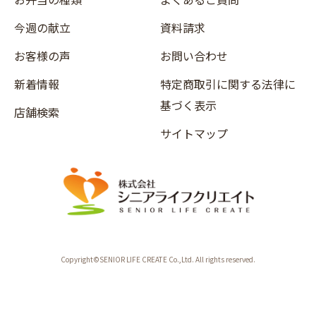
今週の献立
資料請求
お客様の声
お問い合わせ
新着情報
特定商取引に関する法律に
基づく表示
店舗検索
サイトマップ
Copyright©SENIOR LIFE CREATE Co.,Ltd. All rights reserved.