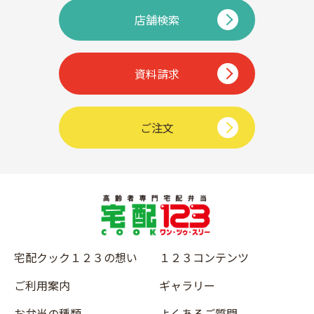
店舗検索
資料請求
ご注文
宅配クック１２３の想い
１２３コンテンツ
ご利用案内
ギャラリー
お弁当の種類
よくあるご質問