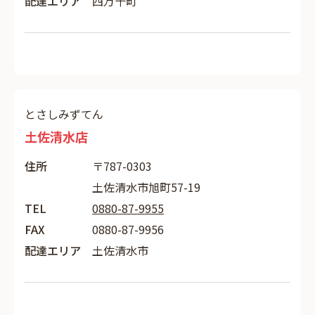
配達エリア
四万十町
とさしみずてん
土佐清水店
住所
〒787-0303
土佐清水市旭町57-19
TEL
0880-87-9955
FAX
0880-87-9956
配達エリア
土佐清水市