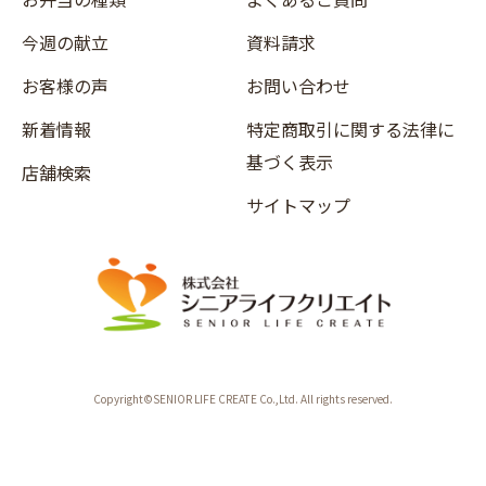
今週の献立
資料請求
お客様の声
お問い合わせ
新着情報
特定商取引に関する法律に
基づく表示
店舗検索
サイトマップ
Copyright©SENIOR LIFE CREATE Co.,Ltd. All rights reserved.