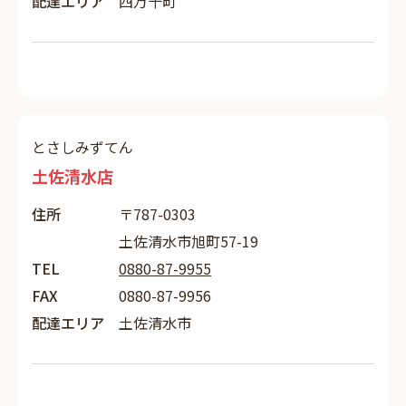
配達エリア
四万十町
とさしみずてん
土佐清水店
住所
〒787-0303
土佐清水市旭町57-19
TEL
0880-87-9955
FAX
0880-87-9956
配達エリア
土佐清水市