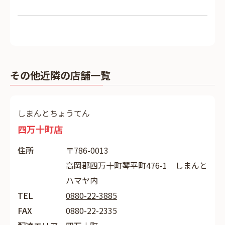
その他近隣の店舗一覧
しまんとちょうてん
四万十町店
住所
〒786-0013
高岡郡四万十町琴平町476-1 しまんと
ハマヤ内
TEL
0880-22-3885
FAX
0880-22-2335