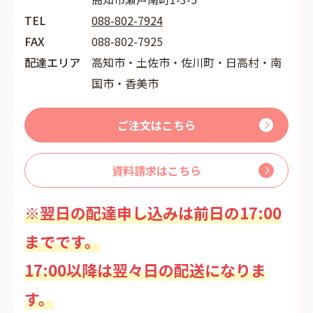
TEL
088-802-7924
FAX
088-802-7925
配達エリア
高知市・土佐市・佐川町・日高村・南
国市・香美市
ご注文はこちら
資料請求はこちら
※翌日の配達申し込みは前日の17:00
までです。
17:00以降は翌々日の配送になりま
す。