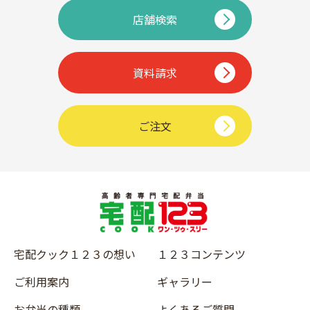
店舗検索
資料請求
ご注文
宅配クック１２３の想い
１２３コンテンツ
ご利用案内
ギャラリー
お弁当の種類
よくあるご質問