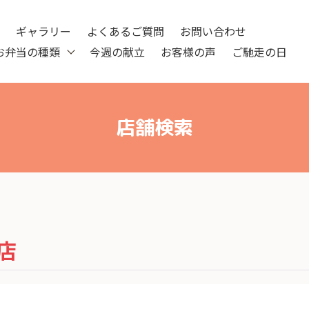
ツ
ギャラリー
よくあるご質問
お問い合わせ
お弁当の種類
今週の献立
お客様の声
ご馳走の日
店舗検索
店