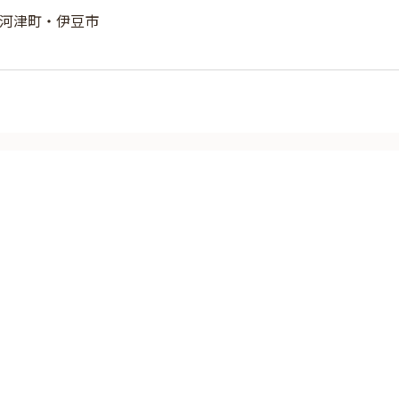
河津町・伊豆市