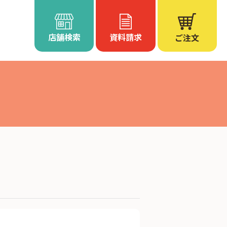
店舗検索
資料請求
ご注文