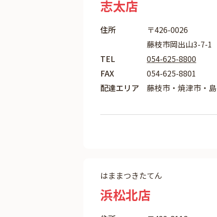
志太店
住所
〒426-0026
藤枝市岡出山3-7-1
TEL
054-625-8800
FAX
054-625-8801
配達エリア
藤枝市・焼津市・島
はままつきたてん
浜松北店