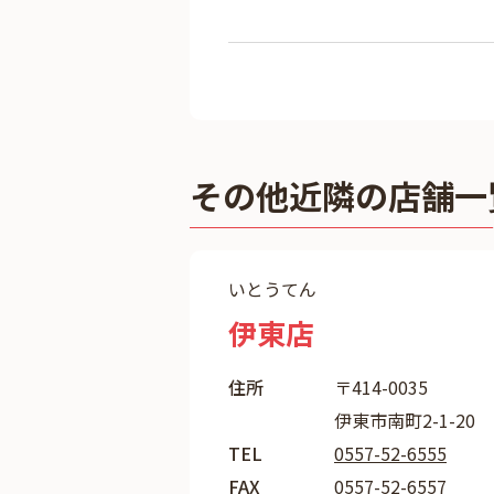
その他近隣の店舗一
いとうてん
伊東店
住所
〒414-0035
伊東市南町2-1-20
TEL
0557-52-6555
FAX
0557-52-6557