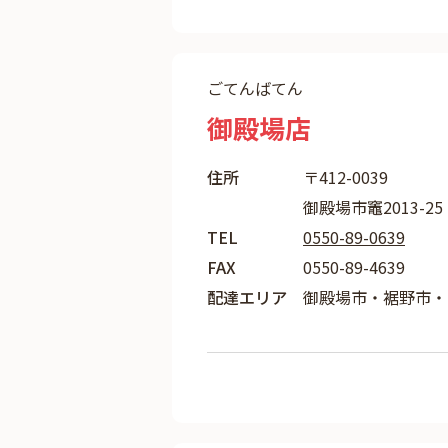
ごてんばてん
御殿場店
住所
〒412-0039
御殿場市竈2013-25
TEL
0550-89-0639
FAX
0550-89-4639
配達エリア
御殿場市・裾野市・