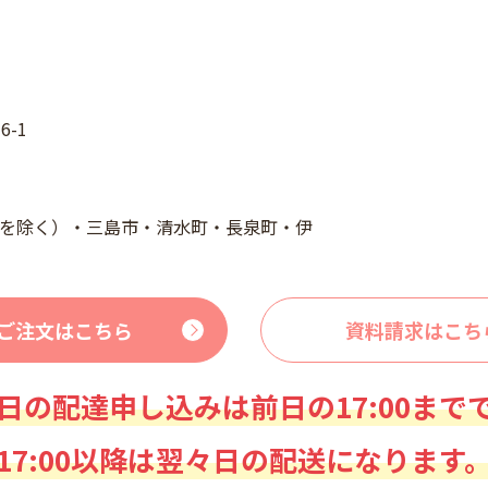
-1
を除く）・三島市・清水町・長泉町・伊
ご注文はこちら
資料請求はこち
日の配達申し込みは前日の17:00まで
17:00以降は翌々日の配送になります