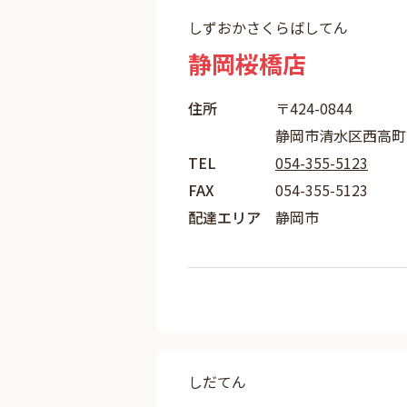
しずおかさくらばしてん
静岡桜橋店
住所
〒424-0844
静岡市清水区西高町1
TEL
054-355-5123
FAX
054-355-5123
配達エリア
静岡市
しだてん