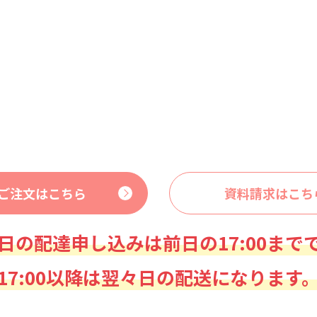
ご注文はこちら
資料請求はこち
日の配達申し込みは前日の17:00まで
17:00以降は翌々日の配送になります