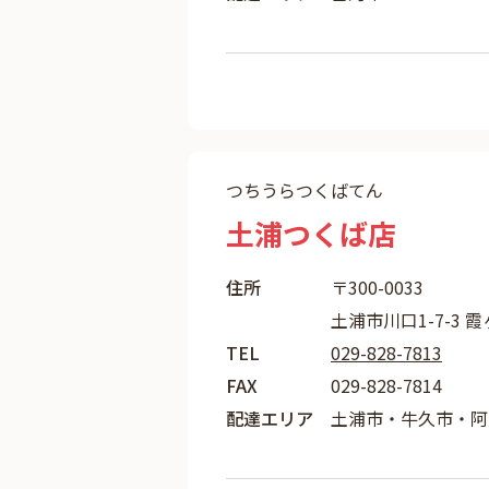
つちうらつくばてん
土浦つくば店
住所
〒300-0033
土浦市川口1-7-3 
TEL
029-828-7813
FAX
029-828-7814
配達エリア
土浦市・牛久市・阿