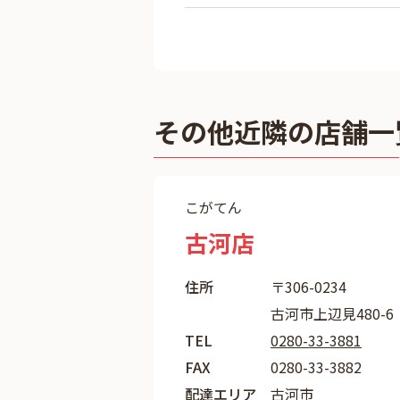
その他近隣の店舗一
こがてん
古河店
住所
〒306-0234
古河市上辺見480-6
TEL
0280-33-3881
FAX
0280-33-3882
配達エリア
古河市