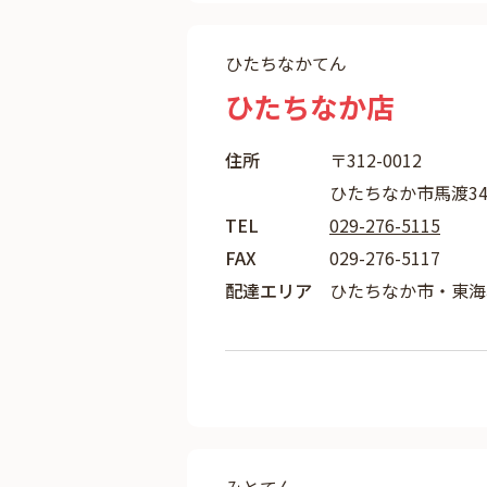
ひたちなかてん
ひたちなか店
住所
〒312-0012
ひたちなか市馬渡342
TEL
029-276-5115
FAX
029-276-5117
配達エリア
ひたちなか市・東海