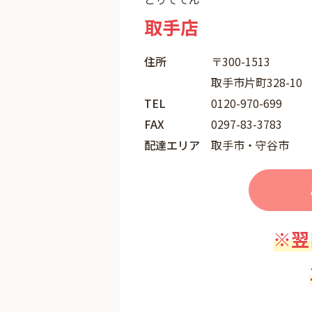
取手店
住所
〒300-1513
取手市片町328-10
TEL
0120-970-699
FAX
0297-83-3783
配達エリア
取手市・守谷市
※翌