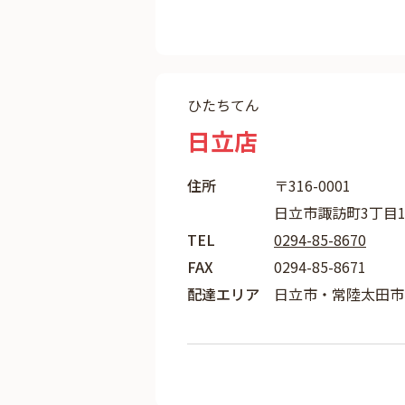
ひたちてん
日立店
住所
〒316-0001
日立市諏訪町3丁目1-
TEL
0294-85-8670
FAX
0294-85-8671
配達エリア
日立市・常陸太田市