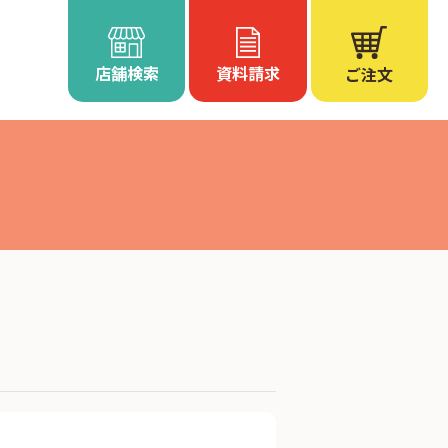
店舗検索
資料請求
ご注文