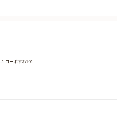
1 コーポすわ101