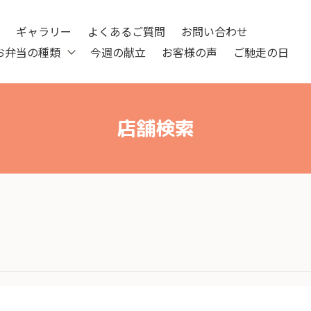
ツ
ギャラリー
よくあるご質問
お問い合わせ
お弁当の種類
今週の献立
お客様の声
ご馳走の日
店舗検索