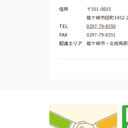
住所
〒301-0835
龍ケ崎市田町3452-
TEL
0297-79-6550
FAX
0297-79-6551
配達エリア
龍ケ崎市・北相馬郡