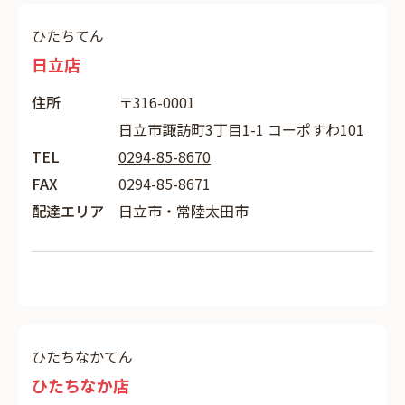
ひたちてん
日立店
住所
〒316-0001
日立市諏訪町3丁目1-1 コーポすわ101
TEL
0294-85-8670
FAX
0294-85-8671
配達エリア
日立市・常陸太田市
ひたちなかてん
ひたちなか店