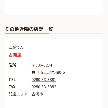
その他近隣の店舗一覧
こがてん
古河店
住所
〒306-0234
古河市上辺見480-6
TEL
0280-33-3881
FAX
0280-33-3882
配達エリア
古河市