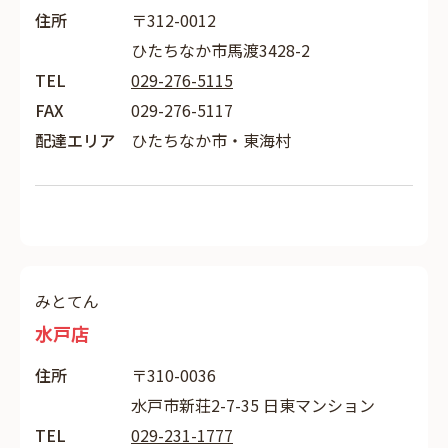
住所
〒312-0012
ひたちなか市馬渡3428-2
TEL
029-276-5115
FAX
029-276-5117
配達エリア
ひたちなか市・東海村
みとてん
水戸店
住所
〒310-0036
水戸市新荘2-7-35 日東マンション
TEL
029-231-1777