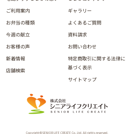
ご利用案内
ギャラリー
お弁当の種類
よくあるご質問
今週の献立
資料請求
お客様の声
お問い合わせ
新着情報
特定商取引に関する法律に
基づく表示
店舗検索
サイトマップ
Copyright©SENIOR LIFE CREATE Co.,Ltd. All rights reserved.