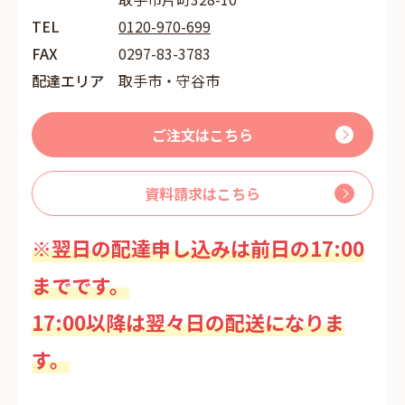
TEL
0120-970-699
FAX
0297-83-3783
配達エリア
取手市・守谷市
ご注文はこちら
資料請求はこちら
※翌日の配達申し込みは前日の17:00
までです。
17:00以降は翌々日の配送になりま
す。