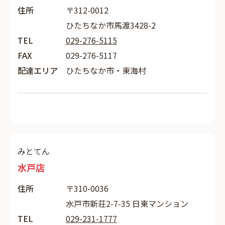
住所
〒312-0012
ひたちなか市馬渡3428-2
TEL
029-276-5115
FAX
029-276-5117
配達エリア
ひたちなか市・東海村
みとてん
水戸店
住所
〒310-0036
水戸市新荘2-7-35 日東マンション
TEL
029-231-1777