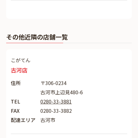
その他近隣の店舗一覧
こがてん
古河店
住所
〒306-0234
古河市上辺見480-6
TEL
0280-33-3881
FAX
0280-33-3882
配達エリア
古河市