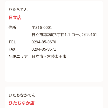
ひたちてん
日立店
住所
〒316-0001
日立市諏訪町3丁目1-1 コーポすわ101
TEL
0294-85-8670
FAX
0294-85-8671
配達エリア
日立市・常陸太田市
ひたちなかてん
ひたちなか店