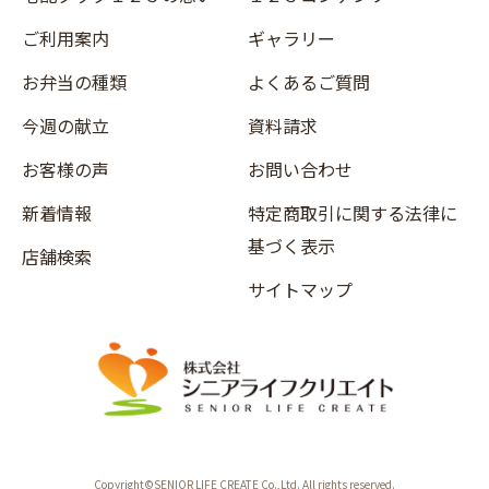
ご利用案内
ギャラリー
お弁当の種類
よくあるご質問
今週の献立
資料請求
お客様の声
お問い合わせ
新着情報
特定商取引に関する法律に
基づく表示
店舗検索
サイトマップ
Copyright©SENIOR LIFE CREATE Co.,Ltd. All rights reserved.