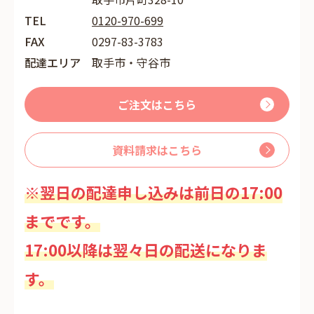
TEL
0120-970-699
FAX
0297-83-3783
配達エリア
取手市・守谷市
ご注文はこちら
資料請求はこちら
※翌日の配達申し込みは前日の17:00
までです。
17:00以降は翌々日の配送になりま
す。