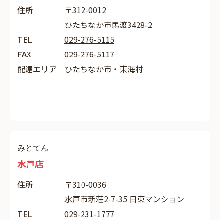
住所
〒312-0012
ひたちなか市馬渡3428-2
TEL
029-276-5115
FAX
029-276-5117
配達エリア
ひたちなか市・東海村
みとてん
水戸店
住所
〒310-0036
水戸市新荘2-7-35 日東マンション
TEL
029-231-1777