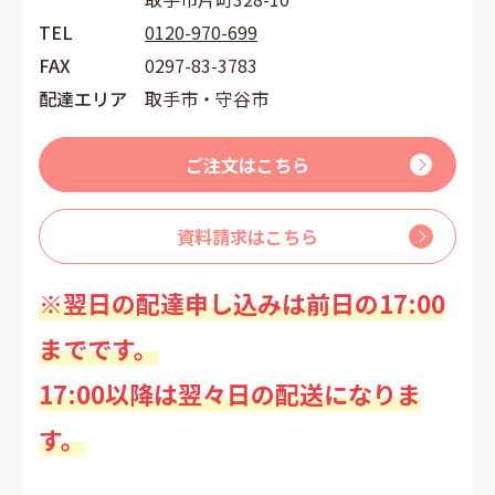
TEL
0120-970-699
FAX
0297-83-3783
配達エリア
取手市・守谷市
ご注文はこちら
資料請求はこちら
※翌日の配達申し込みは前日の17:00
までです。
17:00以降は翌々日の配送になりま
す。