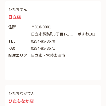
ひたちてん
日立店
住所
〒316-0001
日立市諏訪町3丁目1-1 コーポすわ101
TEL
0294-85-8670
FAX
0294-85-8671
配達エリア
日立市・常陸太田市
ひたちなかてん
ひたちなか店