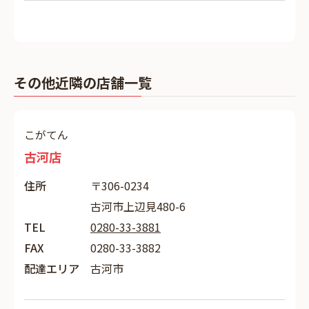
その他近隣の店舗一覧
こがてん
古河店
住所
〒306-0234
古河市上辺見480-6
TEL
0280-33-3881
FAX
0280-33-3882
配達エリア
古河市