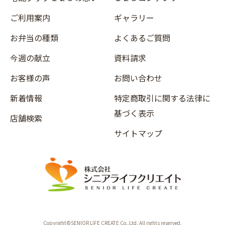
ご利用案内
ギャラリー
お弁当の種類
よくあるご質問
今週の献立
資料請求
お客様の声
お問い合わせ
新着情報
特定商取引に関する法律に
基づく表示
店舗検索
サイトマップ
Copyright©SENIOR LIFE CREATE Co.,Ltd. All rights reserved.