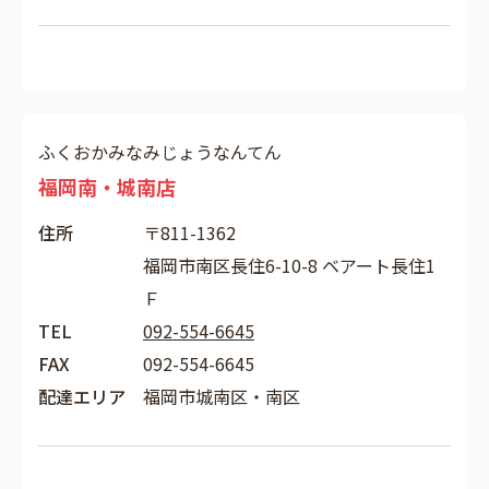
ふくおかみなみじょうなんてん
福岡南・城南店
住所
〒811-1362
福岡市南区長住6-10-8 ベアート長住1
Ｆ
TEL
092-554-6645
FAX
092-554-6645
配達エリア
福岡市城南区・南区