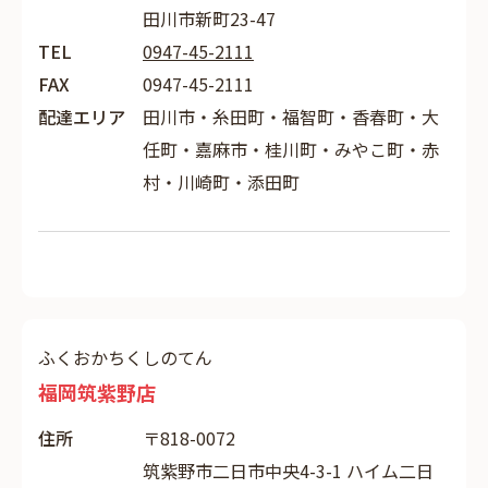
田川市新町23-47
TEL
0947-45-2111
FAX
0947-45-2111
配達エリア
田川市・糸田町・福智町・香春町・大
任町・嘉麻市・桂川町・みやこ町・赤
村・川崎町・添田町
ふくおかちくしのてん
福岡筑紫野店
住所
〒818-0072
筑紫野市二日市中央4-3-1 ハイム二日