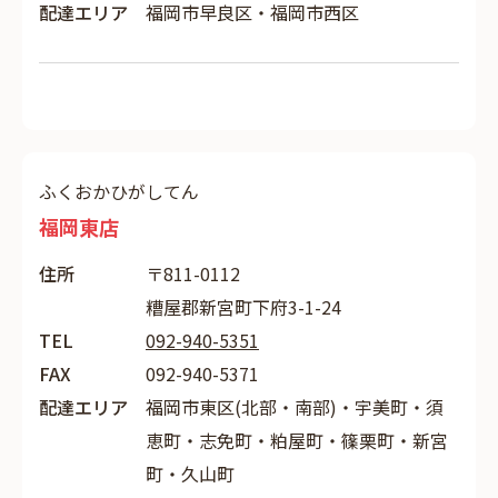
配達エリア
福岡市早良区・福岡市西区
ふくおかひがしてん
福岡東店
住所
〒811-0112
糟屋郡新宮町下府3-1-24
TEL
092-940-5351
FAX
092-940-5371
配達エリア
福岡市東区(北部・南部)・宇美町・須
恵町・志免町・粕屋町・篠栗町・新宮
町・久山町