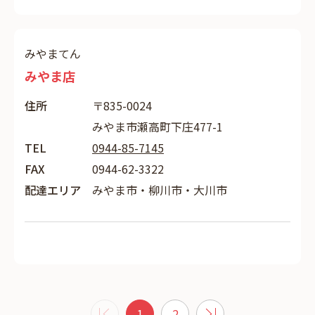
みやまてん
みやま店
住所
〒835-0024
みやま市瀬高町下庄477-1
TEL
0944-85-7145
FAX
0944-62-3322
配達エリア
みやま市・柳川市・大川市
1
2