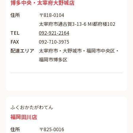
博多中央・太宰府大野城店
住所
〒818-0104
太宰府市通古賀3-13-6 MI都府楼102
TEL
092-921-2164
FAX
092-710-3975
配達エリア
太宰府市・大野城市・福岡市中央区・
福岡市博多区
ふくおかたがわてん
福岡田川店
住所
〒825-0016