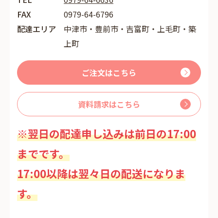
FAX
0979-64-6796
配達エリア
中津市・豊前市・吉富町・上毛町・築
上町
ご注文はこちら
資料請求はこちら
※翌日の配達申し込みは前日の17:00
までです。
17:00以降は翌々日の配送になりま
す。