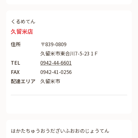
くるめてん
久留米店
住所
〒839-0809
久留米市東合川7-5-23 1Ｆ
TEL
0942-44-6601
FAX
0942-41-0256
配達エリア
久留米市
はかたちゅうおうだざいふおおのじょうてん