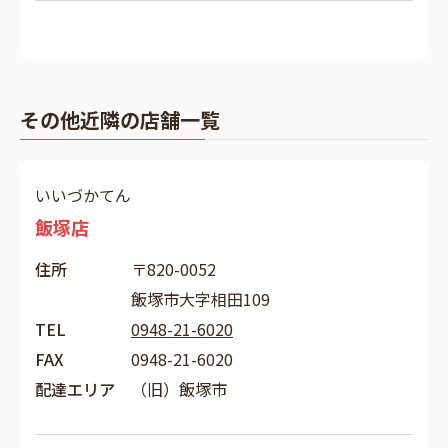
その他近隣の店舗一覧
いいづかてん
飯塚店
住所
〒820-0052
飯塚市大字相田109
TEL
0948-21-6020
FAX
0948-21-6020
配達エリア
（旧）飯塚市