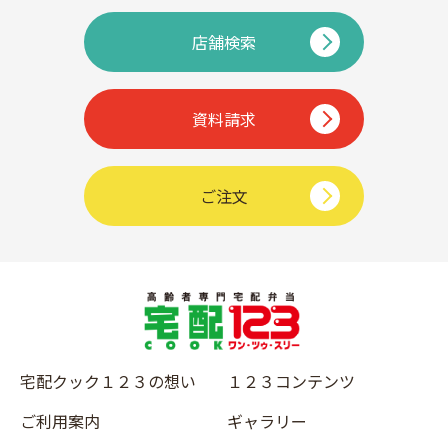
店舗検索
資料請求
ご注文
宅配クック１２３の想い
１２３コンテンツ
ご利用案内
ギャラリー