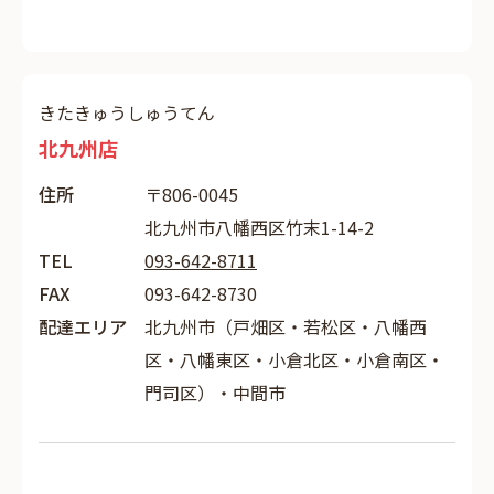
きたきゅうしゅうてん
北九州店
住所
〒806-0045
北九州市八幡西区竹末1-14-2
TEL
093-642-8711
FAX
093-642-8730
配達エリア
北九州市（戸畑区・若松区・八幡西
区・八幡東区・小倉北区・小倉南区・
門司区）・中間市