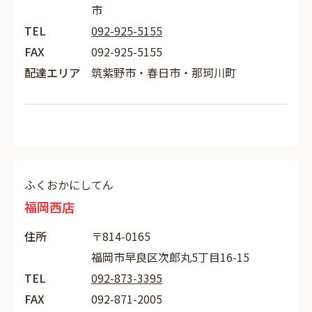
市
TEL
092-925-5155
FAX
092-925-5155
配達エリア
筑紫野市・春日市・那珂川町
ふくおかにしてん
福岡西店
住所
〒814-0165
福岡市早良区次郎丸5丁目16-15
TEL
092-873-3395
FAX
092-871-2005