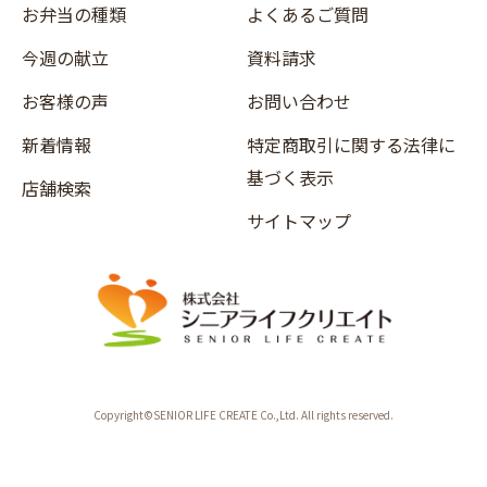
お弁当の種類
よくあるご質問
今週の献立
資料請求
お客様の声
お問い合わせ
新着情報
特定商取引に関する法律に
基づく表示
店舗検索
サイトマップ
Copyright©SENIOR LIFE CREATE Co.,Ltd. All rights reserved.