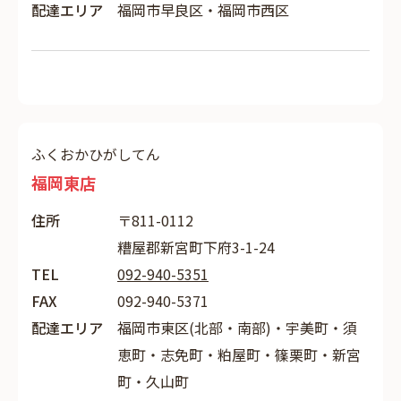
配達エリア
福岡市早良区・福岡市西区
ふくおかひがしてん
福岡東店
住所
〒811-0112
糟屋郡新宮町下府3-1-24
TEL
092-940-5351
FAX
092-940-5371
配達エリア
福岡市東区(北部・南部)・宇美町・須
恵町・志免町・粕屋町・篠栗町・新宮
町・久山町