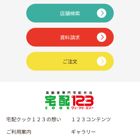
店舗検索
資料請求
ご注文
宅配クック１２３の想い
１２３コンテンツ
ご利用案内
ギャラリー