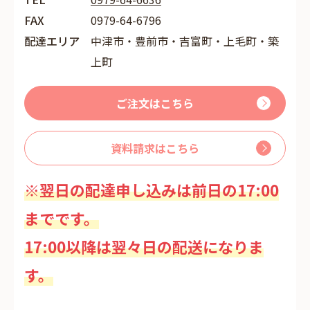
FAX
0979-64-6796
配達エリア
中津市・豊前市・吉富町・上毛町・築
上町
ご注文はこちら
資料請求はこちら
※翌日の配達申し込みは前日の17:00
までです。
17:00以降は翌々日の配送になりま
す。