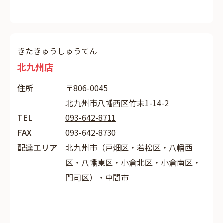
きたきゅうしゅうてん
北九州店
住所
〒806-0045
北九州市八幡西区竹末1-14-2
TEL
093-642-8711
FAX
093-642-8730
配達エリア
北九州市（戸畑区・若松区・八幡西
区・八幡東区・小倉北区・小倉南区・
門司区）・中間市