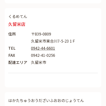
くるめてん
久留米店
住所
〒839-0809
久留米市東合川7-5-23 1Ｆ
TEL
0942-44-6601
FAX
0942-41-0256
配達エリア
久留米市
はかたちゅうおうだざいふおおのじょうてん