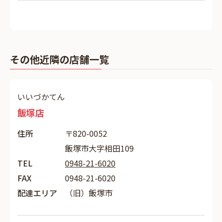
その他近隣の店舗一覧
いいづかてん
飯塚店
住所
〒820-0052
飯塚市大字相田109
TEL
0948-21-6020
FAX
0948-21-6020
配達エリア
（旧）飯塚市