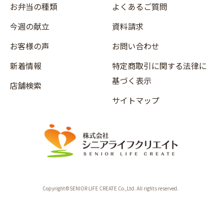
お弁当の種類
よくあるご質問
今週の献立
資料請求
お客様の声
お問い合わせ
新着情報
特定商取引に関する法律に
基づく表示
店舗検索
サイトマップ
Copyright©SENIOR LIFE CREATE Co.,Ltd. All rights reserved.