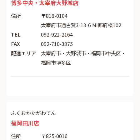
博多中央・太宰府大野城店
住所
〒818-0104
太宰府市通古賀3-13-6 MI都府楼102
TEL
092-921-2164
FAX
092-710-3975
配達エリア
太宰府市・大野城市・福岡市中央区・
福岡市博多区
ふくおかたがわてん
福岡田川店
住所
〒825-0016