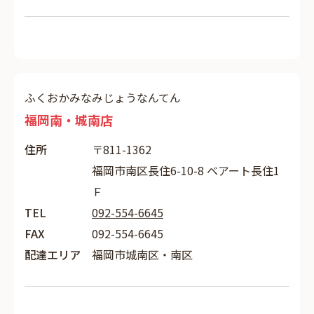
ふくおかみなみじょうなんてん
福岡南・城南店
住所
〒811-1362
福岡市南区長住6-10-8 ベアート長住1
Ｆ
TEL
092-554-6645
FAX
092-554-6645
配達エリア
福岡市城南区・南区