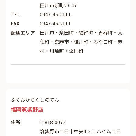
田川市新町23-47
TEL
0947-45-2111
FAX
0947-45-2111
配達エリア
田川市・糸田町・福智町・香春町・大
任町・嘉麻市・桂川町・みやこ町・赤
村・川崎町・添田町
ふくおかちくしのてん
福岡筑紫野店
住所
〒818-0072
筑紫野市二日市中央4-3-1 ハイム二日