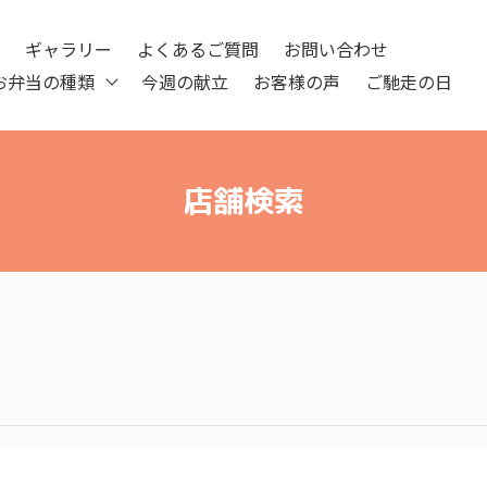
ツ
ギャラリー
よくあるご質問
お問い合わせ
お弁当の種類
今週の献立
お客様の声
ご馳走の日
店舗検索