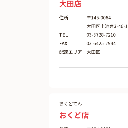
大田店
住所
〒145-0064
大田区上池台3-46-1
TEL
03-3728-7210
FAX
03-6425-7944
配達エリア
大田区
おくどてん
おくど店