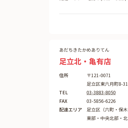
あだちきたかめありてん
足立北・亀有店
住所
〒121-0071
足立区東六月町8-31
TEL
03-3883-8050
FAX
03-5856-6226
配達エリア
足立区（六町・保木
東部・中央北部・北