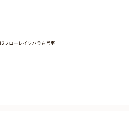
-12フローレイワハラ右号室