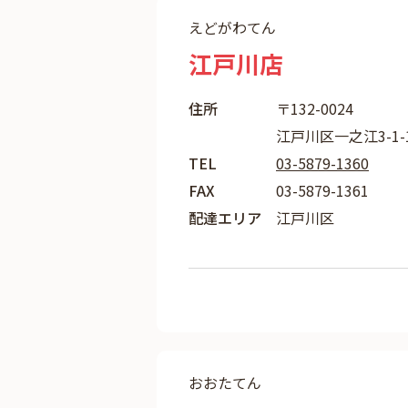
えどがわてん
江戸川店
住所
〒132-0024
江戸川区一之江3-1
TEL
03-5879-1360
FAX
03-5879-1361
配達エリア
江戸川区
おおたてん