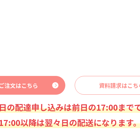
ご注文はこちら
資料請求はこち
日の配達申し込みは前日の17:00まで
17:00以降は翌々日の配送になります