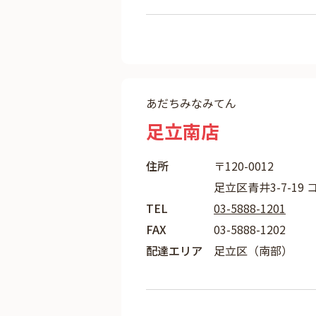
あだちみなみてん
足立南店
住所
〒120-0012
足立区青井3-7-19 
TEL
03-5888-1201
FAX
03-5888-1202
配達エリア
足立区（南部）