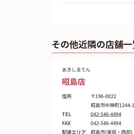
その他近隣の店舗一
あきしまてん
昭島店
住所
〒196-0022
昭島市中神町1244-1
TEL
042-546-4494
FAX
042-546-4494
配達エリア
昭島市(東部・西部)