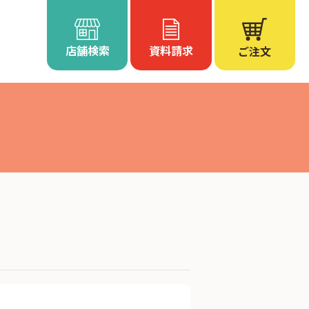
店舗検索
資料請求
ご注文