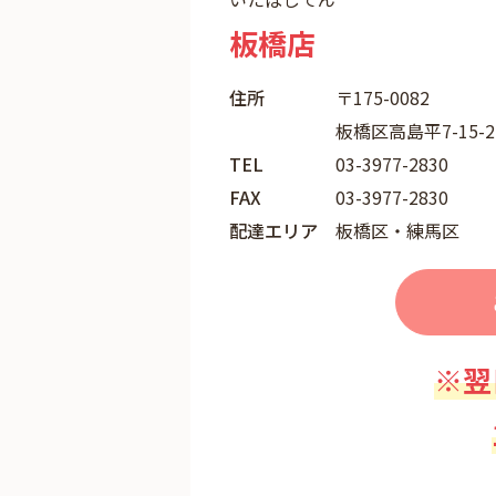
板橋店
住所
〒175-0082
板橋区高島平7-15-2
TEL
03-3977-2830
FAX
03-3977-2830
配達エリア
板橋区・練馬区
※翌