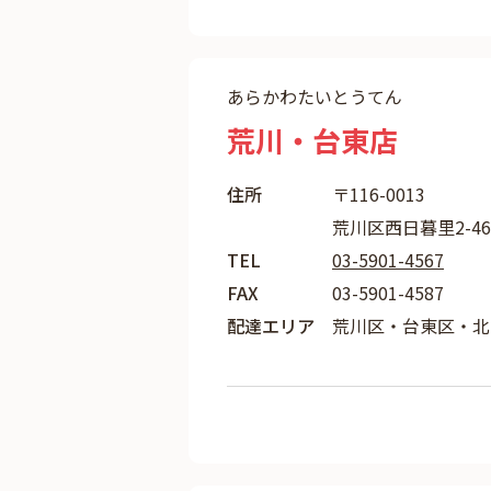
あらかわたいとうてん
荒川・台東店
住所
〒116-0013
荒川区西日暮里2-46
TEL
03-5901-4567
FAX
03-5901-4587
配達エリア
荒川区・台東区・北