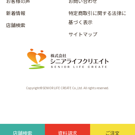
お客様の声
お問い合わせ
新着情報
特定商取引に関する法律に
基づく表示
店舗検索
サイトマップ
Copyright©SENIOR LIFE CREATE Co.,Ltd. All rights reserved.
店舗検索
資料請求
ご注文