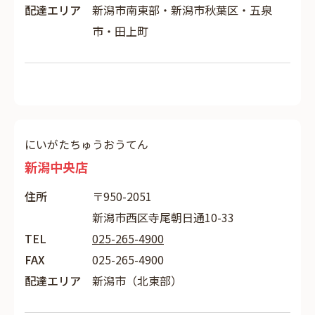
配達エリア
新潟市南東部・新潟市秋葉区・五泉
市・田上町
にいがたちゅうおうてん
新潟中央店
住所
〒950-2051
新潟市西区寺尾朝日通10-33
TEL
025-265-4900
FAX
025-265-4900
配達エリア
新潟市（北東部）