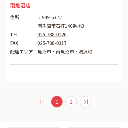
南魚沼店
住所
〒949-6372
南魚沼市石打140番地3
TEL
025-788-0226
FAX
025-788-0317
配達エリア
魚沼市・南魚沼市・湯沢町
1
2