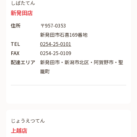
しばたてん
新発田店
住所
〒957-0353
新発田市石喜169番地
TEL
0254-25-0101
FAX
0254-25-0109
配達エリア
新発田市・新潟市北区・阿賀野市・聖
籠町
じょうえつてん
上越店