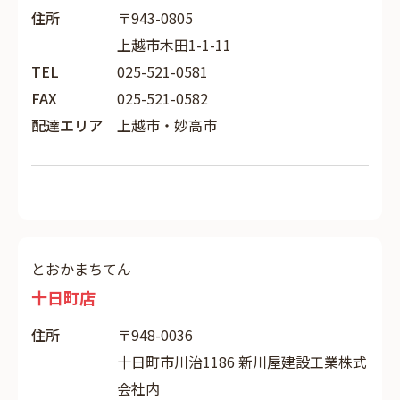
住所
〒943-0805
上越市木田1-1-11
TEL
025-521-0581
FAX
025-521-0582
配達エリア
上越市・妙高市
とおかまちてん
十日町店
住所
〒948-0036
十日町市川治1186 新川屋建設工業株式
会社内