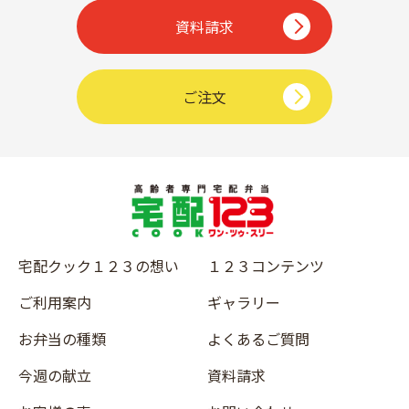
資料請求
ご注文
宅配クック１２３の想い
１２３コンテンツ
ご利用案内
ギャラリー
お弁当の種類
よくあるご質問
今週の献立
資料請求