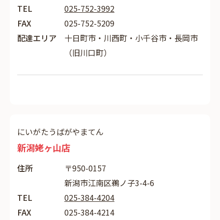
TEL
025-752-3992
FAX
025-752-5209
配達エリア
十日町市・川西町・小千谷市・長岡市
（旧川口町）
にいがたうばがやまてん
新潟姥ヶ山店
住所
〒950-0157
新潟市江南区鵜ノ子3-4-6
TEL
025-384-4204
FAX
025-384-4214