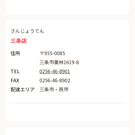
さんじょうてん
三条店
住所
〒955-0085
三条市栗林1619-8
TEL
0256-46-8901
FAX
0256-46-8902
配達エリア
三条市・燕市