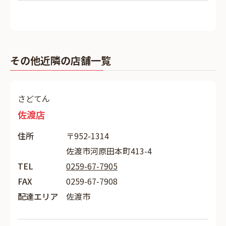
その他近隣の店舗一覧
さどてん
佐渡店
住所
〒952-1314
佐渡市河原田本町413-4
TEL
0259-67-7905
FAX
0259-67-7908
配達エリア
佐渡市