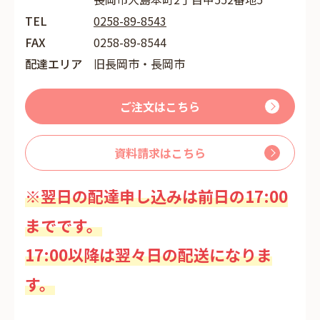
TEL
0258-89-8543
FAX
0258-89-8544
配達エリア
旧長岡市・長岡市
ご注文はこちら
資料請求はこちら
※翌日の配達申し込みは前日の17:00
までです。
17:00以降は翌々日の配送になりま
す。