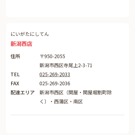
にいがたにしてん
新潟西店
住所
〒950-2055
新潟市西区寺尾上2-3-71
TEL
025-269-2033
FAX
025-269-2036
配達エリア
新潟市西区（関屋・関屋堀割町除
く）・西蒲区・南区