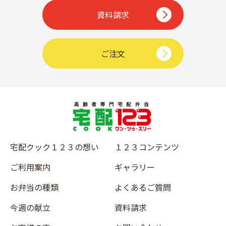
資料請求
ご注文
宅配クック１２３の想い
１２３コンテンツ
ご利用案内
ギャラリー
お弁当の種類
よくあるご質問
今週の献立
資料請求