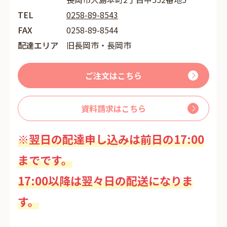
TEL
0258-89-8543
FAX
0258-89-8544
配達エリア
旧長岡市・長岡市
ご注文はこちら
資料請求はこちら
※翌日の配達申し込みは前日の17:00
までです。
17:00以降は翌々日の配送になりま
す。