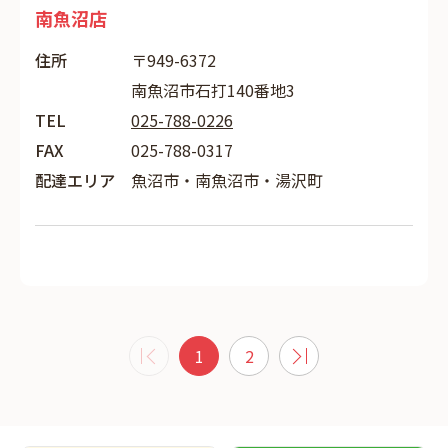
南魚沼店
住所
〒949-6372
南魚沼市石打140番地3
TEL
025-788-0226
FAX
025-788-0317
配達エリア
魚沼市・南魚沼市・湯沢町
1
2