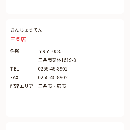
さんじょうてん
三条店
住所
〒955-0085
三条市栗林1619-8
TEL
0256-46-8901
FAX
0256-46-8902
配達エリア
三条市・燕市