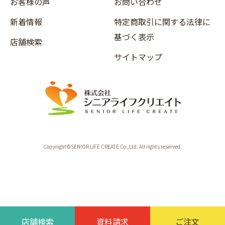
お客様の声
お問い合わせ
新着情報
特定商取引に関する法律に
基づく表示
店舗検索
サイトマップ
Copyright©SENIOR LIFE CREATE Co.,Ltd. All rights reserved.
店舗検索
資料請求
ご注文