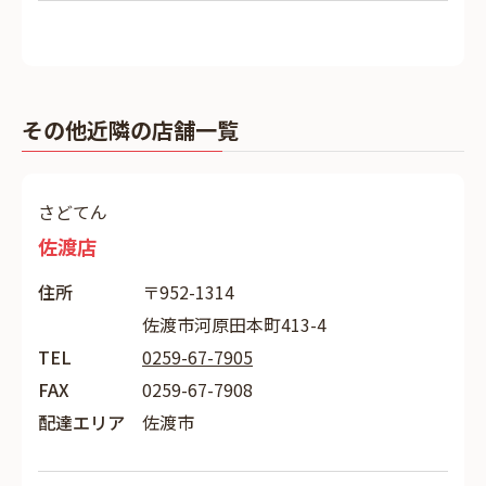
その他近隣の店舗一覧
さどてん
佐渡店
住所
〒952-1314
佐渡市河原田本町413-4
TEL
0259-67-7905
FAX
0259-67-7908
配達エリア
佐渡市