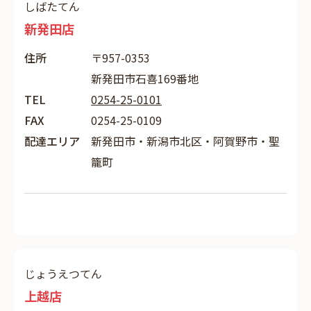
しばたてん
新発田店
住所
〒957-0353
新発田市石喜169番地
TEL
0254-25-0101
FAX
0254-25-0109
配達エリア
新発田市・新潟市北区・阿賀野市・聖
籠町
じょうえつてん
上越店