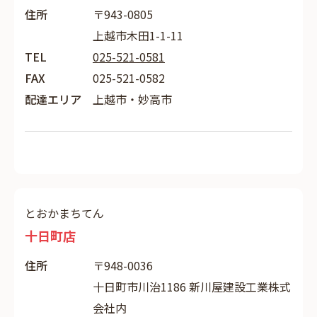
住所
〒943-0805
上越市木田1-1-11
TEL
025-521-0581
FAX
025-521-0582
配達エリア
上越市・妙高市
とおかまちてん
十日町店
住所
〒948-0036
十日町市川治1186 新川屋建設工業株式
会社内