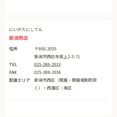
にいがたにしてん
新潟西店
住所
〒950-2055
新潟市西区寺尾上2-3-71
TEL
025-269-2033
FAX
025-269-2036
配達エリア
新潟市西区（関屋・関屋堀割町除
く）・西蒲区・南区