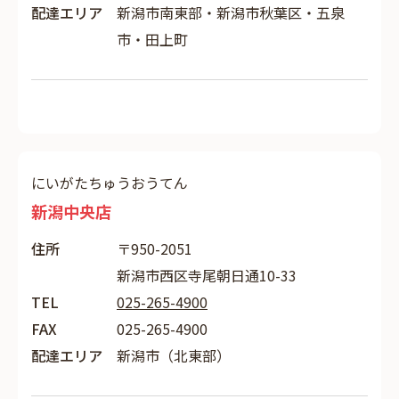
配達エリア
新潟市南東部・新潟市秋葉区・五泉
市・田上町
にいがたちゅうおうてん
新潟中央店
住所
〒950-2051
新潟市西区寺尾朝日通10-33
TEL
025-265-4900
FAX
025-265-4900
配達エリア
新潟市（北東部）