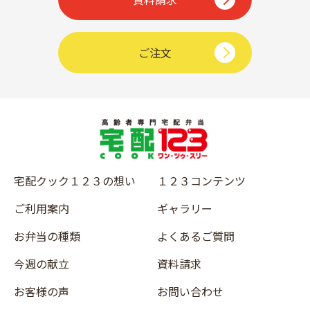
ご注文
宅配クック１２３の想い
１２３コンテンツ
ご利用案内
ギャラリー
お弁当の種類
よくあるご質問
今週の献立
資料請求
お客様の声
お問い合わせ