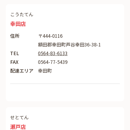
こうたてん
幸田店
住所
〒444-0116
額田郡幸田町芦谷幸田36-38-1
TEL
0564-83-6133
FAX
0564-77-5439
配達エリア
幸田町
せとてん
瀬戸店