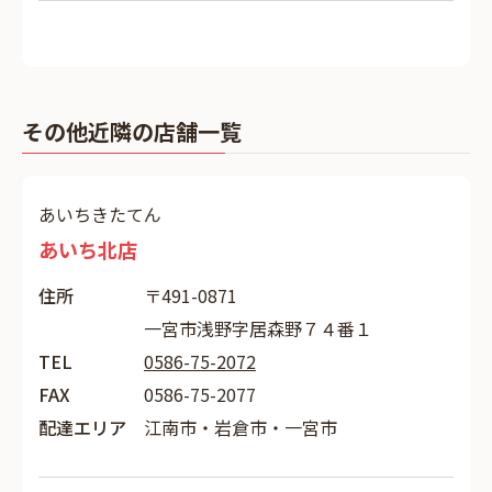
その他近隣の店舗一覧
あいちきたてん
あいち北店
住所
〒491-0871
一宮市浅野字居森野７４番１
TEL
0586-75-2072
FAX
0586-75-2077
配達エリア
江南市・岩倉市・一宮市