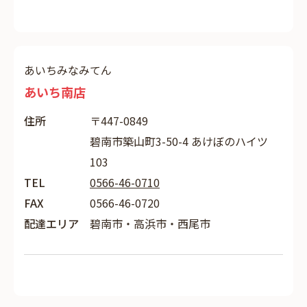
あいちみなみてん
あいち南店
住所
〒447-0849
碧南市築山町3-50-4 あけぼのハイツ
103
TEL
0566-46-0710
FAX
0566-46-0720
配達エリア
碧南市・高浜市・西尾市