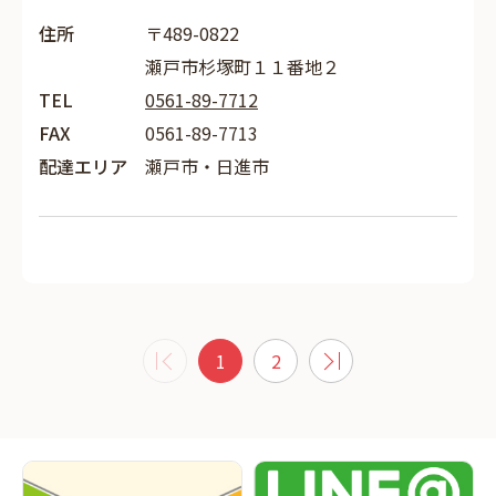
住所
〒489-0822
瀬戸市杉塚町１１番地２
TEL
0561-89-7712
FAX
0561-89-7713
配達エリア
瀬戸市・日進市
1
2