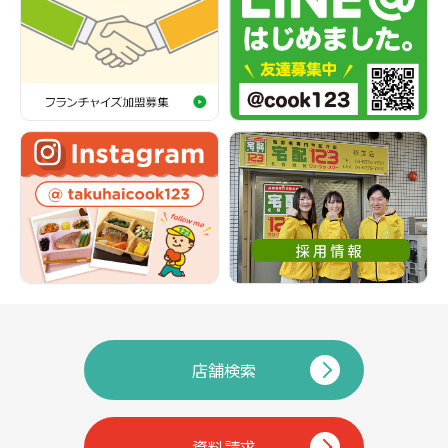
店舗検索
資料請求