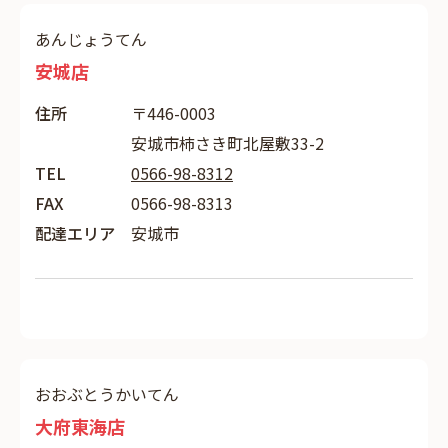
あんじょうてん
安城店
住所
〒446-0003
安城市柿さき町北屋敷33-2
TEL
0566-98-8312
FAX
0566-98-8313
配達エリア
安城市
おおぶとうかいてん
大府東海店