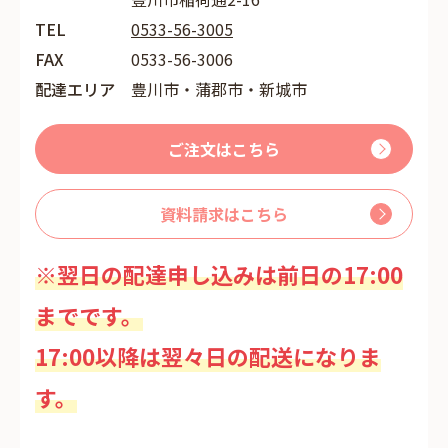
TEL
0533-56-3005
FAX
0533-56-3006
配達エリア
豊川市・蒲郡市・新城市
ご注文はこちら
資料請求はこちら
※翌日の配達申し込みは前日の17:00
までです。
17:00以降は翌々日の配送になりま
す。