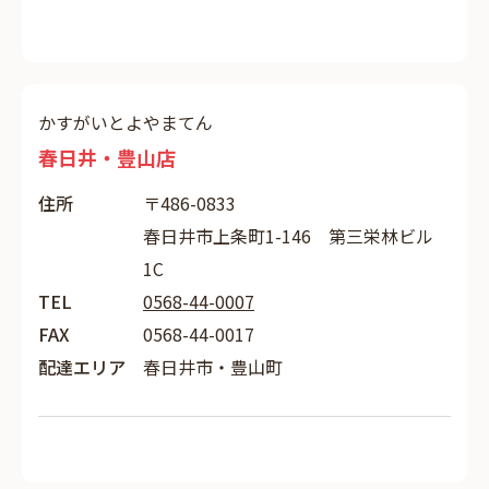
かすがいとよやまてん
春日井・豊山店
住所
〒486-0833
春日井市上条町1-146 第三栄林ビル
1C
TEL
0568-44-0007
FAX
0568-44-0017
配達エリア
春日井市・豊山町