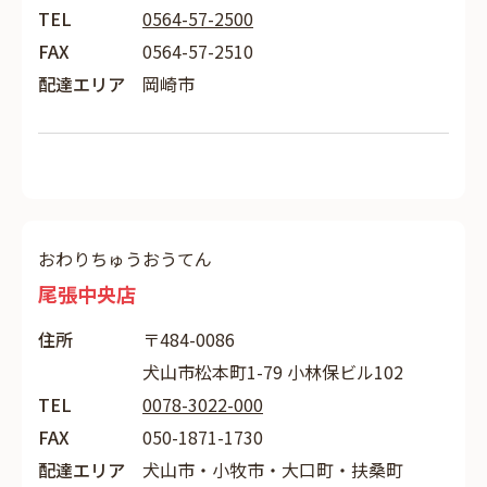
TEL
0564-57-2500
FAX
0564-57-2510
配達エリア
岡崎市
おわりちゅうおうてん
尾張中央店
住所
〒484-0086
犬山市松本町1-79 小林保ビル102
TEL
0078-3022-000
FAX
050-1871-1730
配達エリア
犬山市・小牧市・大口町・扶桑町