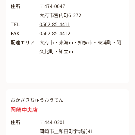
住所
〒474-0047
大府市宮内町6-272
TEL
0562-85-4411
FAX
0562-85-4412
配達エリア
大府市・東海市・知多市・東浦町・阿
久比町・知立市
おかざきちゅうおうてん
岡崎中央店
住所
〒444-0201
岡崎市上和田町字城前41