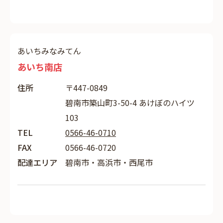
あいちみなみてん
あいち南店
住所
〒447-0849
碧南市築山町3-50-4 あけぼのハイツ
103
TEL
0566-46-0710
FAX
0566-46-0720
配達エリア
碧南市・高浜市・西尾市