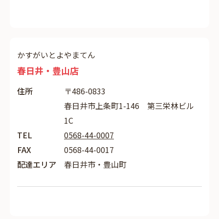
かすがいとよやまてん
春日井・豊山店
住所
〒486-0833
春日井市上条町1-146 第三栄林ビル
1C
TEL
0568-44-0007
FAX
0568-44-0017
配達エリア
春日井市・豊山町