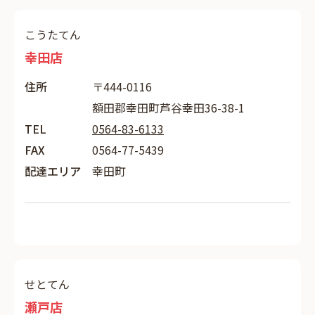
こうたてん
幸田店
住所
〒444-0116
額田郡幸田町芦谷幸田36-38-1
TEL
0564-83-6133
FAX
0564-77-5439
配達エリア
幸田町
せとてん
瀬戸店