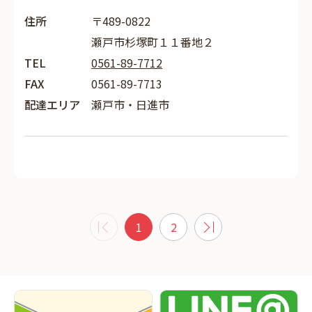
住所
〒489-0822
瀬戸市杉塚町１１番地２
TEL
0561-89-7712
FAX
0561-89-7713
配達エリア
瀬戸市・日進市
1
2