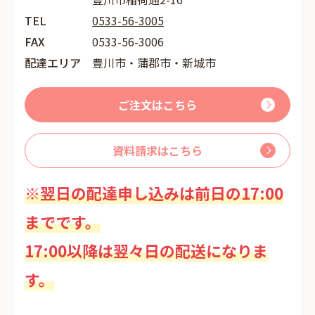
TEL
0533-56-3005
FAX
0533-56-3006
配達エリア
豊川市・蒲郡市・新城市
ご注文はこちら
資料請求はこちら
※翌日の配達申し込みは前日の17:00
までです。
17:00以降は翌々日の配送になりま
す。