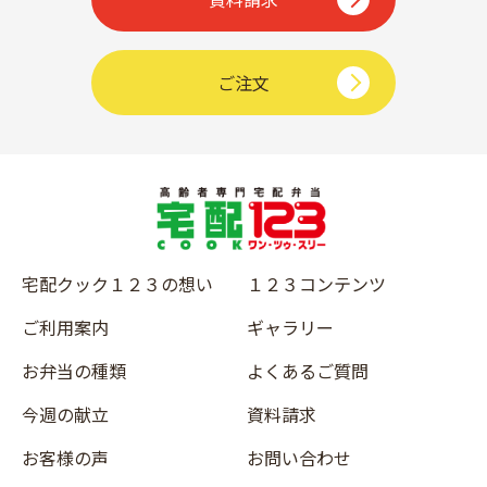
ご注文
宅配クック１２３の想い
１２３コンテンツ
ご利用案内
ギャラリー
お弁当の種類
よくあるご質問
今週の献立
資料請求
お客様の声
お問い合わせ