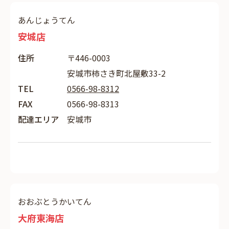
あんじょうてん
安城店
住所
〒446-0003
安城市柿さき町北屋敷33-2
TEL
0566-98-8312
FAX
0566-98-8313
配達エリア
安城市
おおぶとうかいてん
大府東海店