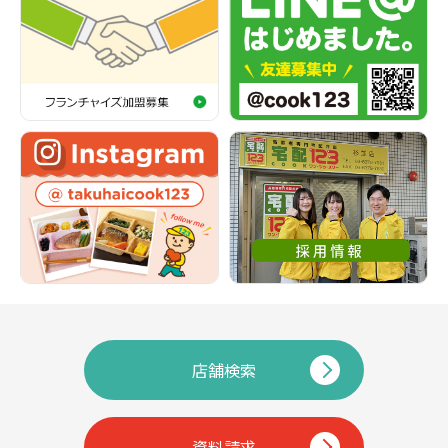
店舗検索
資料請求