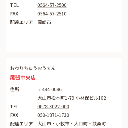
TEL
0564-57-2500
FAX
0564-57-2510
配達エリア
岡崎市
おわりちゅうおうてん
尾張中央店
住所
〒484-0086
犬山市松本町1-79 小林保ビル102
TEL
0078-3022-000
FAX
050-1871-1730
配達エリア
犬山市・小牧市・大口町・扶桑町