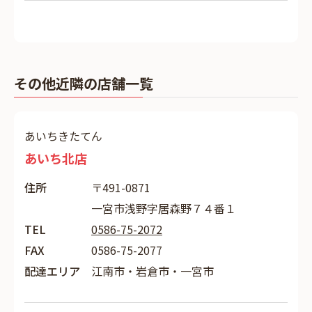
その他近隣の店舗一覧
あいちきたてん
あいち北店
住所
〒491-0871
一宮市浅野字居森野７４番１
TEL
0586-75-2072
FAX
0586-75-2077
配達エリア
江南市・岩倉市・一宮市