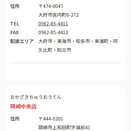
住所
〒474-0047
大府市宮内町6-272
TEL
0562-85-4411
FAX
0562-85-4412
配達エリア
大府市・東海市・知多市・東浦町・阿
久比町・知立市
おかざきちゅうおうてん
岡崎中央店
住所
〒444-0201
岡崎市上和田町字城前41