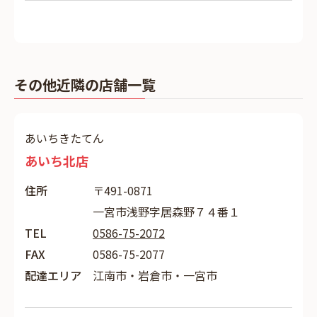
その他近隣の店舗一覧
あいちきたてん
あいち北店
住所
〒491-0871
一宮市浅野字居森野７４番１
TEL
0586-75-2072
FAX
0586-75-2077
配達エリア
江南市・岩倉市・一宮市