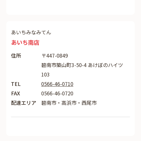
あいちみなみてん
あいち南店
住所
〒447-0849
碧南市築山町3-50-4 あけぼのハイツ
103
TEL
0566-46-0710
FAX
0566-46-0720
配達エリア
碧南市・高浜市・西尾市