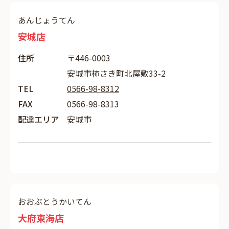
あんじょうてん
安城店
住所
〒446-0003
安城市柿さき町北屋敷33-2
TEL
0566-98-8312
FAX
0566-98-8313
配達エリア
安城市
おおぶとうかいてん
大府東海店