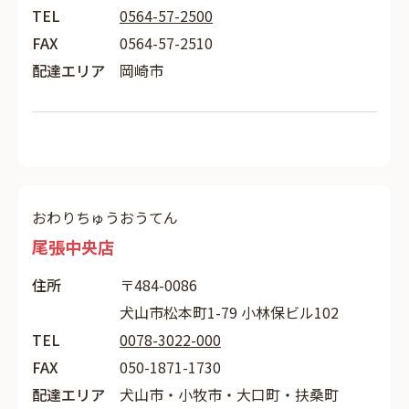
TEL
0564-57-2500
FAX
0564-57-2510
配達エリア
岡崎市
おわりちゅうおうてん
尾張中央店
住所
〒484-0086
犬山市松本町1-79 小林保ビル102
TEL
0078-3022-000
FAX
050-1871-1730
配達エリア
犬山市・小牧市・大口町・扶桑町