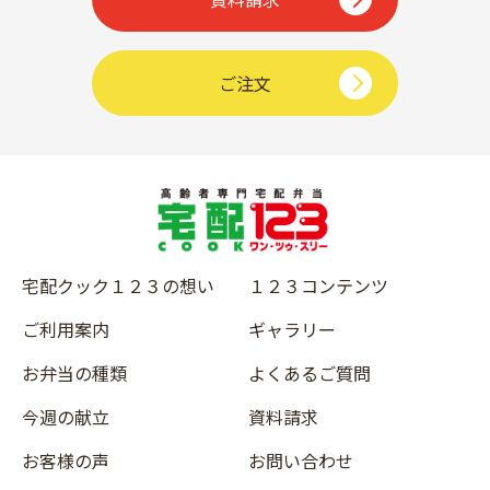
ご注文
宅配クック１２３の想い
１２３コンテンツ
ご利用案内
ギャラリー
お弁当の種類
よくあるご質問
今週の献立
資料請求
お客様の声
お問い合わせ