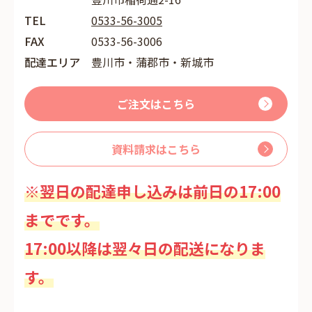
TEL
0533-56-3005
FAX
0533-56-3006
配達エリア
豊川市・蒲郡市・新城市
ご注文はこちら
資料請求はこちら
※翌日の配達申し込みは前日の17:00
までです。
17:00以降は翌々日の配送になりま
す。