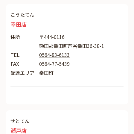
こうたてん
幸田店
住所
〒444-0116
額田郡幸田町芦谷幸田36-38-1
TEL
0564-83-6133
FAX
0564-77-5439
配達エリア
幸田町
せとてん
瀬戸店