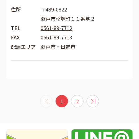
住所
〒489-0822
瀬戸市杉塚町１１番地２
TEL
0561-89-7712
FAX
0561-89-7713
配達エリア
瀬戸市・日進市
1
2