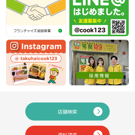
店舗検索
資料請求