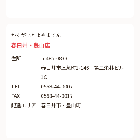
かすがいとよやまてん
春日井・豊山店
住所
〒486-0833
春日井市上条町1-146 第三栄林ビル
1C
TEL
0568-44-0007
FAX
0568-44-0017
配達エリア
春日井市・豊山町