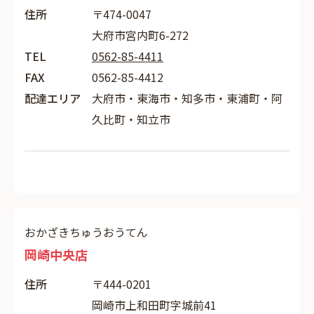
住所
〒474-0047
大府市宮内町6-272
TEL
0562-85-4411
FAX
0562-85-4412
配達エリア
大府市・東海市・知多市・東浦町・阿
久比町・知立市
おかざきちゅうおうてん
岡崎中央店
住所
〒444-0201
岡崎市上和田町字城前41