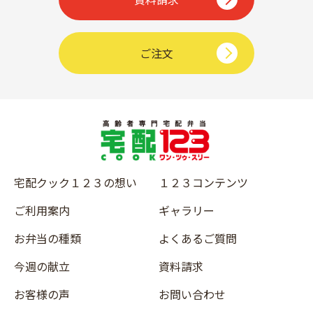
ご注文
宅配クック１２３の想い
１２３コンテンツ
ご利用案内
ギャラリー
お弁当の種類
よくあるご質問
今週の献立
資料請求
お客様の声
お問い合わせ