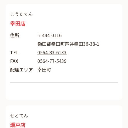
こうたてん
幸田店
住所
〒444-0116
額田郡幸田町芦谷幸田36-38-1
TEL
0564-83-6133
FAX
0564-77-5439
配達エリア
幸田町
せとてん
瀬戸店