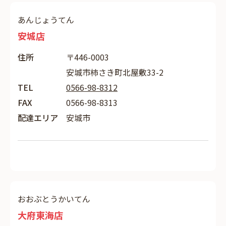
あんじょうてん
安城店
住所
〒446-0003
安城市柿さき町北屋敷33-2
TEL
0566-98-8312
FAX
0566-98-8313
配達エリア
安城市
おおぶとうかいてん
大府東海店