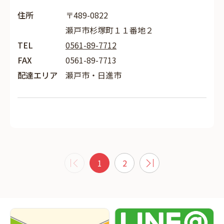
住所
〒489-0822
瀬戸市杉塚町１１番地２
TEL
0561-89-7712
FAX
0561-89-7713
配達エリア
瀬戸市・日進市
1
2