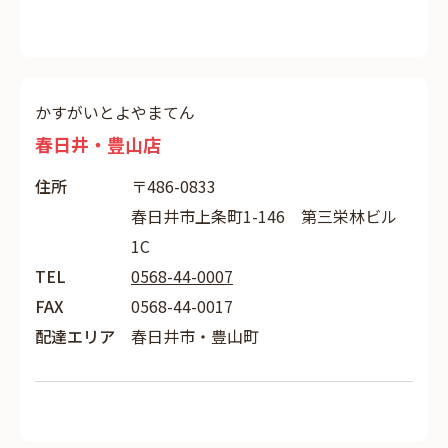
かすがいとよやまてん
春日井・豊山店
住所
〒486-0833
春日井市上条町1-146 第三栄林ビル
1C
TEL
0568-44-0007
FAX
0568-44-0017
配達エリア
春日井市・豊山町