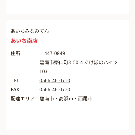
あいちみなみてん
あいち南店
住所
〒447-0849
碧南市築山町3-50-4 あけぼのハイツ
103
TEL
0566-46-0710
FAX
0566-46-0720
配達エリア
碧南市・高浜市・西尾市