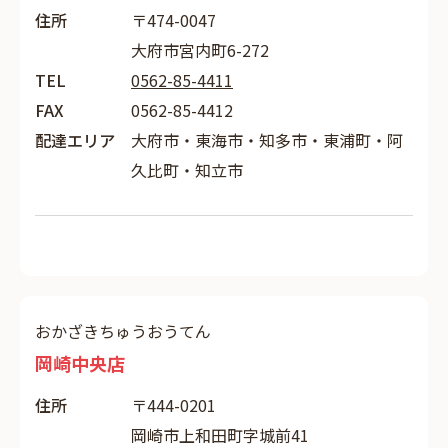
住所
〒474-0047
大府市宮内町6-272
TEL
0562-85-4411
FAX
0562-85-4412
配達エリア
大府市・東海市・知多市・東浦町・阿
久比町・知立市
おかざきちゅうおうてん
岡崎中央店
住所
〒444-0201
岡崎市上和田町字城前41