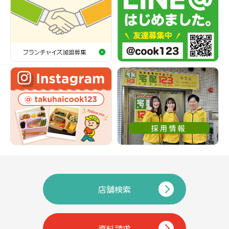
店舗検索
資料請求