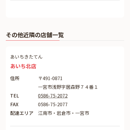
その他近隣の店舗一覧
あいちきたてん
あいち北店
住所
〒491-0871
一宮市浅野字居森野７４番１
TEL
0586-75-2072
FAX
0586-75-2077
配達エリア
江南市・岩倉市・一宮市