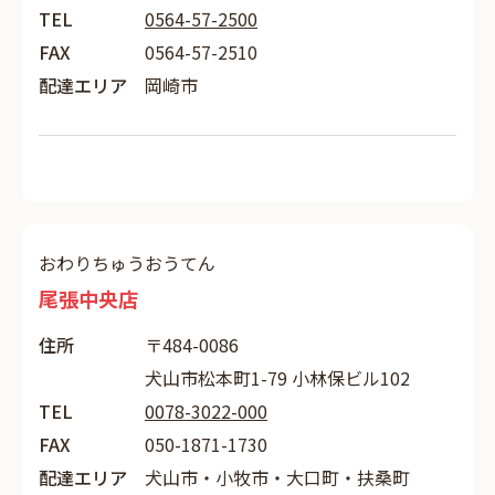
TEL
0564-57-2500
FAX
0564-57-2510
配達エリア
岡崎市
おわりちゅうおうてん
尾張中央店
住所
〒484-0086
犬山市松本町1-79 小林保ビル102
TEL
0078-3022-000
FAX
050-1871-1730
配達エリア
犬山市・小牧市・大口町・扶桑町