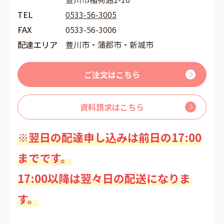
TEL
0533-56-3005
FAX
0533-56-3006
配達エリア
豊川市・蒲郡市・新城市
ご注文はこちら
資料請求はこちら
※翌日の配達申し込みは前日の17:00
までです。
17:00以降は翌々日の配送になりま
す。