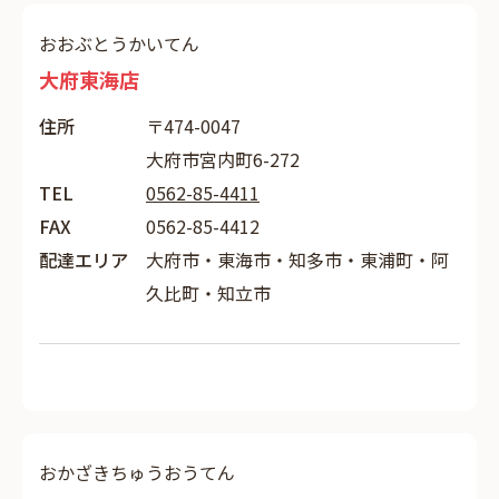
おおぶとうかいてん
大府東海店
住所
〒474-0047
大府市宮内町6-272
TEL
0562-85-4411
FAX
0562-85-4412
配達エリア
大府市・東海市・知多市・東浦町・阿
久比町・知立市
おかざきちゅうおうてん