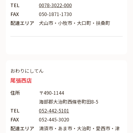
TEL
0078-3022-000
FAX
050-1871-1730
配達エリア
犬山市・小牧市・大口町・扶桑町
おわりにしてん
尾張西店
住所
〒490-1144
海部郡大治町西條壱町田8-5
TEL
052-442-5101
FAX
052-445-3020
配達エリア
清須市・あま市・大治町・愛西市・津