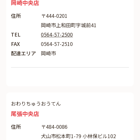
岡崎中央店
住所
〒444-0201
岡崎市上和田町字城前41
TEL
0564-57-2500
FAX
0564-57-2510
配達エリア
岡崎市
おわりちゅうおうてん
尾張中央店
住所
〒484-0086
犬山市松本町1-79 小林保ビル102