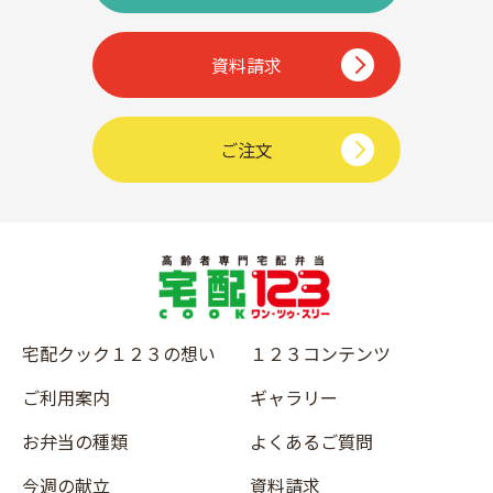
資料請求
ご注文
宅配クック１２３の想い
１２３コンテンツ
ご利用案内
ギャラリー
お弁当の種類
よくあるご質問
今週の献立
資料請求