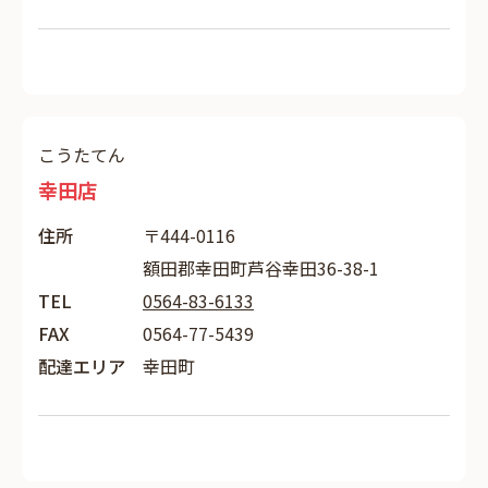
こうたてん
幸田店
住所
〒444-0116
額田郡幸田町芦谷幸田36-38-1
TEL
0564-83-6133
FAX
0564-77-5439
配達エリア
幸田町