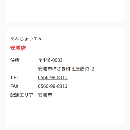
あんじょうてん
安城店
住所
〒446-0003
安城市柿さき町北屋敷33-2
TEL
0566-98-8312
FAX
0566-98-8313
配達エリア
安城市