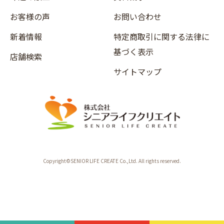
お客様の声
お問い合わせ
新着情報
特定商取引に関する法律に
基づく表示
店舗検索
サイトマップ
Copyright©SENIOR LIFE CREATE Co.,Ltd. All rights reserved.