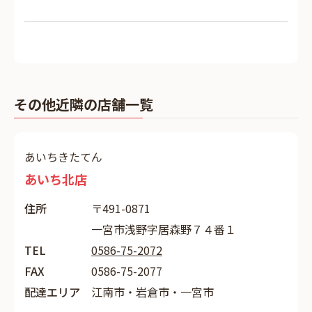
その他近隣の店舗一覧
あいちきたてん
あいち北店
住所
〒491-0871
一宮市浅野字居森野７４番１
TEL
0586-75-2072
FAX
0586-75-2077
配達エリア
江南市・岩倉市・一宮市