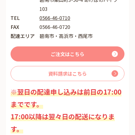
103
TEL
0566-46-0710
FAX
0566-46-0720
配達エリア
碧南市・高浜市・西尾市
ご注文はこちら
資料請求はこちら
※翌日の配達申し込みは前日の17:00
までです。
17:00以降は翌々日の配送になりま
す。