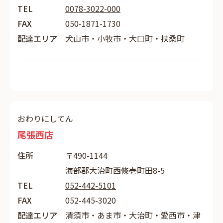
TEL
0078-3022-000
FAX
050-1871-1730
配達エリア
犬山市・小牧市・大口町・扶桑町
おわりにしてん
尾張西店
住所
〒490-1144
海部郡大治町西條壱町田8-5
TEL
052-442-5101
FAX
052-445-3020
配達エリア
清須市・あま市・大治町・愛西市・津