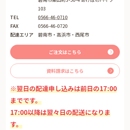
103
TEL
0566-46-0710
FAX
0566-46-0720
配達エリア
碧南市・高浜市・西尾市
ご注文はこちら
資料請求はこちら
※翌日の配達申し込みは前日の17:00
までです。
17:00以降は翌々日の配送になりま
す。