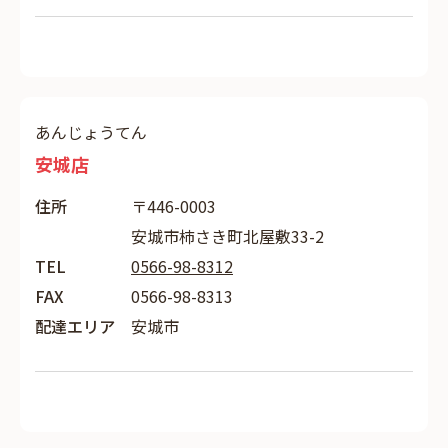
あんじょうてん
安城店
住所
〒446-0003
安城市柿さき町北屋敷33-2
TEL
0566-98-8312
FAX
0566-98-8313
配達エリア
安城市