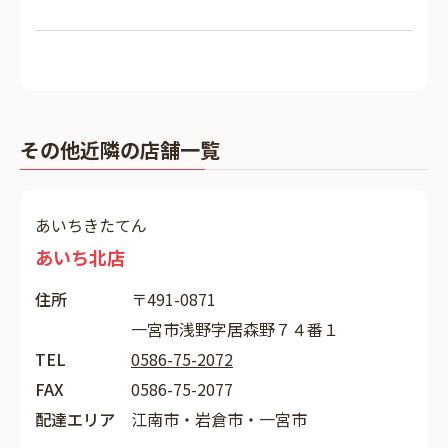
その他近隣の店舗一覧
あいちきたてん
あいち北店
住所
〒491-0871
一宮市浅野字居森野７４番１
TEL
0586-75-2072
FAX
0586-75-2077
配達エリア
江南市・岩倉市・一宮市