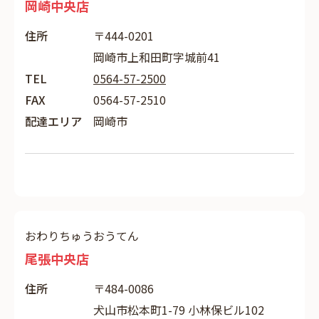
岡崎中央店
住所
〒444-0201
岡崎市上和田町字城前41
TEL
0564-57-2500
FAX
0564-57-2510
配達エリア
岡崎市
おわりちゅうおうてん
尾張中央店
住所
〒484-0086
犬山市松本町1-79 小林保ビル102