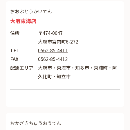
おおぶとうかいてん
大府東海店
住所
〒474-0047
大府市宮内町6-272
TEL
0562-85-4411
FAX
0562-85-4412
配達エリア
大府市・東海市・知多市・東浦町・阿
久比町・知立市
おかざきちゅうおうてん