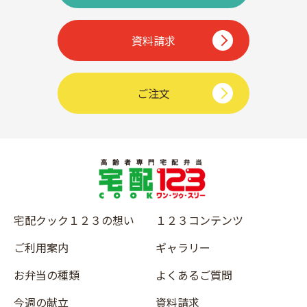
資料請求
ご注文
宅配クック１２３の想い
１２３コンテンツ
ご利用案内
ギャラリー
お弁当の種類
よくあるご質問
今週の献立
資料請求