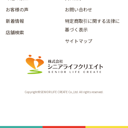
お客様の声
お問い合わせ
新着情報
特定商取引に関する法律に
基づく表示
店舗検索
サイトマップ
Copyright©SENIOR LIFE CREATE Co.,Ltd. All rights reserved.