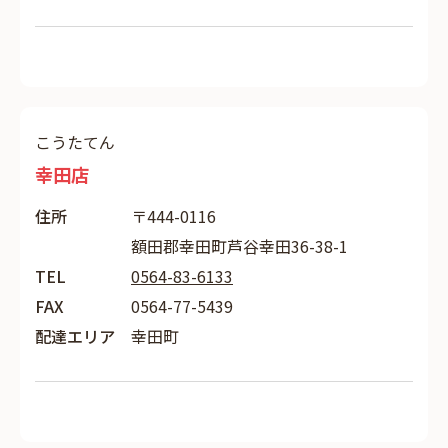
こうたてん
幸田店
住所
〒444-0116
額田郡幸田町芦谷幸田36-38-1
TEL
0564-83-6133
FAX
0564-77-5439
配達エリア
幸田町