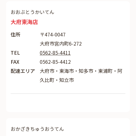
おおぶとうかいてん
大府東海店
住所
〒474-0047
大府市宮内町6-272
TEL
0562-85-4411
FAX
0562-85-4412
配達エリア
大府市・東海市・知多市・東浦町・阿
久比町・知立市
おかざきちゅうおうてん