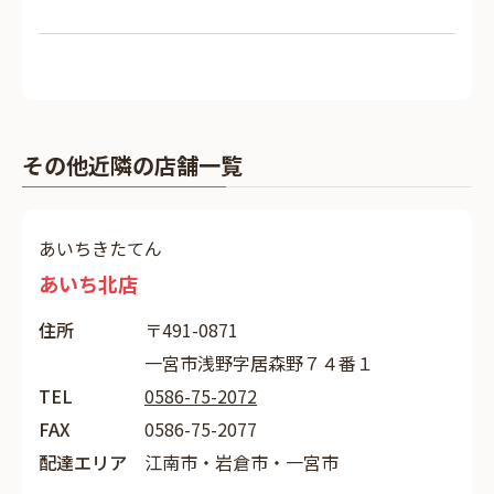
その他近隣の店舗一覧
あいちきたてん
あいち北店
住所
〒491-0871
一宮市浅野字居森野７４番１
TEL
0586-75-2072
FAX
0586-75-2077
配達エリア
江南市・岩倉市・一宮市