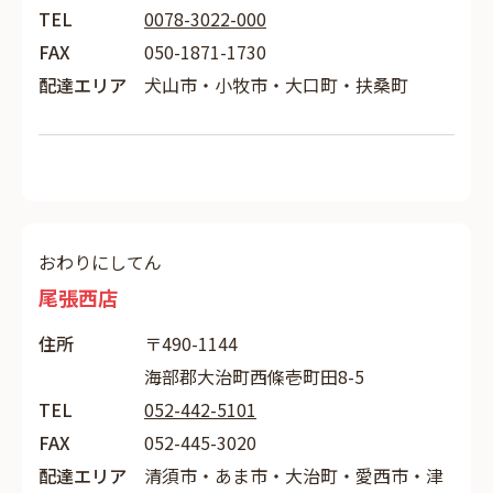
TEL
0078-3022-000
FAX
050-1871-1730
配達エリア
犬山市・小牧市・大口町・扶桑町
おわりにしてん
尾張西店
住所
〒490-1144
海部郡大治町西條壱町田8-5
TEL
052-442-5101
FAX
052-445-3020
配達エリア
清須市・あま市・大治町・愛西市・津