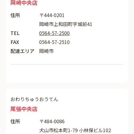
岡崎中央店
住所
〒444-0201
岡崎市上和田町字城前41
TEL
0564-57-2500
FAX
0564-57-2510
配達エリア
岡崎市
おわりちゅうおうてん
尾張中央店
住所
〒484-0086
犬山市松本町1-79 小林保ビル102