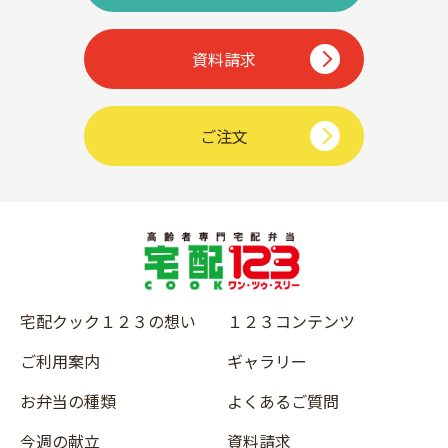
資料請求
ご注文
宅配クック１２３の想い
１２３コンテンツ
ご利用案内
ギャラリー
お弁当の種類
よくあるご質問
今週の献立
資料請求