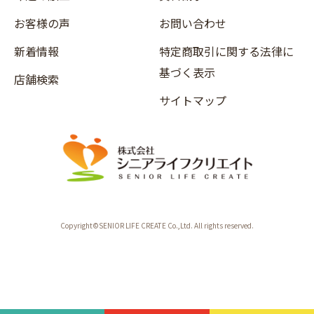
お客様の声
お問い合わせ
新着情報
特定商取引に関する法律に
基づく表示
店舗検索
サイトマップ
Copyright©SENIOR LIFE CREATE Co.,Ltd. All rights reserved.