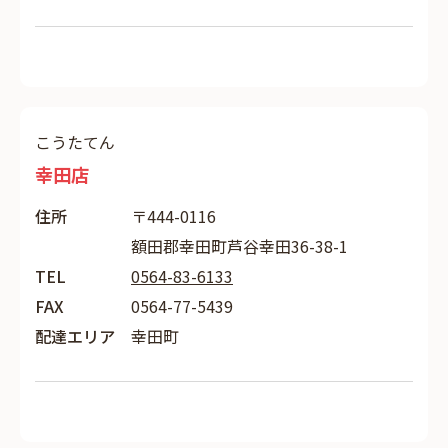
こうたてん
幸田店
住所
〒444-0116
額田郡幸田町芦谷幸田36-38-1
TEL
0564-83-6133
FAX
0564-77-5439
配達エリア
幸田町