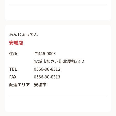
あんじょうてん
安城店
住所
〒446-0003
安城市柿さき町北屋敷33-2
TEL
0566-98-8312
FAX
0566-98-8313
配達エリア
安城市