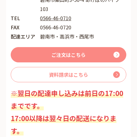
103
TEL
0566-46-0710
FAX
0566-46-0720
配達エリア
碧南市・高浜市・西尾市
ご注文はこちら
資料請求はこちら
※翌日の配達申し込みは前日の17:00
までです。
17:00以降は翌々日の配送になりま
す。