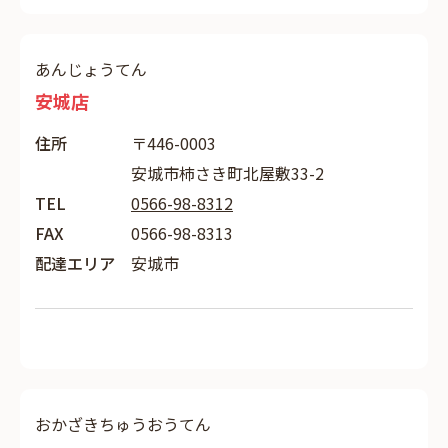
あんじょうてん
安城店
住所
〒446-0003
安城市柿さき町北屋敷33-2
TEL
0566-98-8312
FAX
0566-98-8313
配達エリア
安城市
おかざきちゅうおうてん