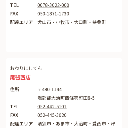
TEL
0078-3022-000
FAX
050-1871-1730
配達エリア
犬山市・小牧市・大口町・扶桑町
おわりにしてん
尾張西店
住所
〒490-1144
海部郡大治町西條壱町田8-5
TEL
052-442-5101
FAX
052-445-3020
配達エリア
清須市・あま市・大治町・愛西市・津