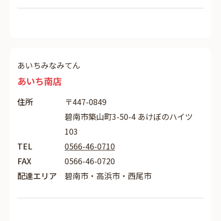
あいちみなみてん
あいち南店
住所
〒447-0849
碧南市築山町3-50-4 あけぼのハイツ
103
TEL
0566-46-0710
FAX
0566-46-0720
配達エリア
碧南市・高浜市・西尾市