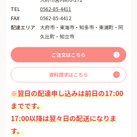
TEL
0562-85-4411
FAX
0562-85-4412
配達エリア
大府市・東海市・知多市・東浦町・阿
久比町・知立市
ご注文はこちら
資料請求はこちら
※翌日の配達申し込みは前日の17:00
までです。
17:00以降は翌々日の配送になりま
す。