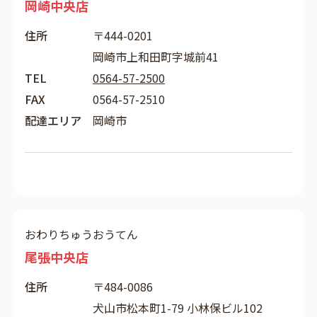
岡崎中央店
住所
〒444-0201
岡崎市上和田町字城前41
TEL
0564-57-2500
FAX
0564-57-2510
配達エリア
岡崎市
おわりちゅうおうてん
尾張中央店
住所
〒484-0086
犬山市松本町1-79 小林保ビル102