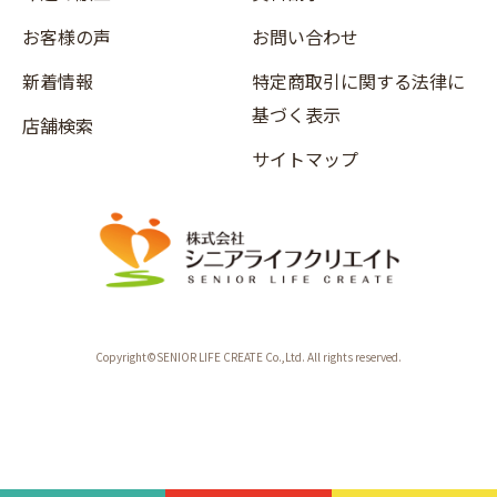
お客様の声
お問い合わせ
新着情報
特定商取引に関する法律に
基づく表示
店舗検索
サイトマップ
Copyright©SENIOR LIFE CREATE Co.,Ltd. All rights reserved.