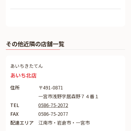
その他近隣の店舗一覧
あいちきたてん
あいち北店
住所
〒491-0871
一宮市浅野字居森野７４番１
TEL
0586-75-2072
FAX
0586-75-2077
配達エリア
江南市・岩倉市・一宮市