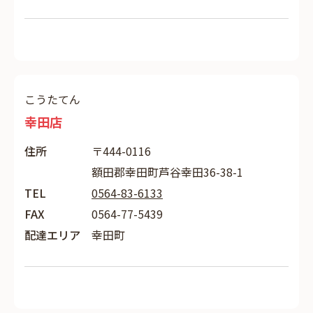
こうたてん
幸田店
住所
〒444-0116
額田郡幸田町芦谷幸田36-38-1
TEL
0564-83-6133
FAX
0564-77-5439
配達エリア
幸田町