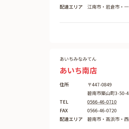
配達エリア
江南市・岩倉市・一
あいちみなみてん
あいち南店
住所
〒447-0849
碧南市築山町3-50-
TEL
0566-46-0710
FAX
0566-46-0720
配達エリア
碧南市・高浜市・西