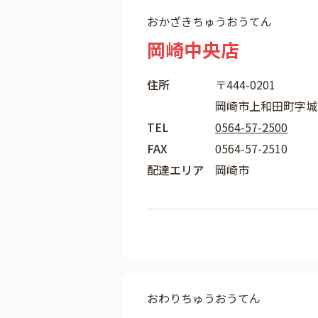
おかざきちゅうおうてん
岡崎中央店
住所
〒444-0201
岡崎市上和田町字城
TEL
0564-57-2500
FAX
0564-57-2510
配達エリア
岡崎市
おわりちゅうおうてん