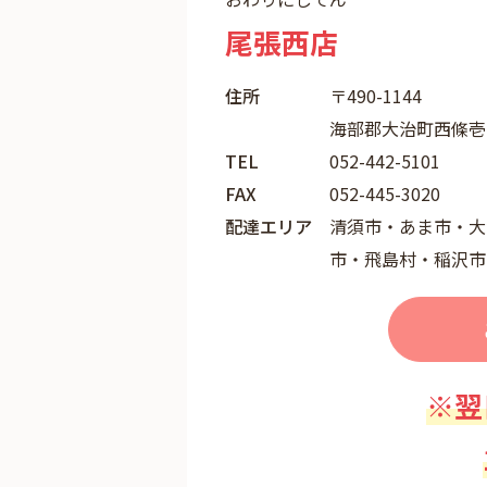
尾張西店
住所
〒490-1144
海部郡大治町西條壱町
TEL
052-442-5101
FAX
052-445-3020
配達エリア
清須市・あま市・大
市・飛島村・稲沢市
※翌