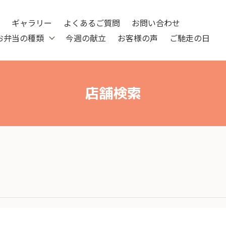
ツ
ギャラリー
よくあるご質問
お問い合わせ
お弁当の種類
今週の献立
お客様の声
ご馳走の日
店舗検索