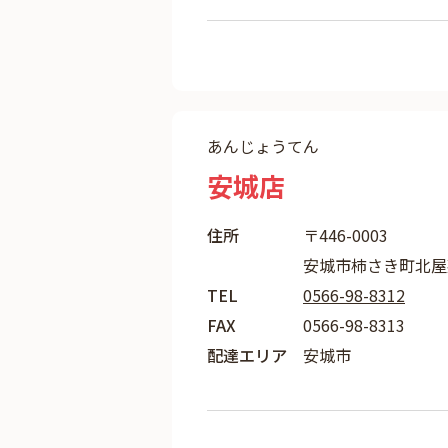
あんじょうてん
安城店
住所
〒446-0003
安城市柿さき町北屋敷
TEL
0566-98-8312
FAX
0566-98-8313
配達エリア
安城市