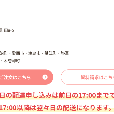
田8-5
治町・愛西市・津島市・蟹江町・弥富
・木曽岬町
ご注文はこちら
資料請求はこち
日の配達申し込みは前日の17:00まで
17:00以降は翌々日の配送になります