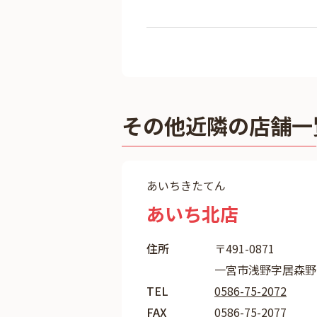
その他近隣の店舗一
あいちきたてん
あいち北店
住所
〒491-0871
一宮市浅野字居森野
TEL
0586-75-2072
FAX
0586-75-2077