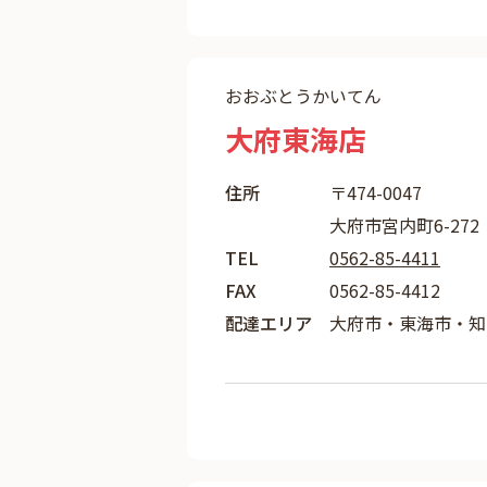
おおぶとうかいてん
大府東海店
住所
〒474-0047
大府市宮内町6-272
TEL
0562-85-4411
FAX
0562-85-4412
配達エリア
大府市・東海市・知