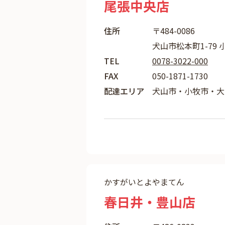
尾張中央店
住所
〒484-0086
犬山市松本町1-79 
TEL
0078-3022-000
FAX
050-1871-1730
配達エリア
犬山市・小牧市・大
かすがいとよやまてん
春日井・豊山店