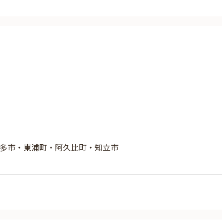
多市・東浦町・阿久比町・知立市