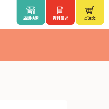
店舗検索
資料請求
ご注文