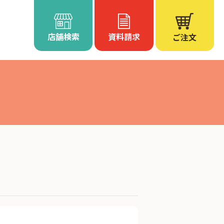
店舗検索
資料請求
ご注文