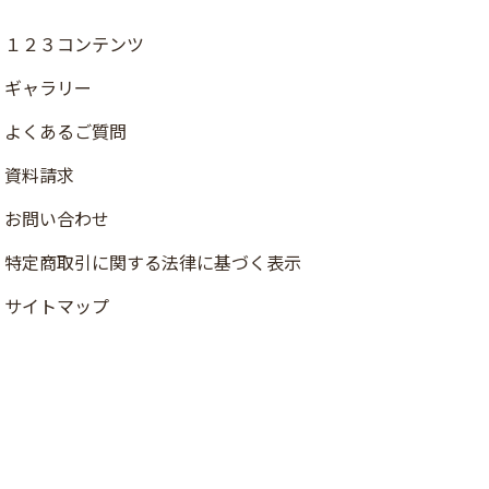
１２３コンテンツ
ギャラリー
よくあるご質問
資料請求
お問い合わせ
店舗検索
特定商取引に関する法律に基づく表示
資料請求
サイトマップ
ご注文