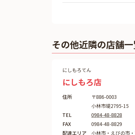
その他近隣の店舗一
にしもろてん
にしもろ店
住所
〒886-0003
小林市堤2795-15
TEL
0984-48-8828
FAX
0984-48-8829
配達エリア
小林市・えびの市・