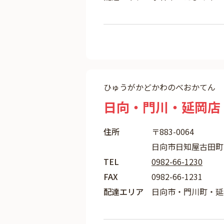
ひゅうがかどかわのべおかてん
日向・門川・延岡店
住所
〒883-0064
日向市日知屋古田町1
TEL
0982-66-1230
FAX
0982-66-1231
配達エリア
日向市・門川町・延