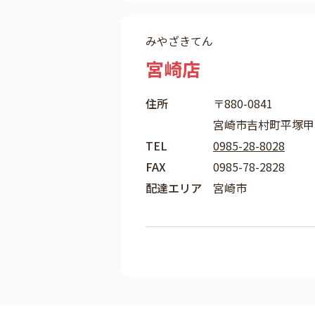
みやざきてん
宮崎店
住所
〒880-0841
宮崎市吉村町平塚甲18
TEL
0985-28-8028
FAX
0985-78-2828
配達エリア
宮崎市