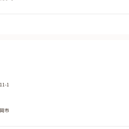
1-1
岡市