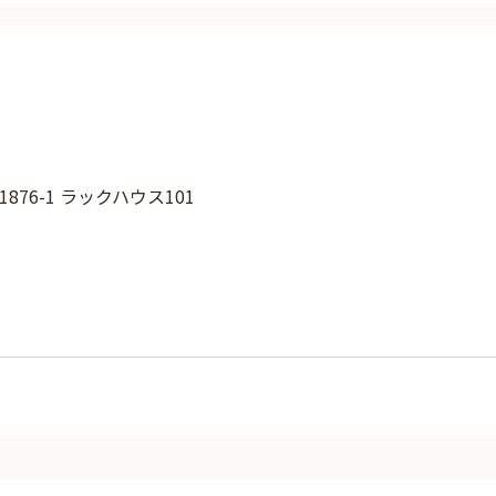
76-1 ラックハウス101