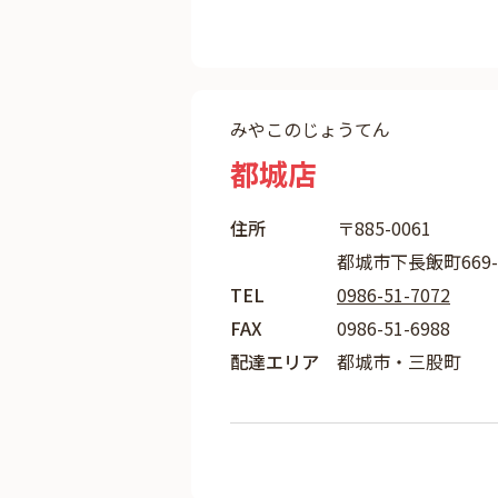
みやこのじょうてん
都城店
住所
〒885-0061
都城市下長飯町669-
TEL
0986-51-7072
FAX
0986-51-6988
配達エリア
都城市・三股町