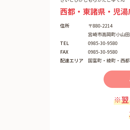
西都・東諸県・児湯
住所
〒880-2214
宮崎市高岡町小山田3
TEL
0985-30-9580
FAX
0985-30-9580
配達エリア
国富町・綾町・西都
※翌