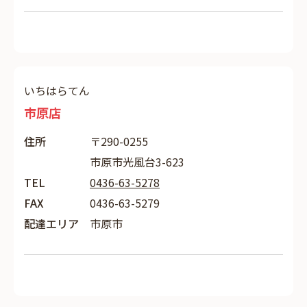
いちはらてん
市原店
住所
〒290-0255
市原市光風台3-623
TEL
0436-63-5278
FAX
0436-63-5279
配達エリア
市原市