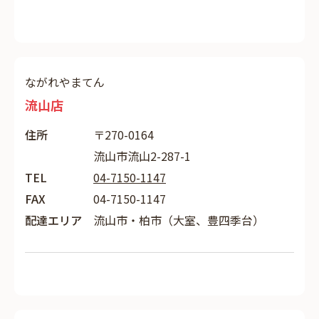
ながれやまてん
流山店
住所
〒270-0164
流山市流山2-287-1
TEL
04-7150-1147
FAX
04-7150-1147
配達エリア
流山市・柏市（大室、豊四季台）