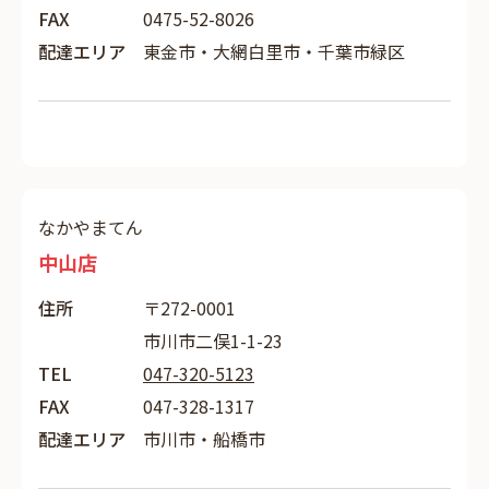
FAX
0475-52-8026
配達エリア
東金市・大網白里市・千葉市緑区
なかやまてん
中山店
住所
〒272-0001
市川市二俣1-1-23
TEL
047-320-5123
FAX
047-328-1317
配達エリア
市川市・船橋市