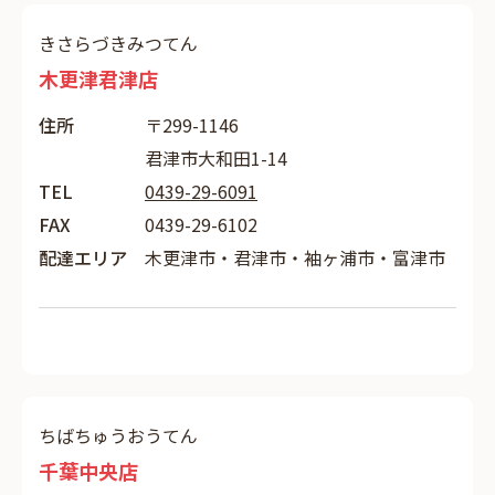
きさらづきみつてん
木更津君津店
住所
〒299-1146
君津市大和田1-14
TEL
0439-29-6091
FAX
0439-29-6102
配達エリア
木更津市・君津市・袖ヶ浦市・富津市
ちばちゅうおうてん
千葉中央店