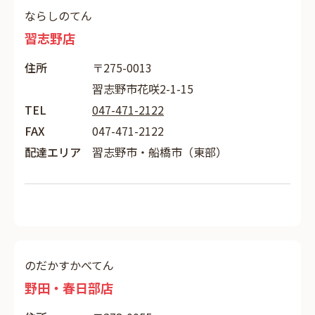
ならしのてん
習志野店
住所
〒275-0013
習志野市花咲2-1-15
TEL
047-471-2122
FAX
047-471-2122
配達エリア
習志野市・船橋市（東部）
のだかすかべてん
野田・春日部店