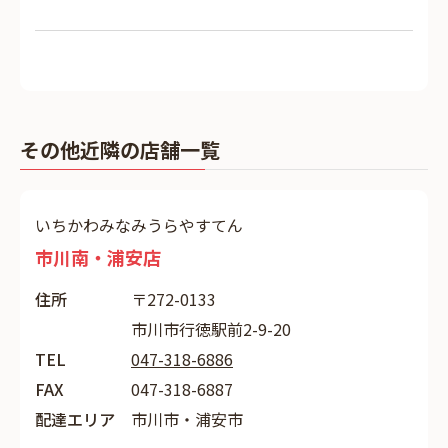
その他近隣の店舗一覧
いちかわみなみうらやすてん
市川南・浦安店
住所
〒272-0133
市川市行徳駅前2-9-20
TEL
047-318-6886
FAX
047-318-6887
配達エリア
市川市・浦安市