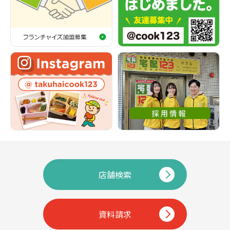
店舗検索
資料請求