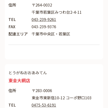
住所
〒264-0032
千葉市若葉区みつわ台2-4-11
TEL
043-239-9261
FAX
043-239-9376
配達エリア
千葉市中央区・若葉区
とうがねおおあみてん
東金大網店
住所
〒283-0006
東金市東新宿10-12 コーポ野口103
TEL
0475-53-6191