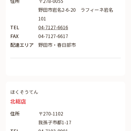
住所
〒278-0055
野田市岩名2-6-20 ラフィーネ岩名
101
TEL
04-7127-6616
FAX
04-7127-6617
配達エリア
野田市・春日部市
ほくそうてん
北総店
住所
〒270-1102
我孫子市都1-17