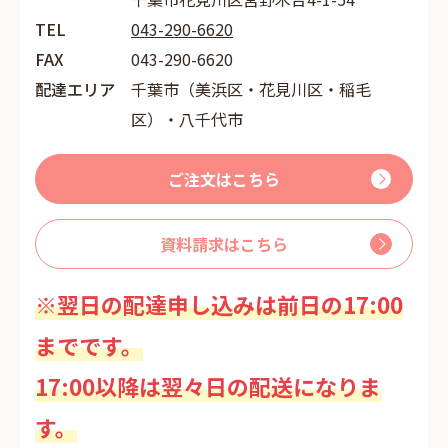
TEL
043-290-6620
FAX
043-290-6620
配達エリア
千葉市（美浜区・花見川区・稲毛
区）・八千代市
ご注文はこちら
資料請求はこちら
※翌日の配達申し込みは前日の17:00
までです。
17:00以降は翌々日の配送になりま
す。