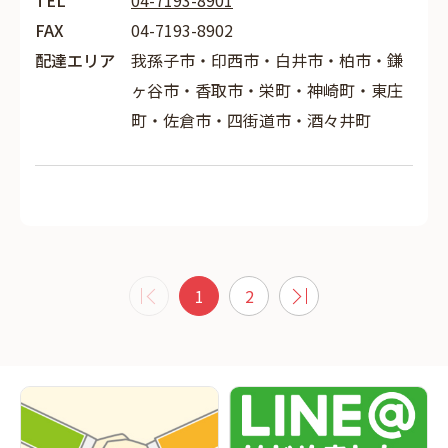
TEL
04-7193-8901
FAX
04-7193-8902
配達エリア
我孫子市・印西市・白井市・柏市・鎌
ヶ谷市・香取市・栄町・神崎町・東庄
町・佐倉市・四街道市・酒々井町
1
2