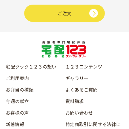
ご注文
宅配クック１２３の想い
１２３コンテンツ
ご利用案内
ギャラリー
お弁当の種類
よくあるご質問
今週の献立
資料請求
お客様の声
お問い合わせ
新着情報
特定商取引に関する法律に