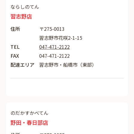
ならしのてん
習志野店
住所
〒275-0013
習志野市花咲2-1-15
TEL
047-471-2122
FAX
047-471-2122
配達エリア
習志野市・船橋市（東部）
のだかすかべてん
野田・春日部店