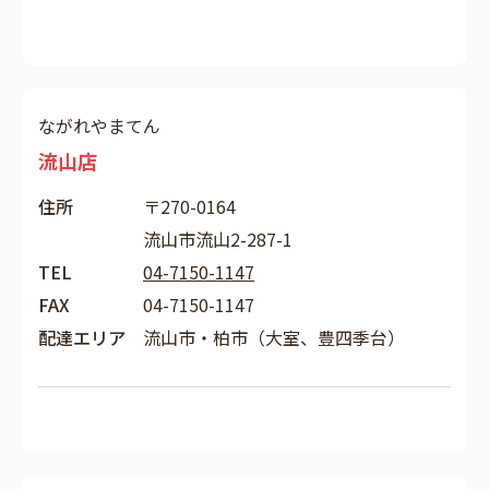
ながれやまてん
流山店
住所
〒270-0164
流山市流山2-287-1
TEL
04-7150-1147
FAX
04-7150-1147
配達エリア
流山市・柏市（大室、豊四季台）