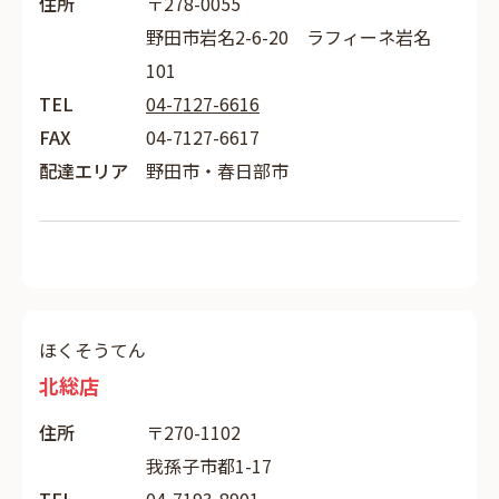
住所
〒278-0055
野田市岩名2-6-20 ラフィーネ岩名
101
TEL
04-7127-6616
FAX
04-7127-6617
配達エリア
野田市・春日部市
ほくそうてん
北総店
住所
〒270-1102
我孫子市都1-17