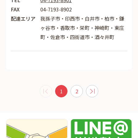
TEL
04-7193-8901
FAX
04-7193-8902
配達エリア
我孫子市・印西市・白井市・柏市・鎌
ヶ谷市・香取市・栄町・神崎町・東庄
町・佐倉市・四街道市・酒々井町
1
2