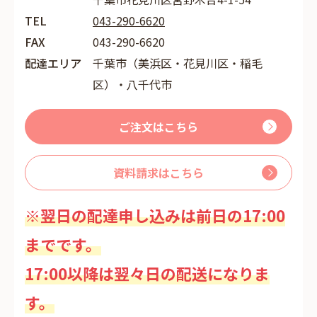
TEL
043-290-6620
FAX
043-290-6620
配達エリア
千葉市（美浜区・花見川区・稲毛
区）・八千代市
ご注文はこちら
資料請求はこちら
※翌日の配達申し込みは前日の17:00
までです。
17:00以降は翌々日の配送になりま
す。