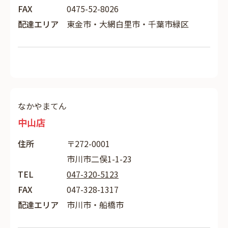
FAX
0475-52-8026
配達エリア
東金市・大網白里市・千葉市緑区
なかやまてん
中山店
住所
〒272-0001
市川市二俣1-1-23
TEL
047-320-5123
FAX
047-328-1317
配達エリア
市川市・船橋市