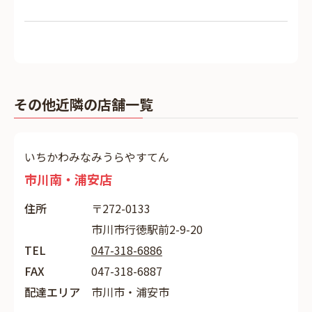
その他近隣の店舗一覧
いちかわみなみうらやすてん
市川南・浦安店
住所
〒272-0133
市川市行徳駅前2-9-20
TEL
047-318-6886
FAX
047-318-6887
配達エリア
市川市・浦安市