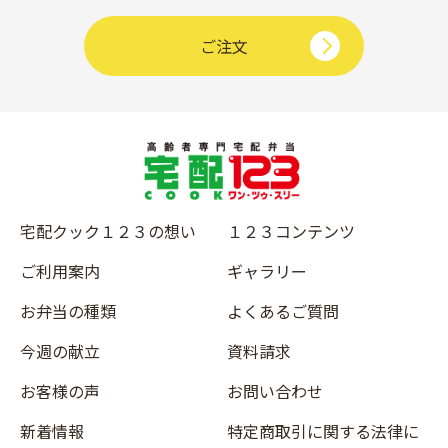
ご注文
宅配クック１２３の想い
１２３コンテンツ
ご利用案内
ギャラリー
お弁当の種類
よくあるご質問
今週の献立
資料請求
お客様の声
お問い合わせ
新着情報
特定商取引に関する法律に