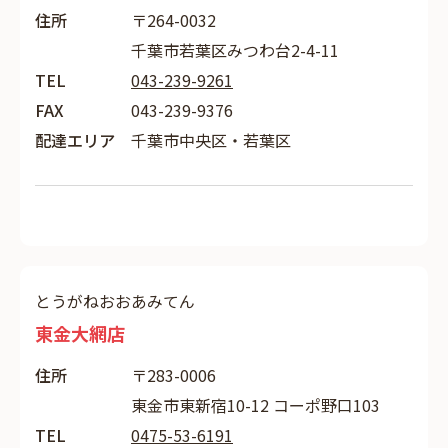
住所
〒264-0032
千葉市若葉区みつわ台2-4-11
TEL
043-239-9261
FAX
043-239-9376
配達エリア
千葉市中央区・若葉区
とうがねおおあみてん
東金大網店
住所
〒283-0006
東金市東新宿10-12 コーポ野口103
TEL
0475-53-6191