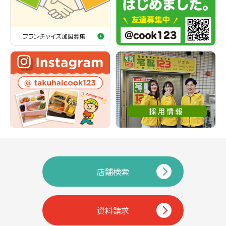
店舗検索
資料請求