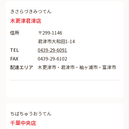
きさらづきみつてん
木更津君津店
住所
〒299-1146
君津市大和田1-14
TEL
0439-29-6091
FAX
0439-29-6102
配達エリア
木更津市・君津市・袖ヶ浦市・富津市
ちばちゅうおうてん
千葉中央店