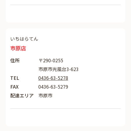
いちはらてん
市原店
住所
〒290-0255
市原市光風台3-623
TEL
0436-63-5278
FAX
0436-63-5279
配達エリア
市原市