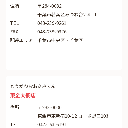
住所
〒264-0032
千葉市若葉区みつわ台2-4-11
TEL
043-239-9261
FAX
043-239-9376
配達エリア
千葉市中央区・若葉区
とうがねおおあみてん
東金大網店
住所
〒283-0006
東金市東新宿10-12 コーポ野口103
TEL
0475-53-6191