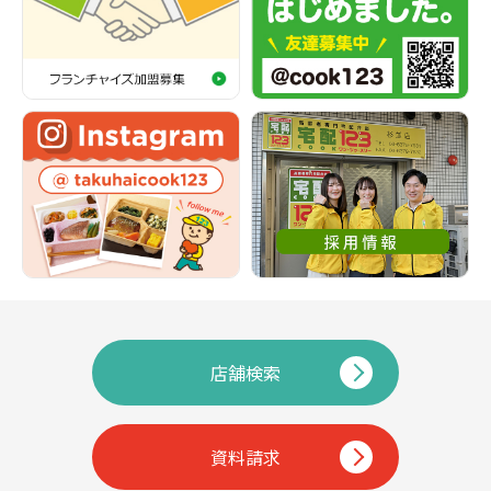
店舗検索
資料請求