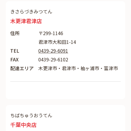
きさらづきみつてん
木更津君津店
住所
〒299-1146
君津市大和田1-14
TEL
0439-29-6091
FAX
0439-29-6102
配達エリア
木更津市・君津市・袖ヶ浦市・富津市
ちばちゅうおうてん
千葉中央店