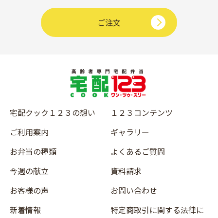
ご注文
宅配クック１２３の想い
１２３コンテンツ
ご利用案内
ギャラリー
お弁当の種類
よくあるご質問
今週の献立
資料請求
お客様の声
お問い合わせ
新着情報
特定商取引に関する法律に