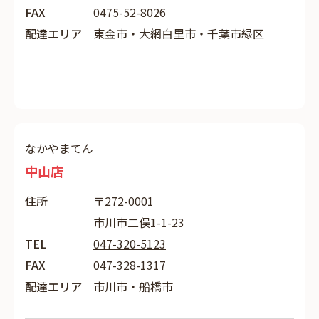
FAX
0475-52-8026
配達エリア
東金市・大網白里市・千葉市緑区
なかやまてん
中山店
住所
〒272-0001
市川市二俣1-1-23
TEL
047-320-5123
FAX
047-328-1317
配達エリア
市川市・船橋市