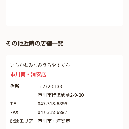
その他近隣の店舗一覧
いちかわみなみうらやすてん
市川南・浦安店
住所
〒272-0133
市川市行徳駅前2-9-20
TEL
047-318-6886
FAX
047-318-6887
配達エリア
市川市・浦安市