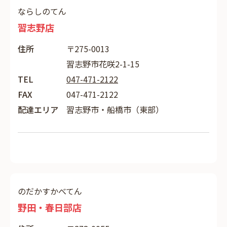
ならしのてん
習志野店
住所
〒275-0013
習志野市花咲2-1-15
TEL
047-471-2122
FAX
047-471-2122
配達エリア
習志野市・船橋市（東部）
のだかすかべてん
野田・春日部店