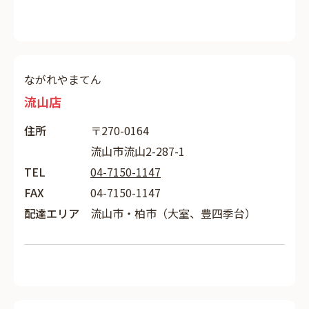
ながれやまてん
流山店
住所
〒270-0164
流山市流山2-287-1
TEL
04-7150-1147
FAX
04-7150-1147
配達エリア
流山市・柏市（大室、豊四季台）