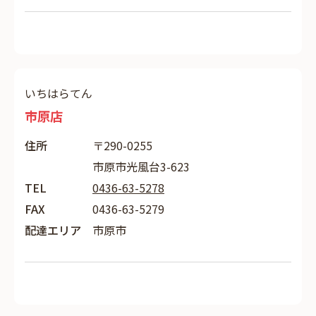
いちはらてん
市原店
住所
〒290-0255
市原市光風台3-623
TEL
0436-63-5278
FAX
0436-63-5279
配達エリア
市原市