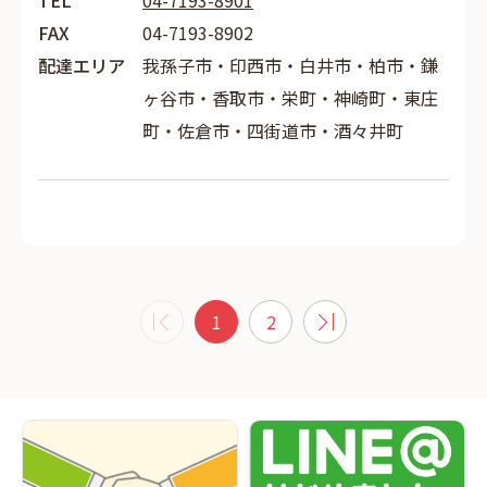
TEL
04-7193-8901
FAX
04-7193-8902
配達エリア
我孫子市・印西市・白井市・柏市・鎌
ヶ谷市・香取市・栄町・神崎町・東庄
町・佐倉市・四街道市・酒々井町
1
2