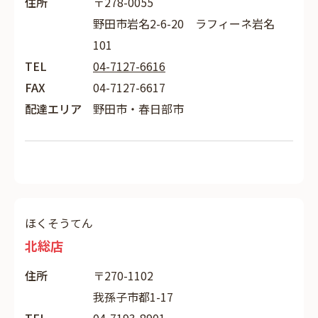
住所
〒278-0055
野田市岩名2-6-20 ラフィーネ岩名
101
TEL
04-7127-6616
FAX
04-7127-6617
配達エリア
野田市・春日部市
ほくそうてん
北総店
住所
〒270-1102
我孫子市都1-17