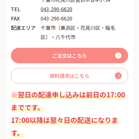
TEL
043-290-6620
FAX
043-290-6620
配達エリア
千葉市（美浜区・花見川区・稲毛
区）・八千代市
ご注文はこちら
資料請求はこちら
※翌日の配達申し込みは前日の17:00
までです。
17:00以降は翌々日の配送になりま
す。