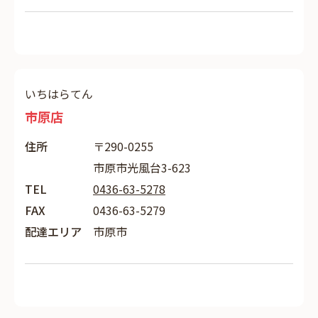
いちはらてん
市原店
住所
〒290-0255
市原市光風台3-623
TEL
0436-63-5278
FAX
0436-63-5279
配達エリア
市原市