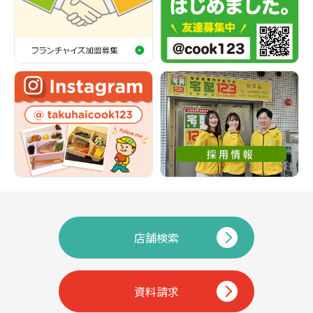
店舗検索
資料請求