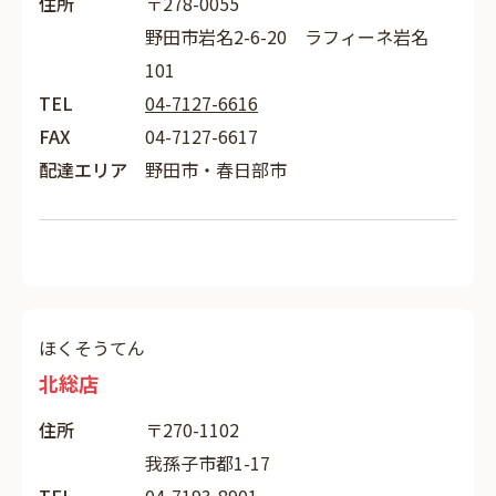
住所
〒278-0055
野田市岩名2-6-20 ラフィーネ岩名
101
TEL
04-7127-6616
FAX
04-7127-6617
配達エリア
野田市・春日部市
ほくそうてん
北総店
住所
〒270-1102
我孫子市都1-17