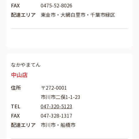
FAX
0475-52-8026
配達エリア
東金市・大網白里市・千葉市緑区
なかやまてん
中山店
住所
〒272-0001
市川市二俣1-1-23
TEL
047-320-5123
FAX
047-328-1317
配達エリア
市川市・船橋市