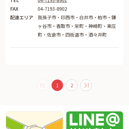
TEL
04-7193-8901
FAX
04-7193-8902
配達エリア
我孫子市・印西市・白井市・柏市・鎌
ヶ谷市・香取市・栄町・神崎町・東庄
町・佐倉市・四街道市・酒々井町
1
2