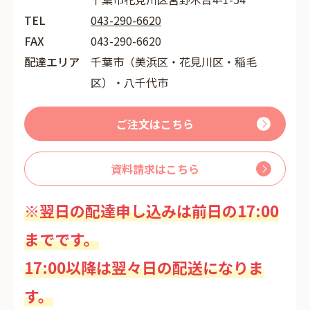
TEL
043-290-6620
FAX
043-290-6620
配達エリア
千葉市（美浜区・花見川区・稲毛
区）・八千代市
ご注文はこちら
資料請求はこちら
※翌日の配達申し込みは前日の17:00
までです。
17:00以降は翌々日の配送になりま
す。