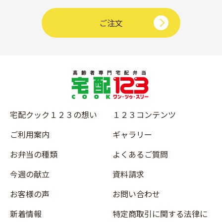
ご注文
宅配クック１２３の想い
１２３コンテンツ
ご利用案内
ギャラリー
お弁当の種類
よくあるご質問
今週の献立
資料請求
お客様の声
お問い合わせ
新着情報
特定商取引に関する法律に