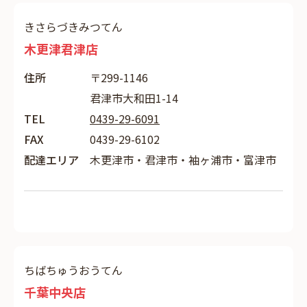
きさらづきみつてん
木更津君津店
住所
〒299-1146
君津市大和田1-14
TEL
0439-29-6091
FAX
0439-29-6102
配達エリア
木更津市・君津市・袖ヶ浦市・富津市
ちばちゅうおうてん
千葉中央店