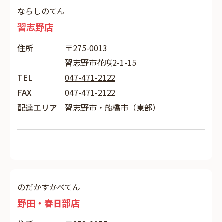
ならしのてん
習志野店
住所
〒275-0013
習志野市花咲2-1-15
TEL
047-471-2122
FAX
047-471-2122
配達エリア
習志野市・船橋市（東部）
のだかすかべてん
野田・春日部店