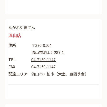
ながれやまてん
流山店
住所
〒270-0164
流山市流山2-287-1
TEL
04-7150-1147
FAX
04-7150-1147
配達エリア
流山市・柏市（大室、豊四季台）