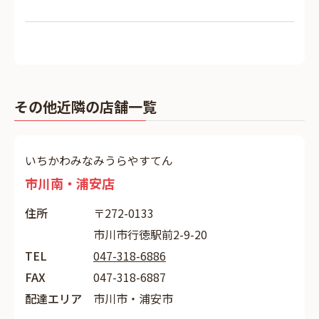
その他近隣の店舗一覧
いちかわみなみうらやすてん
市川南・浦安店
住所
〒272-0133
市川市行徳駅前2-9-20
TEL
047-318-6886
FAX
047-318-6887
配達エリア
市川市・浦安市