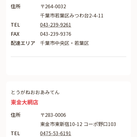
住所
〒264-0032
千葉市若葉区みつわ台2-4-11
TEL
043-239-9261
FAX
043-239-9376
配達エリア
千葉市中央区・若葉区
とうがねおおあみてん
東金大網店
住所
〒283-0006
東金市東新宿10-12 コーポ野口103
TEL
0475-53-6191