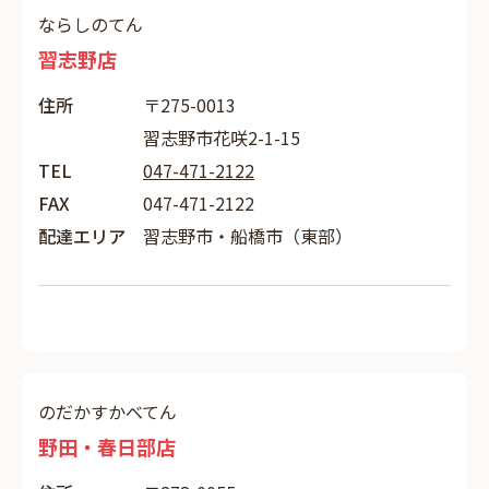
ならしのてん
習志野店
住所
〒275-0013
習志野市花咲2-1-15
TEL
047-471-2122
FAX
047-471-2122
配達エリア
習志野市・船橋市（東部）
のだかすかべてん
野田・春日部店