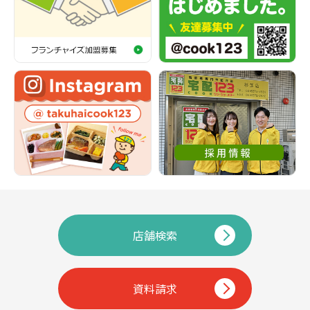
店舗検索
資料請求