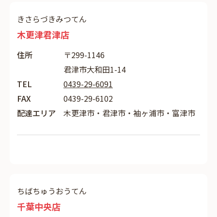
きさらづきみつてん
木更津君津店
住所
〒299-1146
君津市大和田1-14
TEL
0439-29-6091
FAX
0439-29-6102
配達エリア
木更津市・君津市・袖ヶ浦市・富津市
ちばちゅうおうてん
千葉中央店