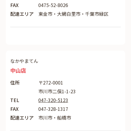
FAX
0475-52-8026
配達エリア
東金市・大網白里市・千葉市緑区
なかやまてん
中山店
住所
〒272-0001
市川市二俣1-1-23
TEL
047-320-5123
FAX
047-328-1317
配達エリア
市川市・船橋市