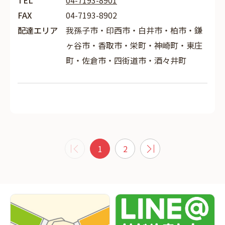
TEL
04-7193-8901
FAX
04-7193-8902
配達エリア
我孫子市・印西市・白井市・柏市・鎌
ヶ谷市・香取市・栄町・神崎町・東庄
町・佐倉市・四街道市・酒々井町
1
2