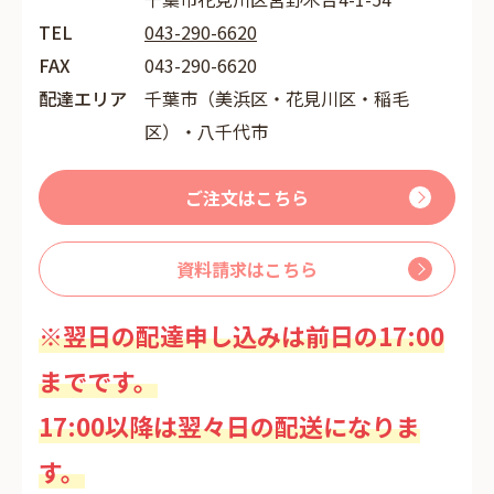
TEL
043-290-6620
FAX
043-290-6620
配達エリア
千葉市（美浜区・花見川区・稲毛
区）・八千代市
ご注文はこちら
資料請求はこちら
※翌日の配達申し込みは前日の17:00
までです。
17:00以降は翌々日の配送になりま
す。