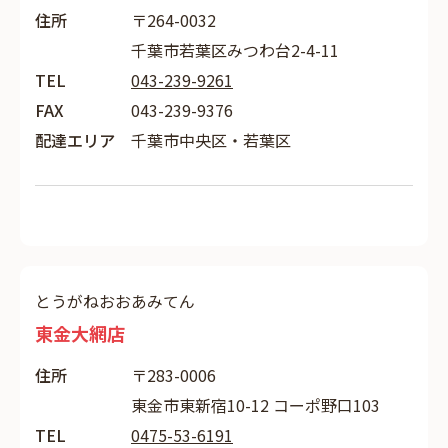
住所
〒264-0032
千葉市若葉区みつわ台2-4-11
TEL
043-239-9261
FAX
043-239-9376
配達エリア
千葉市中央区・若葉区
とうがねおおあみてん
東金大網店
住所
〒283-0006
東金市東新宿10-12 コーポ野口103
TEL
0475-53-6191