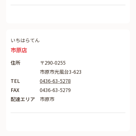
いちはらてん
市原店
住所
〒290-0255
市原市光風台3-623
TEL
0436-63-5278
FAX
0436-63-5279
配達エリア
市原市