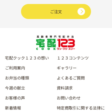
ご注文
宅配クック１２３の想い
１２３コンテンツ
ご利用案内
ギャラリー
お弁当の種類
よくあるご質問
今週の献立
資料請求
お客様の声
お問い合わせ
新着情報
特定商取引に関する法律に