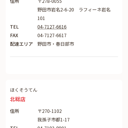
住所
〒278-0055
野田市岩名2-6-20 ラフィーネ岩名
101
TEL
04-7127-6616
FAX
04-7127-6617
配達エリア
野田市・春日部市
ほくそうてん
北総店
住所
〒270-1102
我孫子市都1-17