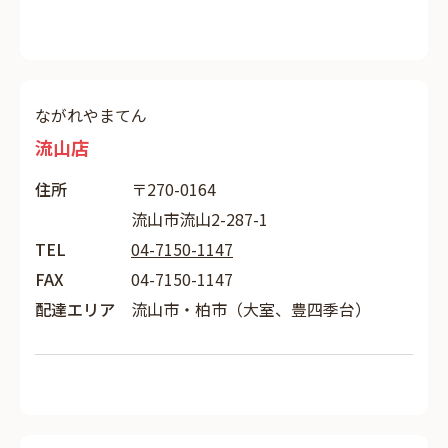
ながれやまてん
流山店
住所
〒270-0164
流山市流山2-287-1
TEL
04-7150-1147
FAX
04-7150-1147
配達エリア
流山市・柏市（大室、豊四季台）