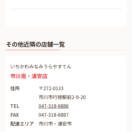
その他近隣の店舗一覧
いちかわみなみうらやすてん
市川南・浦安店
住所
〒272-0133
市川市行徳駅前2-9-20
TEL
047-318-6886
FAX
047-318-6887
配達エリア
市川市・浦安市