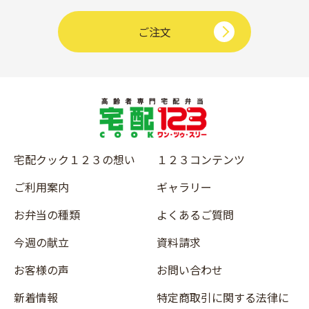
ご注文
宅配クック１２３の想い
１２３コンテンツ
ご利用案内
ギャラリー
お弁当の種類
よくあるご質問
今週の献立
資料請求
お客様の声
お問い合わせ
新着情報
特定商取引に関する法律に