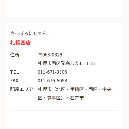
さっぽろにしてん
札幌西店
住所
〒063-0828
札幌市西区発寒八条11-1-32
TEL
011-671-3306
FAX
011-676-5088
配達エリア
札幌市（北区・手稲区・西区・中央
区・豊平区）・石狩市