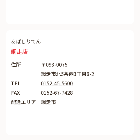
あばしりてん
網走店
住所
〒093-0075
網走市北5条西3丁目8-2
TEL
0152-45-5600
FAX
0152-67-7428
配達エリア
網走市