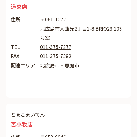
道央店
住所
〒061-1277
北広島市大曲光2丁目1-8 BRIO23 103
号室
TEL
011-375-7277
FAX
011-375-7282
配達エリア
北広島市・恵庭市
とまこまいてん
苫小牧店