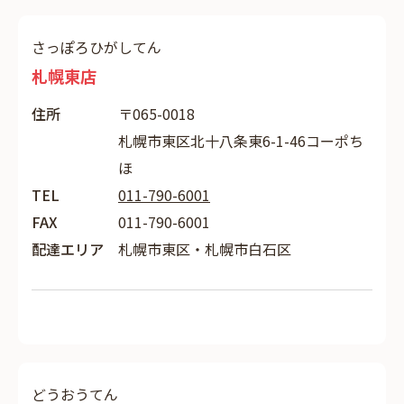
さっぽろひがしてん
札幌東店
住所
〒065-0018
札幌市東区北十八条東6-1-46コーポち
ほ
TEL
011-790-6001
FAX
011-790-6001
配達エリア
札幌市東区・札幌市白石区
どうおうてん