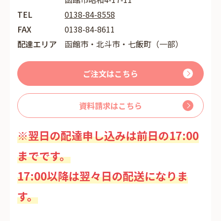
TEL
0138-84-8558
FAX
0138-84-8611
配達エリア
函館市・北斗市・七飯町（一部）
ご注文はこちら
資料請求はこちら
※翌日の配達申し込みは前日の17:00
までです。
17:00以降は翌々日の配送になりま
す。