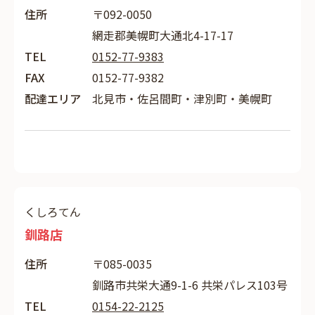
住所
〒092-0050
網走郡美幌町大通北4-17-17
TEL
0152-77-9383
FAX
0152-77-9382
配達エリア
北見市・佐呂間町・津別町・美幌町
くしろてん
釧路店
住所
〒085-0035
釧路市共栄大通9-1-6 共栄パレス103号
TEL
0154-22-2125