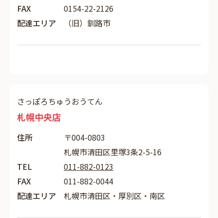
FAX
0154-22-2126
配達エリア
（旧）釧路市
さっぽろちゅうおうてん
札幌中央店
住所
〒004-0803
札幌市清田区里塚3条2-5-16
TEL
011-882-0123
FAX
011-882-0044
配達エリア
札幌市清田区・厚別区・南区