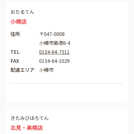
おたるてん
小樽店
住所
〒047-0008
小樽市築港8-4
TEL
0134-64-7511
FAX
0134-64-1029
配達エリア
小樽市
きたみびほろてん
北見・美幌店