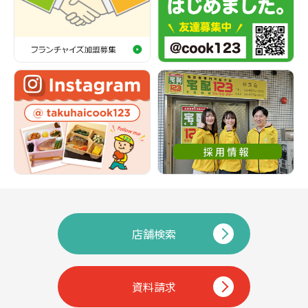
店舗検索
資料請求