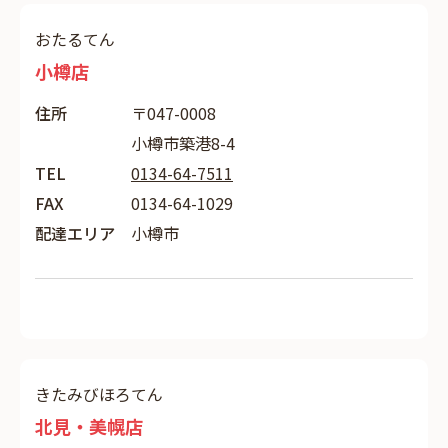
おたるてん
小樽店
住所
〒047-0008
小樽市築港8-4
TEL
0134-64-7511
FAX
0134-64-1029
配達エリア
小樽市
きたみびほろてん
北見・美幌店