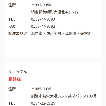
住所
〒092-0050
網走郡美幌町大通北4-17-17
TEL
0152-77-9383
FAX
0152-77-9382
配達エリア
北見市・佐呂間町・津別町・美幌町
くしろてん
釧路店
住所
〒085-0035
釧路市共栄大通9-1-6 共栄パレス103号
TEL
0154-22-2125