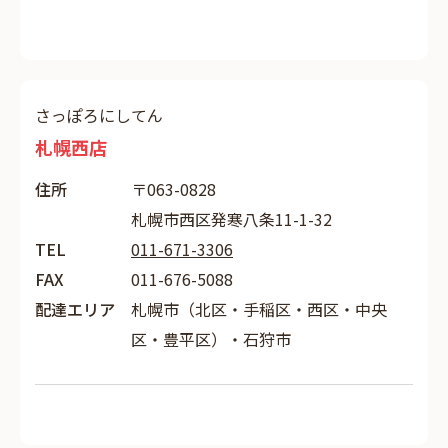
さっぽろにしてん
札幌西店
住所
〒063-0828
札幌市西区発寒八条11-1-32
TEL
011-671-3306
FAX
011-676-5088
配達エリア
札幌市（北区・手稲区・西区・中央
区・豊平区）・石狩市