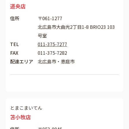
道央店
住所
〒061-1277
北広島市大曲光2丁目1-8 BRIO23 103
号室
TEL
011-375-7277
FAX
011-375-7282
配達エリア
北広島市・恵庭市
とまこまいてん
苫小牧店