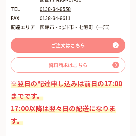
TEL
0138-84-8558
FAX
0138-84-8611
配達エリア
函館市・北斗市・七飯町（一部）
ご注文はこちら
資料請求はこちら
※翌日の配達申し込みは前日の17:00
までです。
17:00以降は翌々日の配送になりま
す。