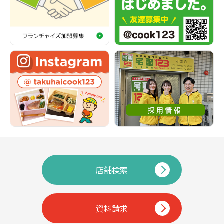
店舗検索
資料請求