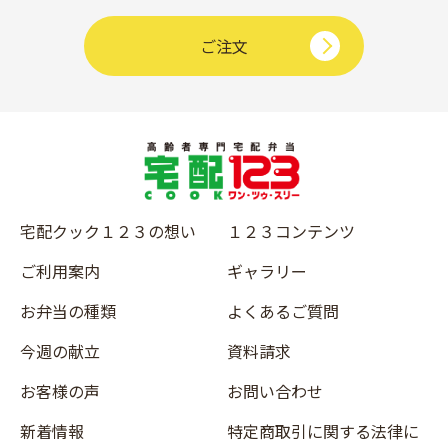
ご注文
宅配クック１２３の想い
１２３コンテンツ
ご利用案内
ギャラリー
お弁当の種類
よくあるご質問
今週の献立
資料請求
お客様の声
お問い合わせ
新着情報
特定商取引に関する法律に