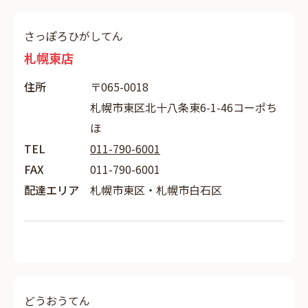
さっぽろひがしてん
札幌東店
住所
〒065-0018
札幌市東区北十八条東6-1-46コーポち
ほ
TEL
011-790-6001
FAX
011-790-6001
配達エリア
札幌市東区・札幌市白石区
どうおうてん