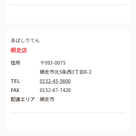
あばしりてん
網走店
住所
〒093-0075
網走市北5条西3丁目8-2
TEL
0152-45-5600
FAX
0152-67-7428
配達エリア
網走市