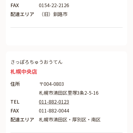
FAX
0154-22-2126
配達エリア
（旧）釧路市
さっぽろちゅうおうてん
札幌中央店
住所
〒004-0803
札幌市清田区里塚3条2-5-16
TEL
011-882-0123
FAX
011-882-0044
配達エリア
札幌市清田区・厚別区・南区