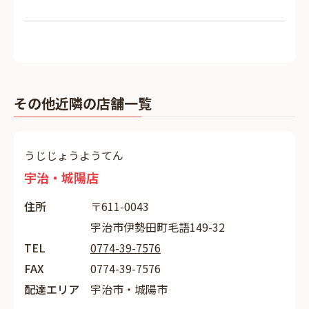
その他近隣の店舗一覧
うじじょうようてん
宇治・城陽店
住所
〒611-0043
宇治市伊勢田町毛語149-32
TEL
0774-39-7576
FAX
0774-39-7576
配達エリア
宇治市・城陽市