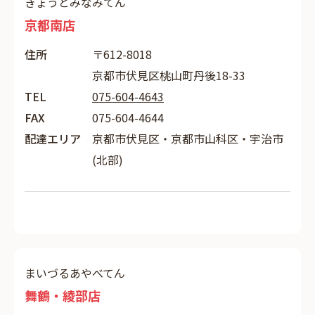
きょうとみなみてん
京都南店
住所
〒612-8018
京都市伏見区桃山町丹後18-33
TEL
075-604-4643
FAX
075-604-4644
配達エリア
京都市伏見区・京都市山科区・宇治市
(北部)
まいづるあやべてん
舞鶴・綾部店