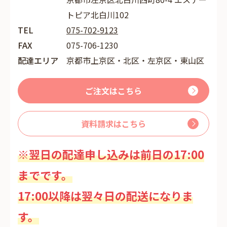
トピア北白川102
TEL
075-702-9123
FAX
075-706-1230
配達エリア
京都市上京区・北区・左京区・東山区
ご注文はこちら
資料請求はこちら
※翌日の配達申し込みは前日の17:00
までです。
17:00以降は翌々日の配送になりま
す。