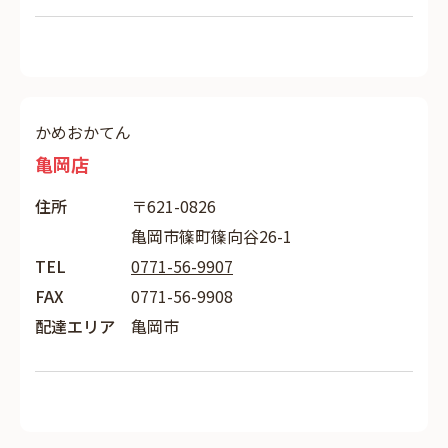
かめおかてん
亀岡店
住所
〒621-0826
亀岡市篠町篠向谷26-1
TEL
0771-56-9907
FAX
0771-56-9908
配達エリア
亀岡市