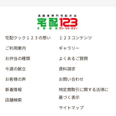
宅配クック１２３の想い
１２３コンテンツ
ご利用案内
ギャラリー
お弁当の種類
よくあるご質問
今週の献立
資料請求
お客様の声
お問い合わせ
新着情報
特定商取引に関する法律に
基づく表示
店舗検索
サイトマップ