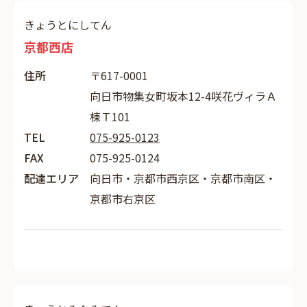
きょうとにしてん
京都西店
住所
〒617-0001
向日市物集女町坂本12-4咲花ヴィラＡ
棟Ｔ101
TEL
075-925-0123
FAX
075-925-0124
配達エリア
向日市・京都市西京区・京都市南区・
京都市右京区