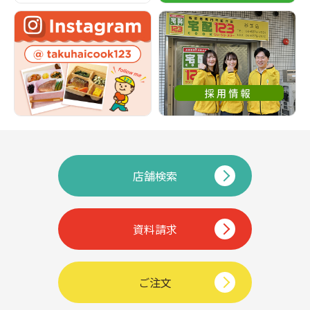
店舗検索
資料請求
ご注文