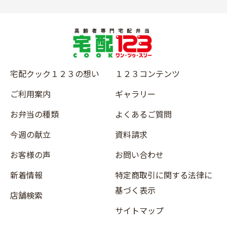
宅配クック１２３の想い
１２３コンテンツ
ご利用案内
ギャラリー
お弁当の種類
よくあるご質問
今週の献立
資料請求
お客様の声
お問い合わせ
新着情報
特定商取引に関する法律に
基づく表示
店舗検索
サイトマップ