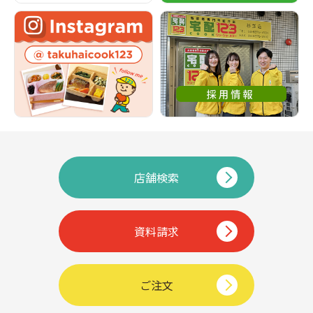
店舗検索
資料請求
ご注文