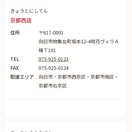
きょうとにしてん
京都西店
住所
〒617-0001
向日市物集女町坂本12-4咲花ヴィラＡ
棟Ｔ101
TEL
075-925-0123
FAX
075-925-0124
配達エリア
向日市・京都市西京区・京都市南区・
京都市右京区