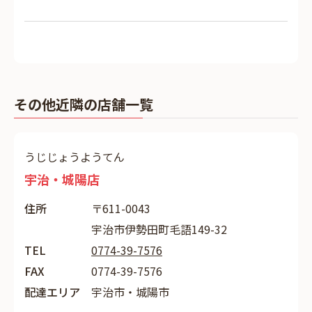
その他近隣の店舗一覧
うじじょうようてん
宇治・城陽店
住所
〒611-0043
宇治市伊勢田町毛語149-32
TEL
0774-39-7576
FAX
0774-39-7576
配達エリア
宇治市・城陽市