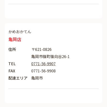
かめおかてん
亀岡店
住所
〒621-0826
亀岡市篠町篠向谷26-1
TEL
0771-56-9907
FAX
0771-56-9908
配達エリア
亀岡市