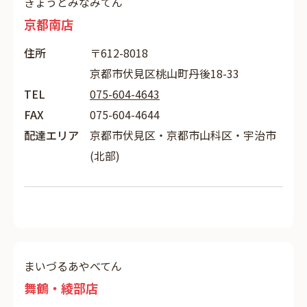
きょうとみなみてん
京都南店
住所
〒612-8018
京都市伏見区桃山町丹後18-33
TEL
075-604-4643
FAX
075-604-4644
配達エリア
京都市伏見区・京都市山科区・宇治市
(北部)
まいづるあやべてん
舞鶴・綾部店