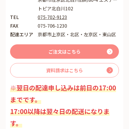
トピア北白川102
TEL
075-702-9123
FAX
075-706-1230
配達エリア
京都市上京区・北区・左京区・東山区
ご注文はこちら
資料請求はこちら
※翌日の配達申し込みは前日の17:00
までです。
17:00以降は翌々日の配送になりま
す。