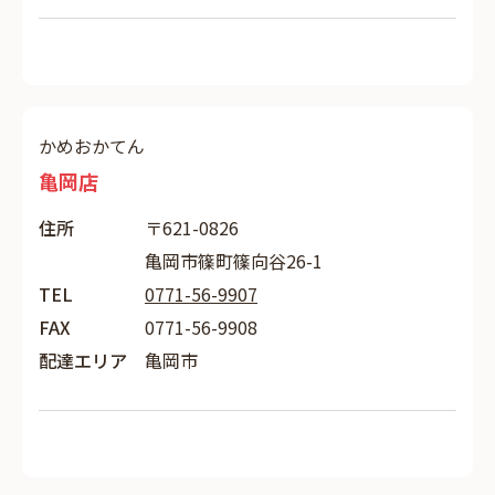
かめおかてん
亀岡店
住所
〒621-0826
亀岡市篠町篠向谷26-1
TEL
0771-56-9907
FAX
0771-56-9908
配達エリア
亀岡市