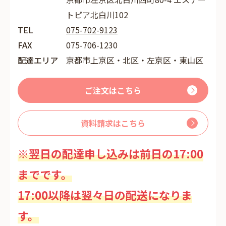
トピア北白川102
TEL
075-702-9123
FAX
075-706-1230
配達エリア
京都市上京区・北区・左京区・東山区
ご注文はこちら
資料請求はこちら
※翌日の配達申し込みは前日の17:00
までです。
17:00以降は翌々日の配送になりま
す。