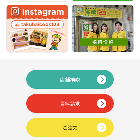
店舗検索
資料請求
ご注文