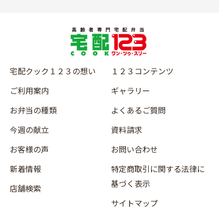
宅配クック１２３の想い
１２３コンテンツ
ご利用案内
ギャラリー
お弁当の種類
よくあるご質問
今週の献立
資料請求
お客様の声
お問い合わせ
新着情報
特定商取引に関する法律に
基づく表示
店舗検索
サイトマップ