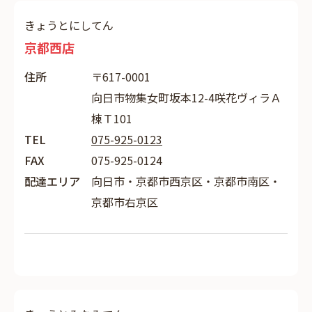
きょうとにしてん
京都西店
住所
〒617-0001
向日市物集女町坂本12-4咲花ヴィラＡ
棟Ｔ101
TEL
075-925-0123
FAX
075-925-0124
配達エリア
向日市・京都市西京区・京都市南区・
京都市右京区