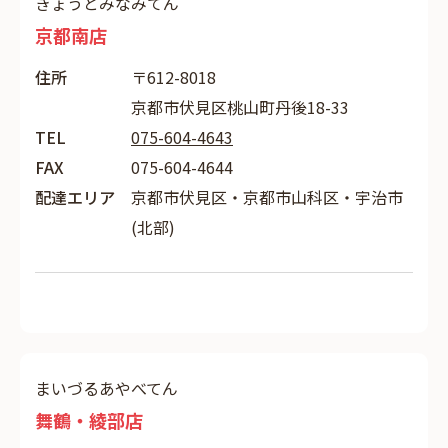
きょうとみなみてん
京都南店
住所
〒612-8018
京都市伏見区桃山町丹後18-33
TEL
075-604-4643
FAX
075-604-4644
配達エリア
京都市伏見区・京都市山科区・宇治市
(北部)
まいづるあやべてん
舞鶴・綾部店