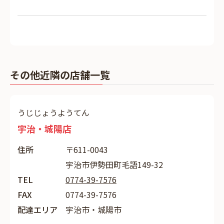
その他近隣の店舗一覧
うじじょうようてん
宇治・城陽店
住所
〒611-0043
宇治市伊勢田町毛語149-32
TEL
0774-39-7576
FAX
0774-39-7576
配達エリア
宇治市・城陽市