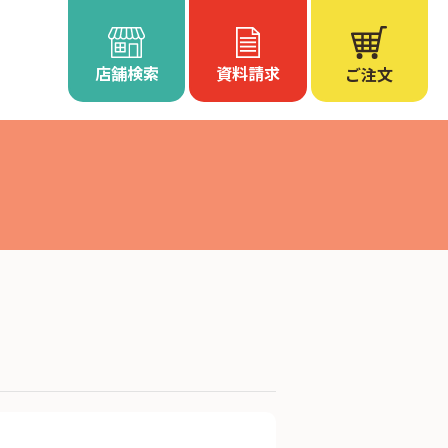
店舗検索
資料請求
ご注文