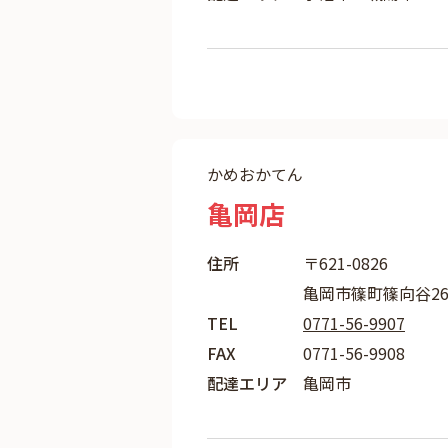
かめおかてん
亀岡店
住所
〒621-0826
亀岡市篠町篠向谷26
TEL
0771-56-9907
FAX
0771-56-9908
配達エリア
亀岡市