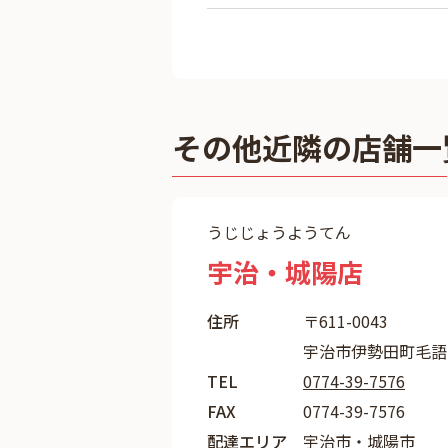
その他近隣の店舗一
うじじょうようてん
宇治・城陽店
住所
〒611-0043
宇治市伊勢田町毛語14
TEL
0774-39-7576
FAX
0774-39-7576
配達エリア
宇治市・城陽市