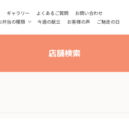
ツ
ギャラリー
よくあるご質問
お問い合わせ
お弁当の種類
今週の献立
お客様の声
ご馳走の日
店舗検索