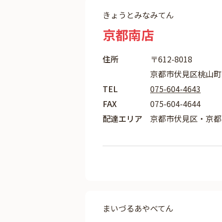
きょうとみなみてん
京都南店
住所
〒612-8018
京都市伏見区桃山町丹
TEL
075-604-4643
FAX
075-604-4644
配達エリア
京都市伏見区・京都
まいづるあやべてん