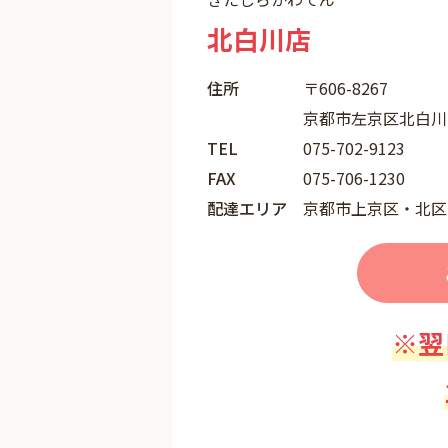
北白川店
住所
〒606-8267
京都市左京区北白川西
TEL
075-702-9123
FAX
075-706-1230
配達エリア
京都市上京区・北区
※翌