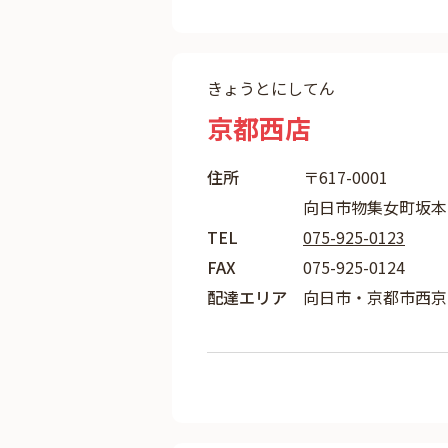
きょうとにしてん
京都西店
住所
〒617-0001
向日市物集女町坂本1
TEL
075-925-0123
FAX
075-925-0124
配達エリア
向日市・京都市西京