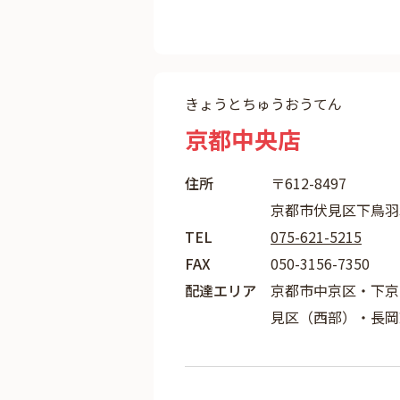
きょうとちゅうおうてん
京都中央店
住所
〒612-8497
京都市伏見区下鳥羽北円
TEL
075-621-5215
FAX
050-3156-7350
配達エリア
京都市中京区・下京
見区（西部）・長岡