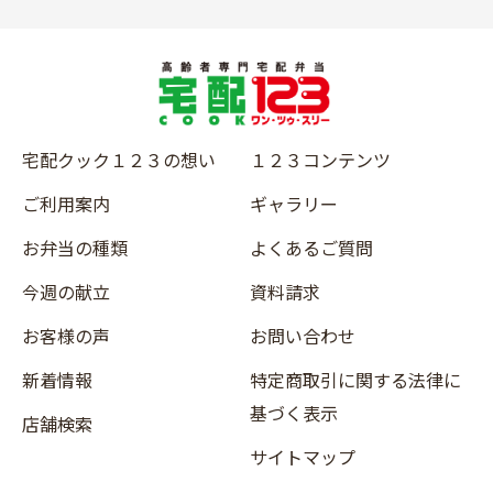
宅配クック１２３の想い
１２３コンテンツ
ご利用案内
ギャラリー
お弁当の種類
よくあるご質問
今週の献立
資料請求
お客様の声
お問い合わせ
新着情報
特定商取引に関する法律に
基づく表示
店舗検索
サイトマップ