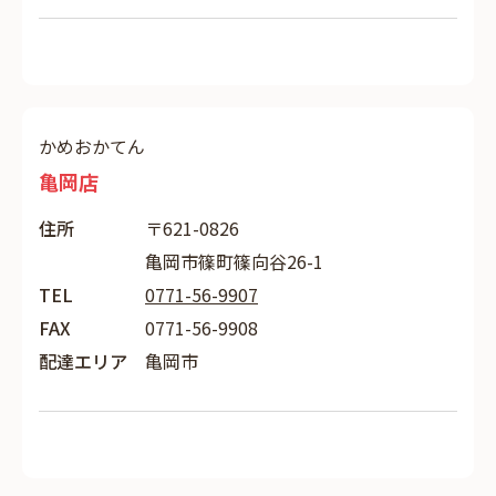
かめおかてん
亀岡店
住所
〒621-0826
亀岡市篠町篠向谷26-1
TEL
0771-56-9907
FAX
0771-56-9908
配達エリア
亀岡市