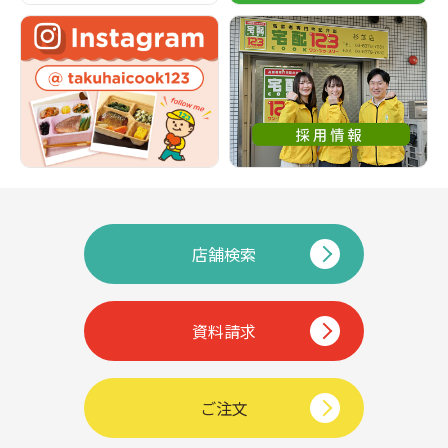
店舗検索
資料請求
ご注文