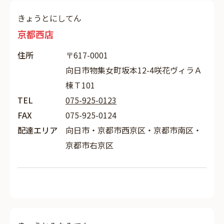
きょうとにしてん
京都西店
住所
〒617-0001
向日市物集女町坂本12-4咲花ヴィラＡ
棟Ｔ101
TEL
075-925-0123
FAX
075-925-0124
配達エリア
向日市・京都市西京区・京都市南区・
京都市右京区