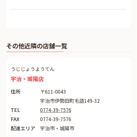
その他近隣の店舗一覧
うじじょうようてん
宇治・城陽店
住所
〒611-0043
宇治市伊勢田町毛語149-32
TEL
0774-39-7576
FAX
0774-39-7576
配達エリア
宇治市・城陽市