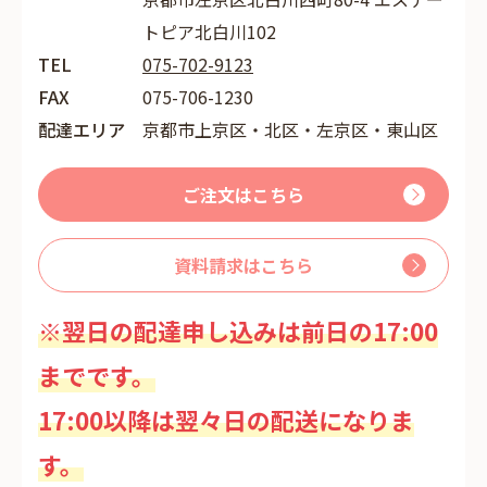
トピア北白川102
TEL
075-702-9123
FAX
075-706-1230
配達エリア
京都市上京区・北区・左京区・東山区
ご注文はこちら
資料請求はこちら
※翌日の配達申し込みは前日の17:00
までです。
17:00以降は翌々日の配送になりま
す。