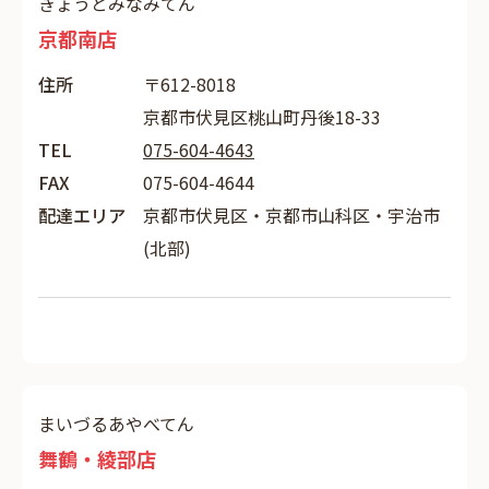
きょうとみなみてん
京都南店
住所
〒612-8018
京都市伏見区桃山町丹後18-33
TEL
075-604-4643
FAX
075-604-4644
配達エリア
京都市伏見区・京都市山科区・宇治市
(北部)
まいづるあやべてん
舞鶴・綾部店