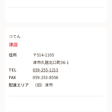
つてん
津店
住所
〒514-1105
津市久居北口町36-1
TEL
059-255-1213
FAX
059-253-8556
配達エリア
（旧）津市