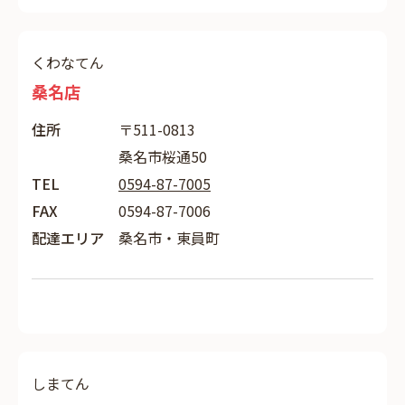
くわなてん
桑名店
住所
〒511-0813
桑名市桜通50
TEL
0594-87-7005
FAX
0594-87-7006
配達エリア
桑名市・東員町
しまてん