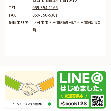
四日市市新正4丁目15-10
TEL
059-354-1165
FAX
059-350-5301
配達エリア
四日市市・三重郡朝日町・三重郡川越
町