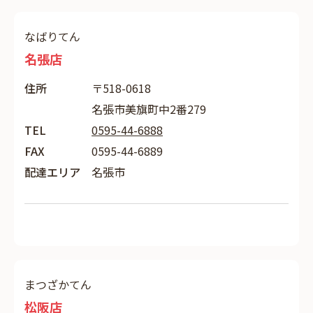
なばりてん
名張店
住所
〒518-0618
名張市美旗町中2番279
TEL
0595-44-6888
FAX
0595-44-6889
配達エリア
名張市
まつざかてん
松阪店