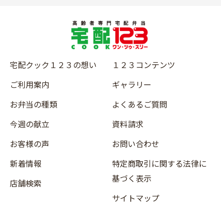
宅配クック１２３の想い
１２３コンテンツ
ご利用案内
ギャラリー
お弁当の種類
よくあるご質問
今週の献立
資料請求
お客様の声
お問い合わせ
新着情報
特定商取引に関する法律に
基づく表示
店舗検索
サイトマップ