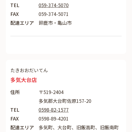
TEL
059-374-5070
FAX
059-374-5071
配達エリア
鈴鹿市・亀山市
たきおおだいてん
多気大台店
住所
〒519-2404
多気郡大台町佐原157-20
TEL
0598-82-1577
FAX
0598-89-4201
配達エリア
多気町、大台町、旧飯高町、旧飯南町