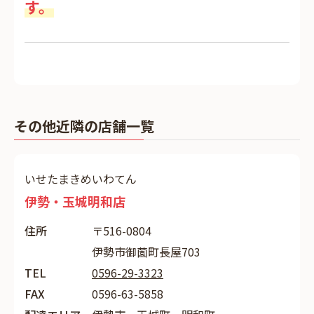
す。
その他近隣の店舗一覧
いせたまきめいわてん
伊勢・玉城明和店
住所
〒516-0804
伊勢市御薗町長屋703
TEL
0596-29-3323
FAX
0596-63-5858