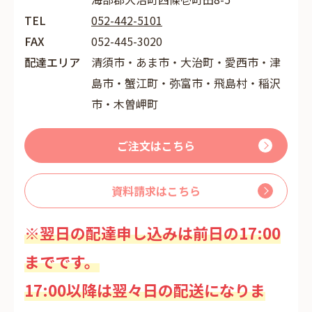
TEL
052-442-5101
FAX
052-445-3020
配達エリア
清須市・あま市・大治町・愛西市・津
島市・蟹江町・弥富市・飛島村・稲沢
市・木曽岬町
ご注文はこちら
資料請求はこちら
※翌日の配達申し込みは前日の17:00
までです。
17:00以降は翌々日の配送になりま