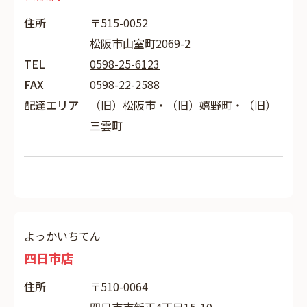
住所
〒515-0052
松阪市山室町2069-2
TEL
0598-25-6123
FAX
0598-22-2588
配達エリア
（旧）松阪市・（旧）嬉野町・（旧）
三雲町
よっかいちてん
四日市店
住所
〒510-0064