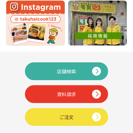
店舗検索
資料請求
ご注文