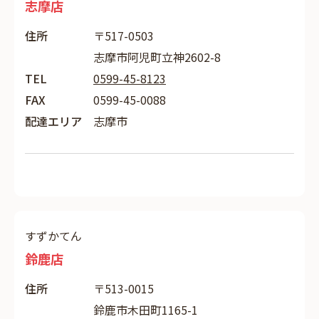
志摩店
住所
〒517-0503
志摩市阿児町立神2602-8
TEL
0599-45-8123
FAX
0599-45-0088
配達エリア
志摩市
すずかてん
鈴鹿店
住所
〒513-0015
鈴鹿市木田町1165-1