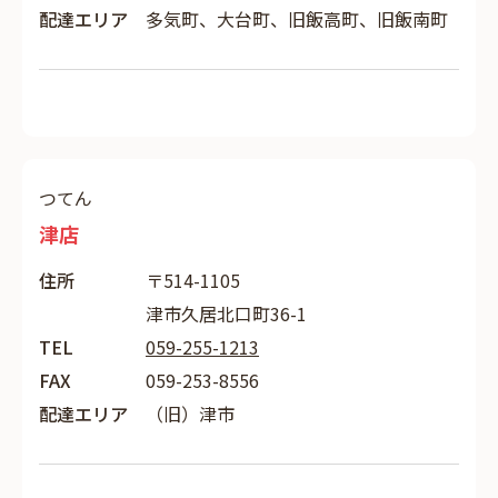
配達エリア
多気町、大台町、旧飯高町、旧飯南町
つてん
津店
住所
〒514-1105
津市久居北口町36-1
TEL
059-255-1213
FAX
059-253-8556
配達エリア
（旧）津市