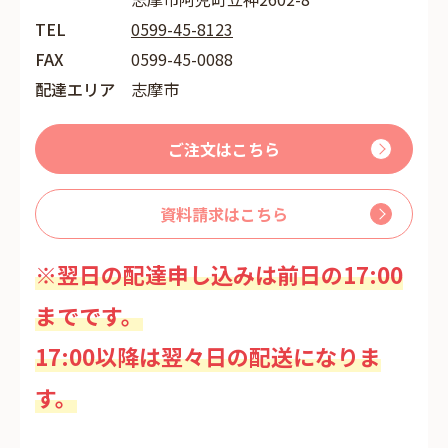
TEL
0599-45-8123
FAX
0599-45-0088
配達エリア
志摩市
ご注文はこちら
資料請求はこちら
※翌日の配達申し込みは前日の17:00
までです。
17:00以降は翌々日の配送になりま
す。