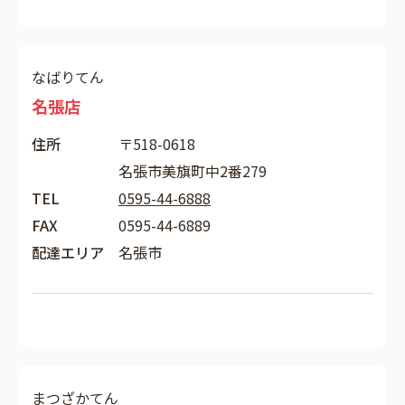
なばりてん
名張店
住所
〒518-0618
名張市美旗町中2番279
TEL
0595-44-6888
FAX
0595-44-6889
配達エリア
名張市
まつざかてん