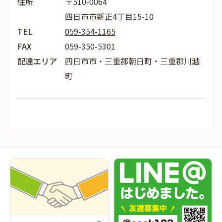
住所
〒510-0064
四日市市新正4丁目15-10
TEL
059-354-1165
FAX
059-350-5301
配達エリア
四日市市・三重郡朝日町・三重郡川越
町