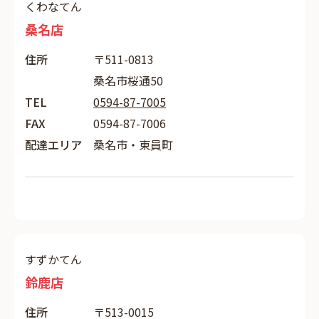
くわなてん
桑名店
住所
〒511-0813
桑名市桜通50
TEL
0594-87-7005
FAX
0594-87-7006
配達エリア
桑名市・東員町
すずかてん
鈴鹿店
住所
〒513-0015