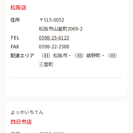
松阪店
住所
〒515-0052
松阪市山室町2069-2
TEL
0598-25-6123
FAX
0598-22-2588
配達エリア
（旧）松阪市・（旧）嬉野町・（旧）
三雲町
よっかいちてん
四日市店