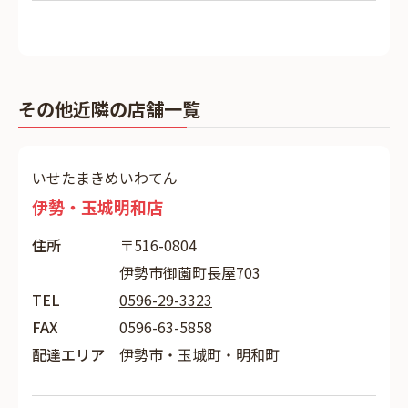
その他近隣の店舗一覧
いせたまきめいわてん
伊勢・玉城明和店
住所
〒516-0804
伊勢市御薗町長屋703
TEL
0596-29-3323
FAX
0596-63-5858
配達エリア
伊勢市・玉城町・明和町