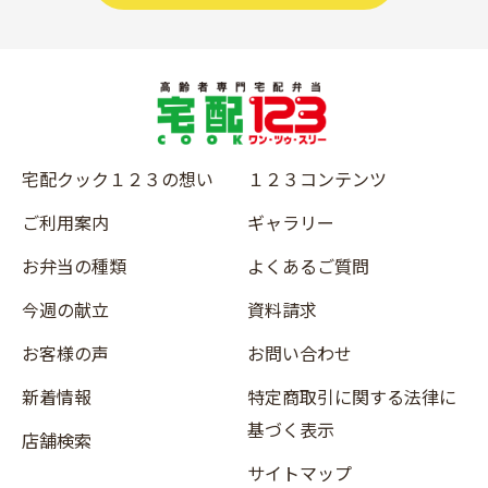
宅配クック１２３の想い
１２３コンテンツ
ご利用案内
ギャラリー
お弁当の種類
よくあるご質問
今週の献立
資料請求
お客様の声
お問い合わせ
新着情報
特定商取引に関する法律に
基づく表示
店舗検索
サイトマップ