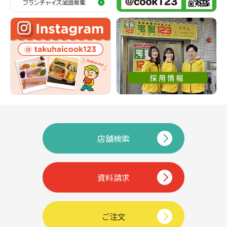
店舗検索
資料請求
ご注文