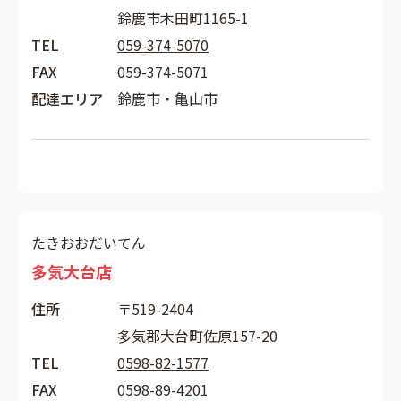
鈴鹿市木田町1165-1
TEL
059-374-5070
FAX
059-374-5071
配達エリア
鈴鹿市・亀山市
たきおおだいてん
多気大台店
住所
〒519-2404
多気郡大台町佐原157-20
TEL
0598-82-1577
FAX
0598-89-4201