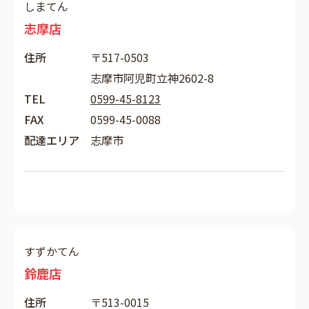
しまてん
志摩店
住所
〒517-0503
志摩市阿児町立神2602-8
TEL
0599-45-8123
FAX
0599-45-0088
配達エリア
志摩市
すずかてん
鈴鹿店
住所
〒513-0015