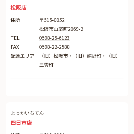
松阪店
住所
〒515-0052
松阪市山室町2069-2
TEL
0598-25-6123
FAX
0598-22-2588
配達エリア
（旧）松阪市・（旧）嬉野町・（旧）
三雲町
よっかいちてん
四日市店