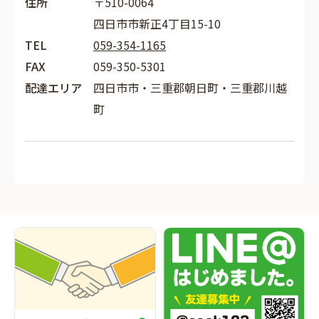
住所
〒510-0064
四日市市新正4丁目15-10
TEL
059-354-1165
FAX
059-350-5301
配達エリア
四日市市・三重郡朝日町・三重郡川越
町