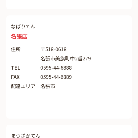
なばりてん
名張店
住所
〒518-0618
名張市美旗町中2番279
TEL
0595-44-6888
FAX
0595-44-6889
配達エリア
名張市
まつざかてん