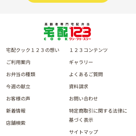
宅配クック１２３の想い
１２３コンテンツ
ご利用案内
ギャラリー
お弁当の種類
よくあるご質問
今週の献立
資料請求
お客様の声
お問い合わせ
新着情報
特定商取引に関する法律に
基づく表示
店舗検索
サイトマップ