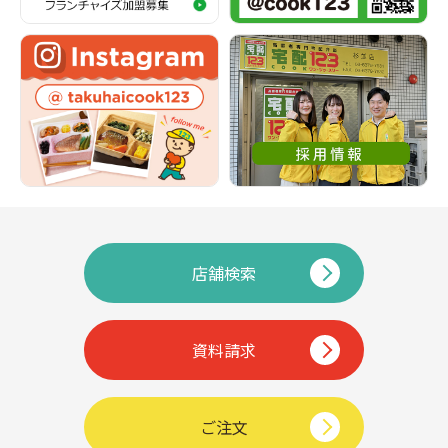
店舗検索
資料請求
ご注文