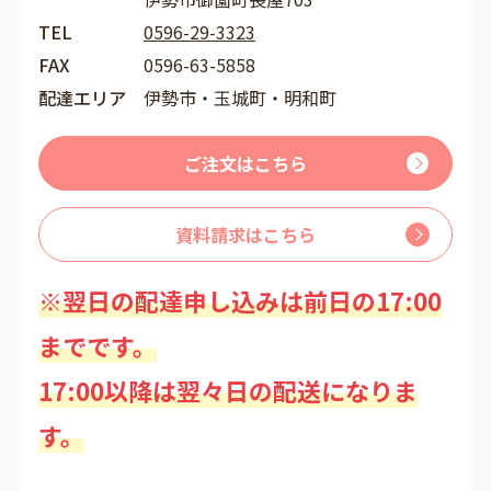
TEL
0596-29-3323
FAX
0596-63-5858
配達エリア
伊勢市・玉城町・明和町
ご注文はこちら
資料請求はこちら
※翌日の配達申し込みは前日の17:00
までです。
17:00以降は翌々日の配送になりま
す。