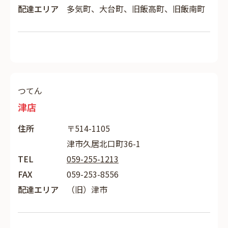
配達エリア
多気町、大台町、旧飯高町、旧飯南町
つてん
津店
住所
〒514-1105
津市久居北口町36-1
TEL
059-255-1213
FAX
059-253-8556
配達エリア
（旧）津市