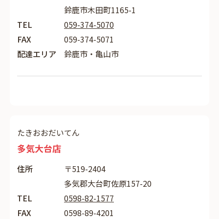
鈴鹿市木田町1165-1
TEL
059-374-5070
FAX
059-374-5071
配達エリア
鈴鹿市・亀山市
たきおおだいてん
多気大台店
住所
〒519-2404
多気郡大台町佐原157-20
TEL
0598-82-1577
FAX
0598-89-4201