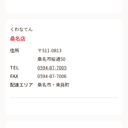
くわなてん
桑名店
住所
〒511-0813
桑名市桜通50
TEL
0594-87-7005
FAX
0594-87-7006
配達エリア
桑名市・東員町