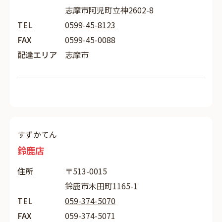
志摩市阿児町立神2602-8
TEL
0599-45-8123
FAX
0599-45-0088
配達エリア
志摩市
すずかてん
鈴鹿店
住所
〒513-0015
鈴鹿市木田町1165-1
TEL
059-374-5070
FAX
059-374-5071