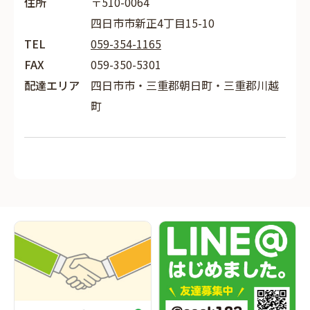
住所
〒510-0064
四日市市新正4丁目15-10
TEL
059-354-1165
FAX
059-350-5301
配達エリア
四日市市・三重郡朝日町・三重郡川越
町