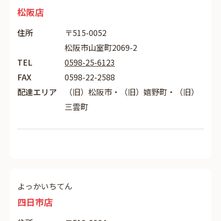
松阪店
住所
〒515-0052
松阪市山室町2069-2
TEL
0598-25-6123
FAX
0598-22-2588
配達エリア
（旧）松阪市・（旧）嬉野町・（旧）
三雲町
よっかいちてん
四日市店