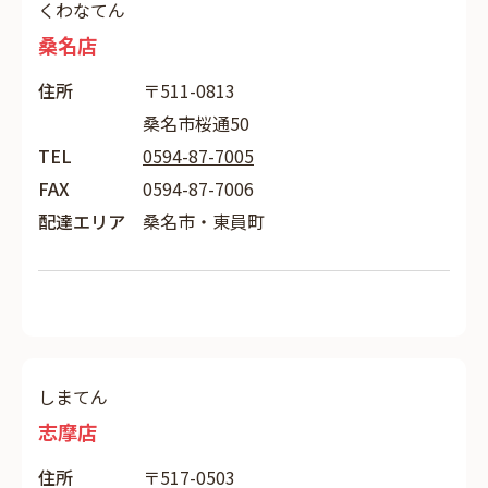
くわなてん
桑名店
住所
〒511-0813
桑名市桜通50
TEL
0594-87-7005
FAX
0594-87-7006
配達エリア
桑名市・東員町
しまてん
志摩店
住所
〒517-0503