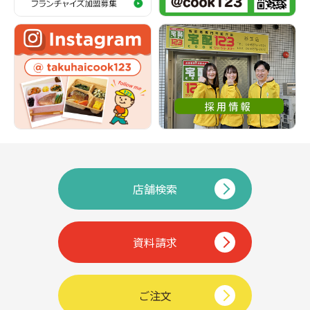
店舗検索
資料請求
ご注文