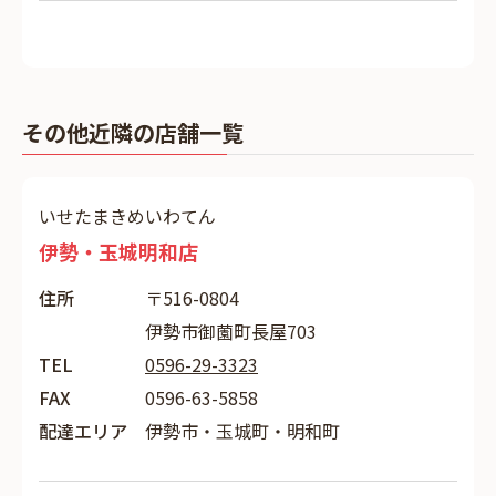
その他近隣の店舗一覧
いせたまきめいわてん
伊勢・玉城明和店
住所
〒516-0804
伊勢市御薗町長屋703
TEL
0596-29-3323
FAX
0596-63-5858
配達エリア
伊勢市・玉城町・明和町