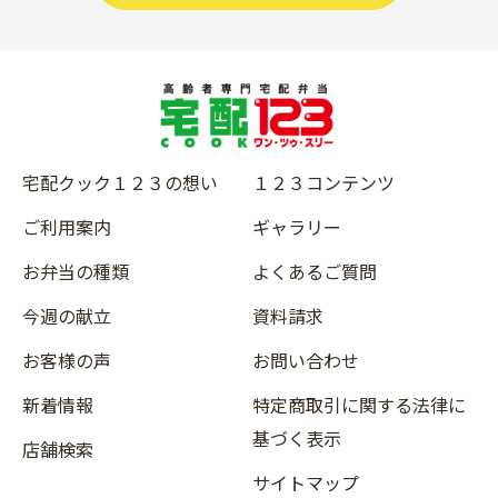
宅配クック１２３の想い
１２３コンテンツ
ご利用案内
ギャラリー
お弁当の種類
よくあるご質問
今週の献立
資料請求
お客様の声
お問い合わせ
新着情報
特定商取引に関する法律に
基づく表示
店舗検索
サイトマップ