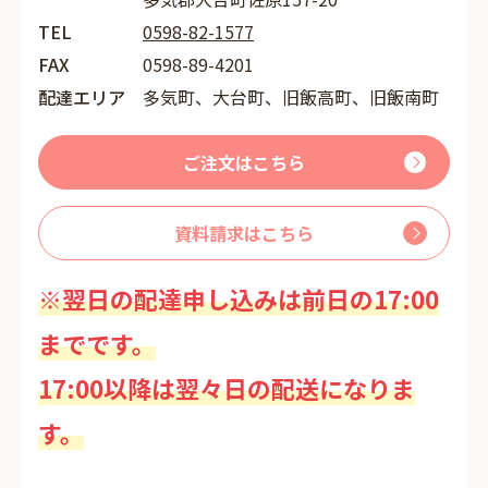
TEL
0598-82-1577
FAX
0598-89-4201
配達エリア
多気町、大台町、旧飯高町、旧飯南町
ご注文はこちら
資料請求はこちら
※翌日の配達申し込みは前日の17:00
までです。
17:00以降は翌々日の配送になりま
す。