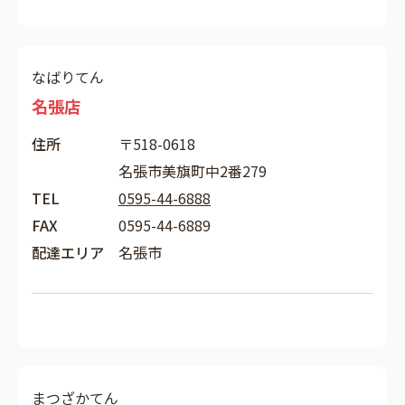
なばりてん
名張店
住所
〒518-0618
名張市美旗町中2番279
TEL
0595-44-6888
FAX
0595-44-6889
配達エリア
名張市
まつざかてん