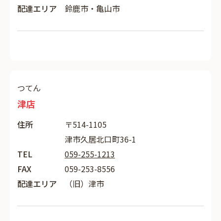
配達エリア
鈴鹿市・亀山市
つてん
津店
住所
〒514-1105
津市久居北口町36-1
TEL
059-255-1213
FAX
059-253-8556
配達エリア
（旧）津市