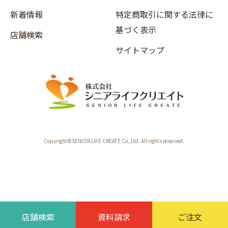
新着情報
特定商取引に関する法律に
基づく表示
店舗検索
サイトマップ
Copyright©SENIOR LIFE CREATE Co.,Ltd. All rights reserved.
店舗検索
資料請求
ご注文