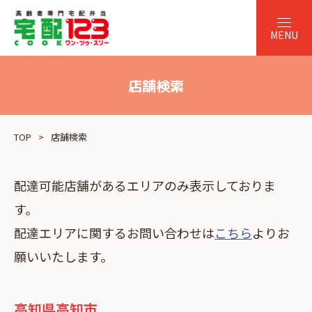
店舗検索
TOP
店舗検索
配達可能店舗があるエリアのみ表示しておりま
す。
配達エリアに関するお問い合わせは
こちら
よりお
願いいたします。
高知県高知市