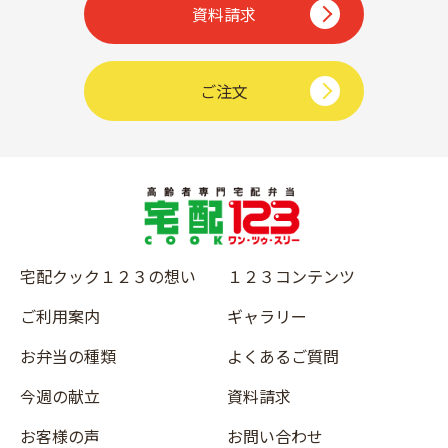
資料請求
ご注文
宅配クック１２３の想い
１２３コンテンツ
ご利用案内
ギャラリー
お弁当の種類
よくあるご質問
今週の献立
資料請求
お客様の声
お問い合わせ