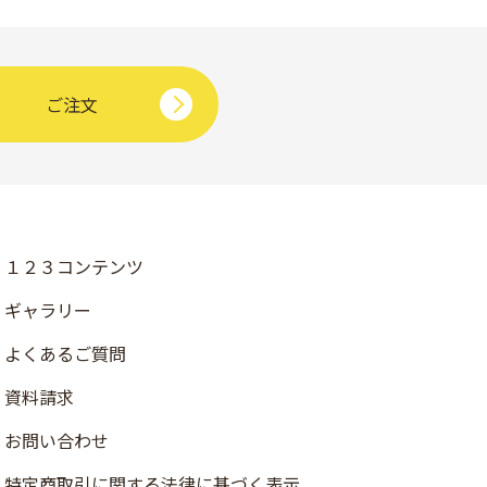
ご注文
１２３コンテンツ
ギャラリー
よくあるご質問
資料請求
お問い合わせ
店舗検索
特定商取引に関する法律に基づく表示