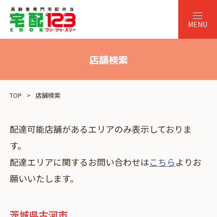
店舗検索
TOP
店舗検索
配達可能店舗があるエリアのみ表示しておりま
す。
配達エリアに関するお問い合わせは
こちら
よりお
願いいたします。
茨城県古河市