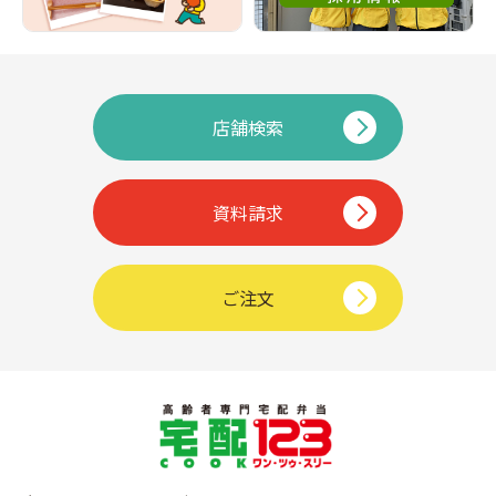
店舗検索
資料請求
ご注文