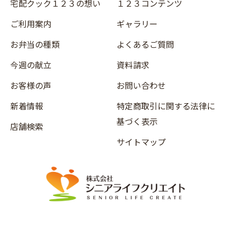
宅配クック１２３の想い
１２３コンテンツ
ご利用案内
ギャラリー
お弁当の種類
よくあるご質問
今週の献立
資料請求
お客様の声
お問い合わせ
新着情報
特定商取引に関する法律に
基づく表示
店舗検索
サイトマップ