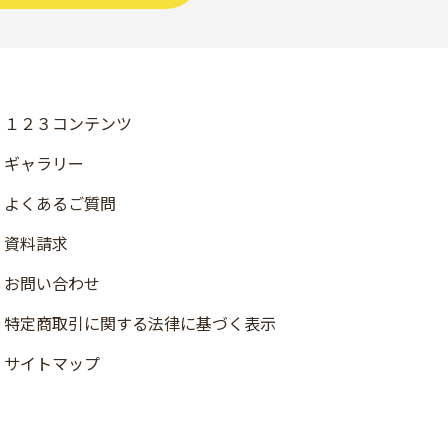
１２３コンテンツ
ギャラリー
よくあるご質問
資料請求
お問い合わせ
店舗検索
特定商取引に関する法律に基づく表示
資料請求
サイトマップ
ご注文