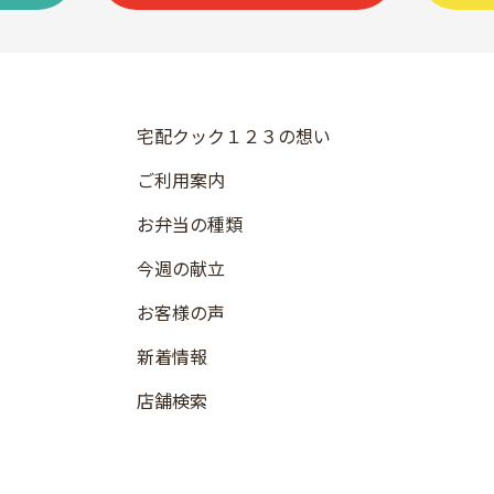
宅配クック１２３の想い
ご利用案内
お弁当の種類
今週の献立
お客様の声
新着情報
店舗検索