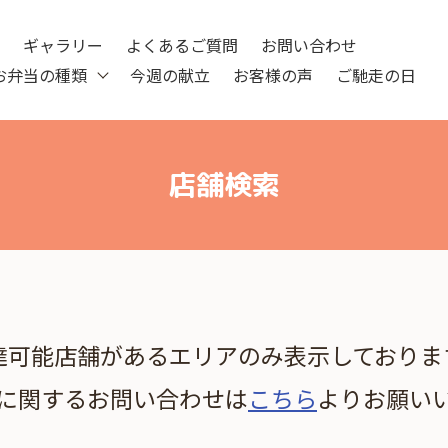
ツ
ギャラリー
よくあるご質問
お問い合わせ
お弁当の種類
今週の献立
お客様の声
ご馳走の日
店舗検索
達可能店舗があるエリアのみ表示しておりま
に関するお問い合わせは
こちら
よりお願い