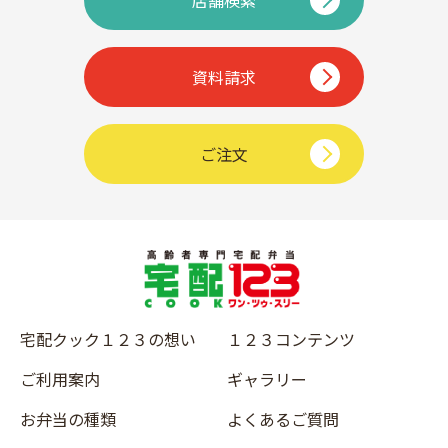
資料請求
ご注文
宅配クック１２３の想い
１２３コンテンツ
ご利用案内
ギャラリー
お弁当の種類
よくあるご質問