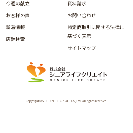
今週の献立
資料請求
お客様の声
お問い合わせ
新着情報
特定商取引に関する法律に
基づく表示
店舗検索
サイトマップ
Copyright©SENIOR LIFE CREATE Co.,Ltd. All rights reserved.