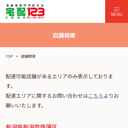
店舗検索
TOP
店舗検索
配達可能店舗があるエリアのみ表示しておりま
す。
配達エリアに関するお問い合わせは
こちら
よりお
願いいたします。
新潟県新潟市西蒲区